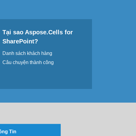
Tại sao Aspose.Cells for
SharePoint?
Danh sách khách hàng
Câu chuyện thành công
ông Tin