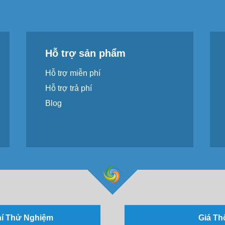
Hỗ trợ sản phẩm
Hỗ trợ miễn phí
Hỗ trợ trả phí
Blog
hí Thử Nghiệm
Giá Th