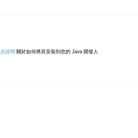
逐步說明
關於如何將其安裝到您的 Java 開發人