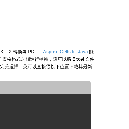
XLTX 轉換為 PDF。
Aspose.Cells for Java
能
電子表格格式之間進行轉換，還可以將 Excel 文件
式交換文件的完美選擇。您可以直接從以下位置下載其最新