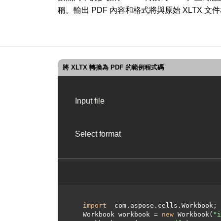
稱。輸出 PDF 內容和格式將與原始 XLTX 文
將 XLTX 轉換為 PDF 的範例程式碼
Input file
Select format
import
 com.aspose.cells.Workbook;

  Workbook workbook = 
new
 Workbook(
"i