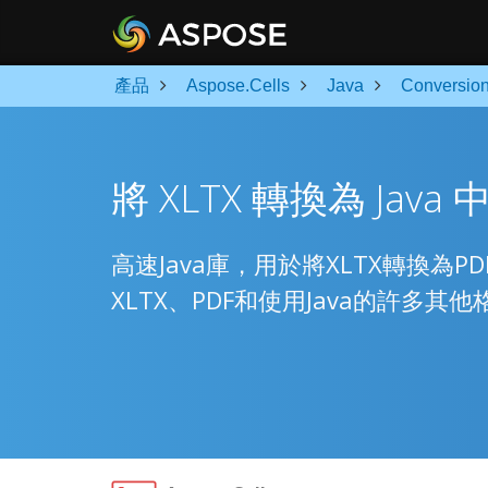
產品
Aspose.Cells
Java
Conversio
將 XLTX 轉換為 Java 
高速Java庫，用於將XLTX轉換
XLTX、PDF和使用Java的許多其