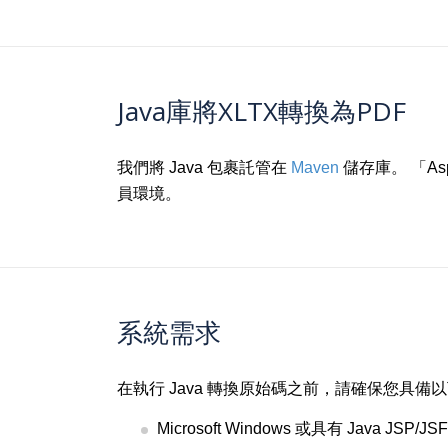
Java庫將XLTX轉換為PDF
我們將 Java 包裹託管在
Maven
儲存庫。 「Asp
員環境。
系統需求
在執行 Java 轉換原始碼之前，請確保您具備
Microsoft Windows 或具有 Jav