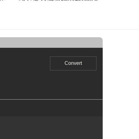
Convert