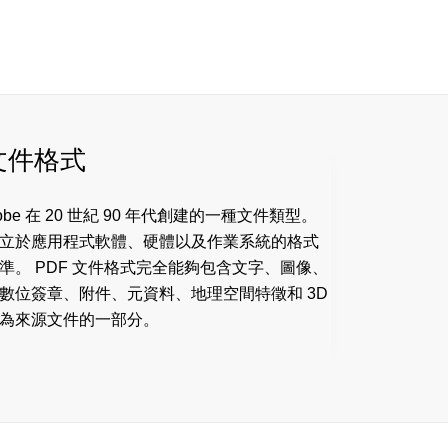
 文件格式
dobe 在 20 世紀 90 年代創建的一種文件類型。
立於應用程式軟體、硬體以及作業系統的格式
。 PDF 文件格式完全能夠包含文字、圖像、
數位簽章、附件、元資料、地理空間特徵和 3D
為來源文件的一部分。