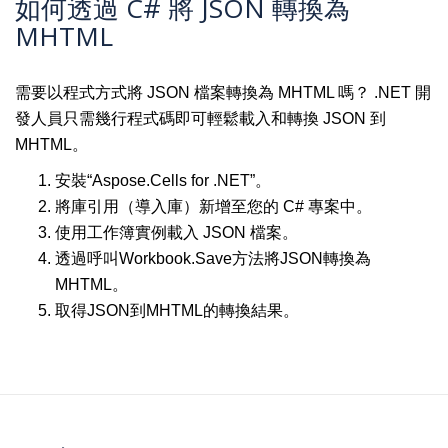
如何透過 C# 將 JSON 轉換為
MHTML
需要以程式方式將 JSON 檔案轉換為 MHTML 嗎？ .NET 開
發人員只需幾行程式碼即可輕鬆載入和轉換 JSON 到
MHTML。
安裝“Aspose.Cells for .NET”。
將庫引用（導入庫）新增至您的 C# 專案中。
使用工作簿實例載入 JSON 檔案。
透過呼叫Workbook.Save方法將JSON轉換為
MHTML。
取得JSON到MHTML的轉換結果。