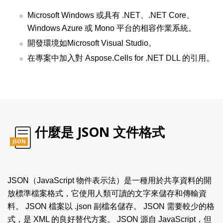
Microsoft Windows 或具有 .NET、.NET Core、
Windows Azure 或 Mono 平台的相容作業系統。
開發環境如Microsoft Visual Studio。
在專案中加入對 Aspose.Cells for .NET DLL 的引用。
什麼是 JSON 文件格式
JSON
JSON（JavaScript 物件表示法）是一種用於共享資料的開
放標準檔案格式，它使用人類可讀的文字來儲存和傳輸資
料。 JSON 檔案以 .json 副檔名儲存。 JSON 需要較少的格
式，是 XML 的良好替代方案。 JSON 源自 JavaScript，但