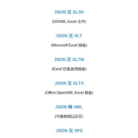
JSON 至 XLSX
(OOXML Excel 文件)
JSON 至 XLT
(Microsoft Excel 模板)
JSON 至 XLTM
(Excel 巨集啟用模板)
JSON 至 XLTX
(Office OpenXML Excel 模板)
JSON 轉 XML
(可擴展標記語言)
JSON 至 XPS