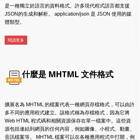
是一種獨立於語言的資料格式。許多現代程式語言都支援
JSON的生成和解析。 application/json 是 JSON 使用的媒
體類型。
閱讀更多
什麼是 MHTML 文件格式
MHTML
擴展名為 MHTML 的檔案代表一種網頁存檔格式，可以由許
多不同的應用程式建立。該格式稱為存檔格式，因為它將
Web HTML 程式碼和相關資源保存在單一檔案中。這些資
源包括連結到網頁的任何內容，例如圖像、小程式、動畫、
音訊檔案等。 MHTML 檔案可以在各種應用程式中打開，例