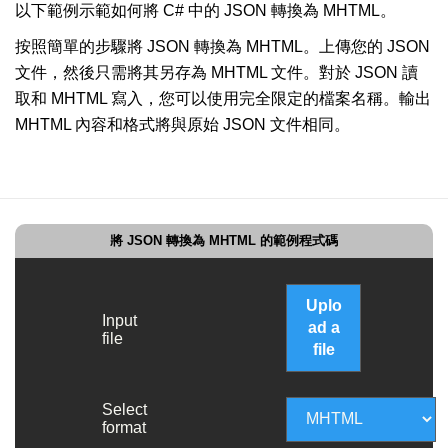
以下範例示範如何將 C# 中的 JSON 轉換為 MHTML。
按照簡單的步驟將 JSON 轉換為 MHTML。上傳您的 JSON
文件，然後只需將其另存為 MHTML 文件。對於 JSON 讀
取和 MHTML 寫入，您可以使用完全限定的檔案名稱。輸出
MHTML 內容和格式將與原始 JSON 文件相同。
將 JSON 轉換為 MHTML 的範例程式碼
Uplo
Input
ad a
file
file
Select
format