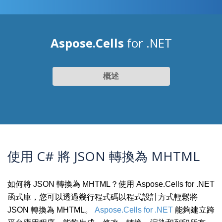
Aspose.Cells
for .NET
概述
使用 C# 將 JSON 轉換為 MHTML
如何將 JSON 轉換為 MHTML？使用 Aspose.Cells for .NET
函式庫，您可以透過幾行程式碼以程式設計方式輕鬆將
JSON 轉換為 MHTML。
Aspose.Cells for .NET
能夠建立跨