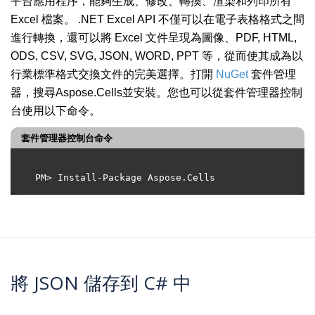
平台應用程序，能夠生成、修改、轉換、渲染和列印所有
Excel 檔案。 .NET Excel API 不僅可以在電子表格格式之間
進行轉換，還可以將 Excel 文件呈現為圖像、PDF, HTML,
ODS, CSV, SVG, JSON, WORD, PPT 等，從而使其成為以
行業標準格式交換文件的完美選擇。打開
NuGet
套件管理
器，搜尋Aspose.Cells並安裝。您也可以從套件管理器控制
台使用以下命令。
套件管理器控制台命令
將 JSON 儲存到 C# 中