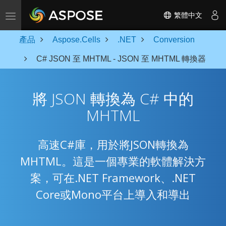
Toggle navigation
繁體中文
產品
Aspose.Cells
.NET
Conversion
C# JSON 至 MHTML - JSON 至 MHTML 轉換器
將 JSON 轉換為 C# 中的
MHTML
高速C#庫，用於將JSON轉換為
MHTML。這是一個專業的軟體解決方
案，可在.NET Framework、.NET
Core或Mono平台上導入和導出