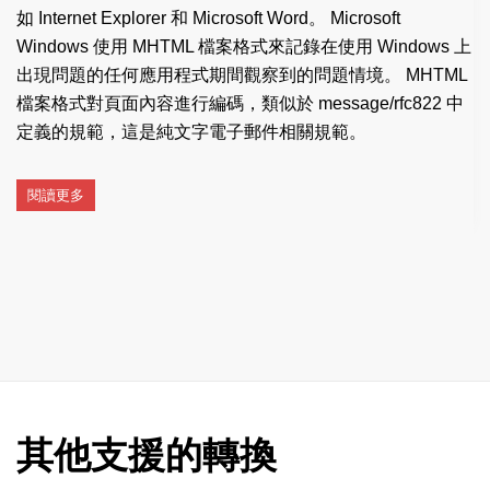
如 Internet Explorer 和 Microsoft Word。 Microsoft
Windows 使用 MHTML 檔案格式來記錄在使用 Windows 上
出現問題的任何應用程式期間觀察到的問題情境。 MHTML
檔案格式對頁面內容進行編碼，類似於 message/rfc822 中
定義的規範，這是純文字電子郵件相關規範。
閱讀更多
其他支援的轉換