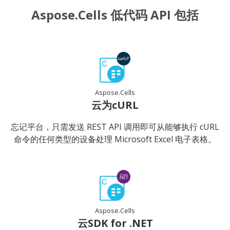
Aspose.Cells 低代码 API 包括
Aspose.Cells
云为cURL
忘记平台，只需发送 REST API 调用即可从能够执行 cURL
命令的任何类型的设备处理 Microsoft Excel 电子表格。
Aspose.Cells
云SDK for .NET