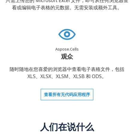
只需上传您的 Microsoft Excel 文件，即可从任何浏览器查
看或编辑电子表格的元数据。无需安装或额外工具。
Aspose.Cells
观众
随时随地在您喜爱的浏览器中查看电子表格文件，包括
XLS、XLSX、XLSM、XLSB 和 ODS。
查看所有无代码应用程序
人们在说什么