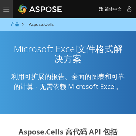
简体中文
Toggle navigation
产品
Aspose.Cells
Microsoft Excel文件格式解
决方案
利用可扩展的报告、全面的图表和可靠
的计算 - 无需依赖 Microsoft Excel。
Aspose.Cells 高代码 API 包括