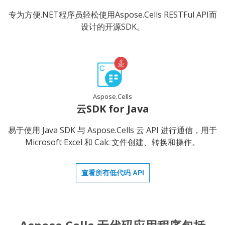
专为方便.NET程序员轻松使用Aspose.Cells RESTFul API而
设计的开源SDK。
Aspose.Cells
云SDK for Java
易于使用 Java SDK 与 Aspose.Cells 云 API 进行通信，用于
Microsoft Excel 和 Calc 文件创建、转换和操作。
查看所有低代码 API