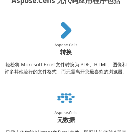
Aspose.Cells 无代码应用程序包括
Aspose.Cells
转换
轻松将 Microsoft Excel 文件转换为 PDF、HTML、图像和
许多其他流行的文件格式，而无需离开您最喜欢的浏览器。
Aspose.Cells
元数据