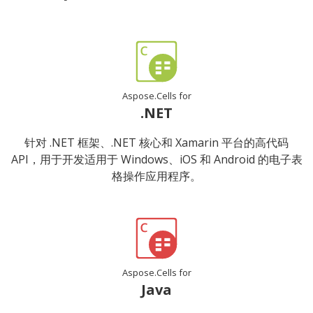
Aspose.Cells for
.NET
针对 .NET 框架、.NET 核心和 Xamarin 平台的高代码
API，用于开发适用于 Windows、iOS 和 Android 的电子表
格操作应用程序。
Aspose.Cells for
Java