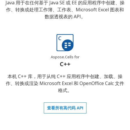
Java 用于在任何基于 Java SE 或 EE 的应用程序中创建、操
作、转换或处理工作簿、工作表、Microsoft Excel 图表和
数据透视表的 API。
Aspose.Cells for
C++
本机 C++ 库，用于从纯 C++ 应用程序中创建、加载、操
作、转换或渲染 Microsoft Excel 和 OpenOffice Calc 文件
格式。
查看所有高代码 API