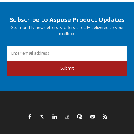
Subscribe to Aspose Product Updates
Get monthly newsletters & offers directly delivered to your
mailbox.
Submit