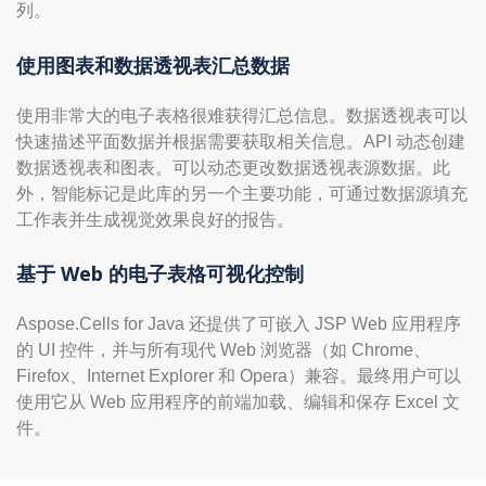
列。
使用图表和数据透视表汇总数据
使用非常大的电子表格很难获得汇总信息。数据透视表可以
快速描述平面数据并根据需要获取相关信息。API 动态创建
数据透视表和图表。可以动态更改数据透视表源数据。此
外，智能标记是此库的另一个主要功能，可通过数据源填充
工作表并生成视觉效果良好的报告。
基于 Web 的电子表格可视化控制
Aspose.Cells for Java 还提供了可嵌入 JSP Web 应用程序
的 UI 控件，并与所有现代 Web 浏览器（如 Chrome、
Firefox、Internet Explorer 和 Opera）兼容。最终用户可以
使用它从 Web 应用程序的前端加载、编辑和保存 Excel 文
件。