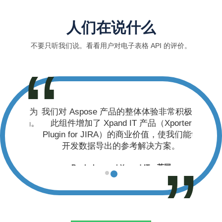
人们在说什么
不要只听我们说。看看用户对电子表格 API 的评价。
我们对 Aspose 产品的整体体验非常积极。
此组件增加了 Xpand IT 产品（Xporter
Plugin for JIRA）的商业价值，使我们能够
开发数据导出的参考解决方案。
Paulo Lopes | Xpand IT，英国