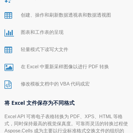
创建、操作和刷新数据透视表和数据透视图
图表和工作表的呈现
轻量模式下读写大文件
在 Excel 中重新采样图像以进行 PDF 转换
修改模板文档中的 VBA 代码或宏
将 Excel 文件保存为不同格式
Excel API 可将电子表格转换为 PDF、XPS、HTML 等格
式，同时保持最高的视觉保真度。可靠而灵活的转换过程使
Aspose.Cells 成为主要以行业标准格式交换文件的组织的