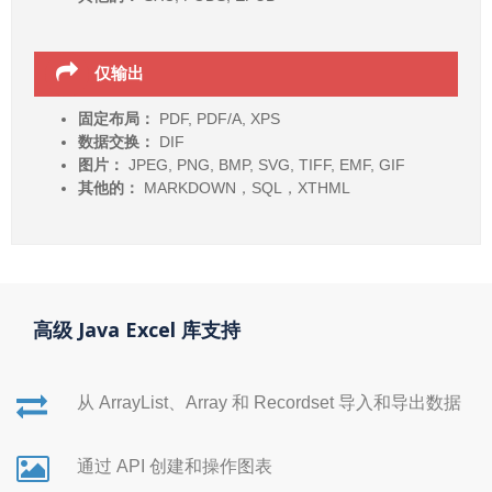
仅输出
固定布局：
PDF, PDF/A, XPS
数据交换：
DIF
图片：
JPEG, PNG, BMP, SVG, TIFF, EMF, GIF
其他的：
MARKDOWN，SQL，XTHML
高级 Java Excel 库支持
从 ArrayList、Array 和 Recordset 导入和导出数据
通过 API 创建和操作图表