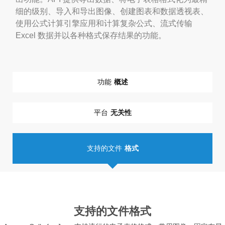
细的级别、导入和导出图像、创建图表和数据透视表、
使用公式计算引擎应用和计算复杂公式、流式传输
Excel 数据并以各种格式保存结果的功能。
功能
概述
平台
无关性
支持的文件
格式
支持的文件格式