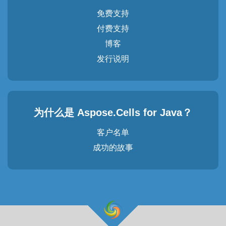
免费支持
付费支持
博客
发行说明
为什么是 Aspose.Cells for Java？
客户名单
成功的故事