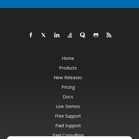
Home
Products
New Releases
Pricing
Docs
Live Demos
Free Support
Paid Support
Paid Consulting