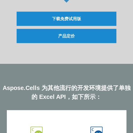
下载免费试用版
产品定价
Aspose.Cells 为其他流行的开发环境提供了单独
的 Excel API，如下所示：