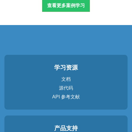
查看更多案例学习
学习资源
文档
源代码
API 参考文献
产品支持