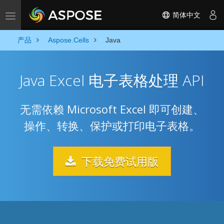
简体中文
Toggle navigation
产品
Aspose.Cells
Java
Java Excel 电子表格处理 API
无需依赖 Microsoft Excel 即可创建、
操作、转换、保护或打印电子表格。
下载免费试用版