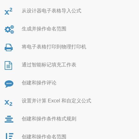
从设计器电子表格导入公式
生成并操作命名范围
将电子表格打印到物理打印机
通过智能标记填充工作表
创建和操作评论
设置并计算 Excel 和自定义公式
创建和操作条件格式规则
创建和操作命名范围