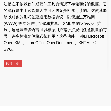
法是在不依赖软件或硬件工具的情况下存储和传输数据。它
的流行是由于它既是人类可读的又是机器可读的。这使其能
够以对象的形式创建通用数据协议，以便通过万维网
(WWW) 等网络进行存储和共享。 XML 中的“X”表示可扩
展，这意味着该语言可以根据用户需求扩展到任意数量的符
号。许多标准文件格式都利用了这些功能，例如 Microsoft
Open XML、LibreOffice OpenDocument、XHTML 和
SVG。
阅读更多