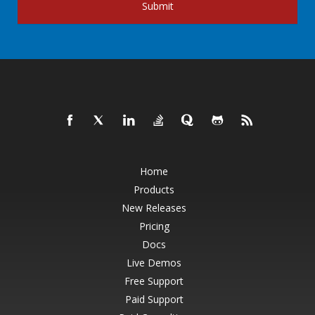
Submit
Home
Products
New Releases
Pricing
Docs
Live Demos
Free Support
Paid Support