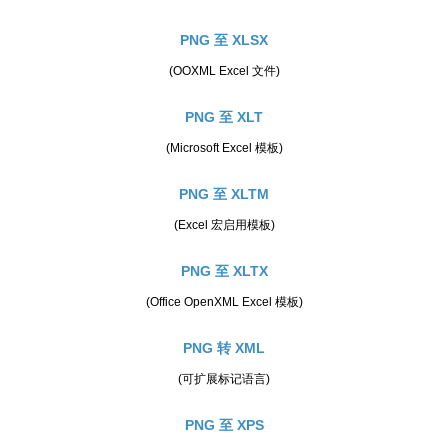
PNG 至 XLSX
(OOXML Excel 文件)
PNG 至 XLT
(Microsoft Excel 模板)
PNG 至 XLTM
(Excel 宏启用模板)
PNG 至 XLTX
(Office OpenXML Excel 模板)
PNG 转 XML
(可扩展标记语言)
PNG 至 XPS