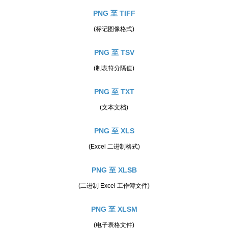
PNG 至 TIFF
(标记图像格式)
PNG 至 TSV
(制表符分隔值)
PNG 至 TXT
(文本文档)
PNG 至 XLS
(Excel 二进制格式)
PNG 至 XLSB
(二进制 Excel 工作簿文件)
PNG 至 XLSM
(电子表格文件)