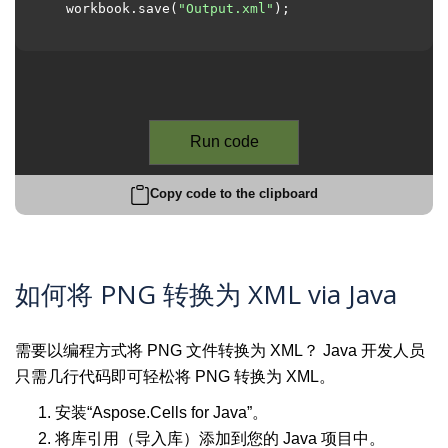
  workbook.save(
"Output.xml"
);

Run code
Copy code to the clipboard
如何将 PNG 转换为 XML via Java
需要以编程方式将 PNG 文件转换为 XML？ Java 开发人员
只需几行代码即可轻松将 PNG 转换为 XML。
安装“Aspose.Cells for Java”。
将库引用（导入库）添加到您的 Java 项目中。