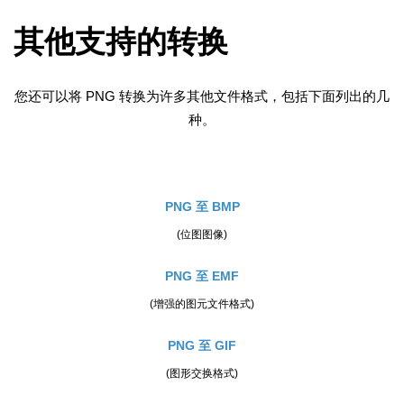
其他支持的转换
您还可以将 PNG 转换为许多其他文件格式，包括下面列出的几
种。
PNG 至 BMP
(位图图像)
PNG 至 EMF
(增强的图元文件格式)
PNG 至 GIF
(图形交换格式)