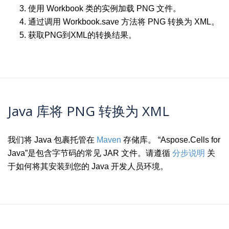
使用 Workbook 类的实例加载 PNG 文件。
通过调用 Workbook.save 方法将 PNG 转换为 XML。
获取PNG到XML的转换结果。
Java 库将 PNG 转换为 XML
我们将 Java 包裹托管在
Maven
存储库。 “Aspose.Cells for
Java”是包含字节码的常见 JAR 文件。请遵循
分步说明
关
于如何将其安装到您的 Java 开发人员环境。