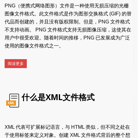
PNG（便携式网络图形）文件是一种使用无损压缩的光栅
图像文件格式。此文件格式是作为图形交换格式 (GIF) 的替
代品而创建的，并且没有版权限制。但是，PNG 文件格式
不支持动画。 PNG 文件格式支持无损图像压缩，这使其在
用户中很受欢迎。随着时间的推移，PNG 已发展成为广泛
使用的图像文件格式之一。
阅读更多
什么是XML文件格式
XML
XML 代表可扩展标记语言，与 HTML 类似，但不同之处在
于使用标签来定义对象。创建 XML 文件格式背后的整个想