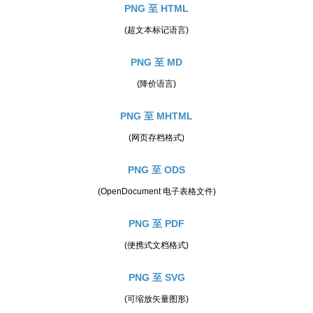
PNG 至 HTML
(超文本标记语言)
PNG 至 MD
(降价语言)
PNG 至 MHTML
(网页存档格式)
PNG 至 ODS
(OpenDocument 电子表格文件)
PNG 至 PDF
(便携式文档格式)
PNG 至 SVG
(可缩放矢量图形)