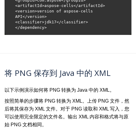
<version>version of aspose-cells 
将 PNG 保存到 Java 中的 XML
以下示例演示如何将 PNG 转换为 Java 中的 XML。
按照简单的步骤将 PNG 转换为 XML。上传 PNG 文件，然
后将其保存为 XML 文件。对于 PNG 读取和 XML 写入，您
可以使用完全限定的文件名。输出 XML 内容和格式将与原
始 PNG 文档相同。