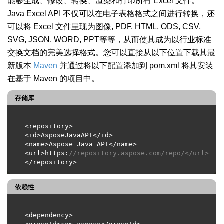
能够生成、修改、转换、渲染和打印所有 Excel 文件。
Java Excel API 不仅可以在电子表格格式之间进行转换，还
可以将 Excel 文件呈现为图像, PDF, HTML, ODS, CSV,
SVG, JSON, WORD, PPT等等，从而使其成为以行业标准
交换文档的完美选择格式。您可以直接从以下位置下载其最
新版本
Maven
并通过将以下配置添加到 pom.xml 将其安装
在基于 Maven 的项目中。
存储库
<url>https:
//repository.aspose.com/repo/</url>
依赖性