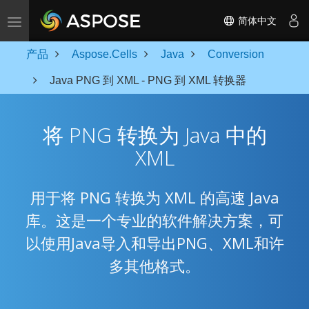
Toggle navigation
简体中文
产品
Aspose.Cells
Java
Conversion
Java PNG 到 XML - PNG 到 XML 转换器
将 PNG 转换为 Java 中的
XML
用于将 PNG 转换为 XML 的高速 Java
库。这是一个专业的软件解决方案，可
以使用Java导入和导出PNG、XML和许
多其他格式。