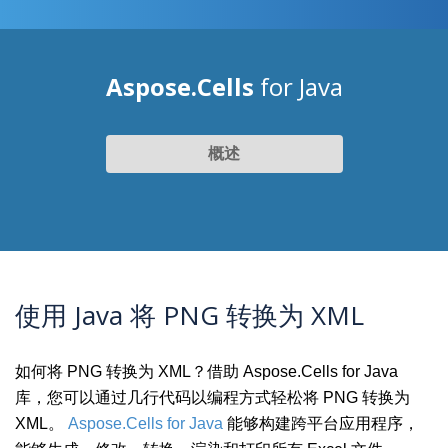
Aspose.Cells
for Java
概述
使用 Java 将 PNG 转换为 XML
如何将 PNG 转换为 XML？借助 Aspose.Cells for Java
库，您可以通过几行代码以编程方式轻松将 PNG 转换为
XML。
Aspose.Cells for Java
能够构建跨平台应用程序，