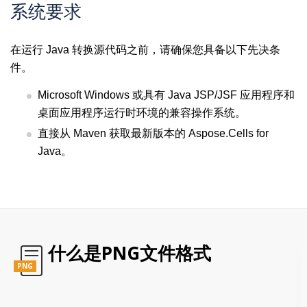
系统要求
在运行 Java 转换源代码之前，请确保您具备以下先决条
件。
Microsoft Windows 或具有 Java JSP/JSF 应用程序和
桌面应用程序运行时环境的兼容操作系统。
直接从 Maven 获取最新版本的 Aspose.Cells for
Java。
什么是PNG文件格式
PNG