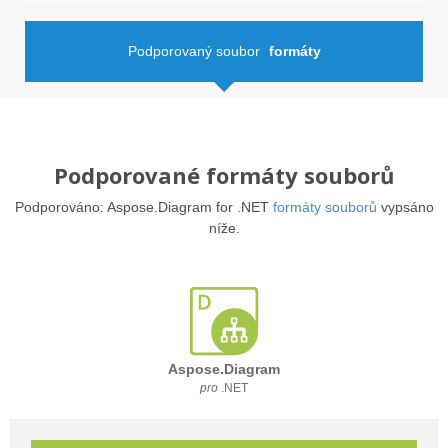
Podporovaný soubor
formáty
Podporované formáty souborů
Podporováno: Aspose.Diagram for .NET
formáty souborů
vypsáno
níže.
Aspose.Diagram
pro
.NET