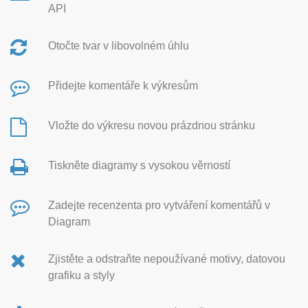
API
Otočte tvar v libovolném úhlu
Přidejte komentáře k výkresům
Vložte do výkresu novou prázdnou stránku
Tiskněte diagramy s vysokou věrností
Zadejte recenzenta pro vytváření komentářů v
Diagram
Zjistěte a odstraňte nepoužívané motivy, datovou
grafiku a styly