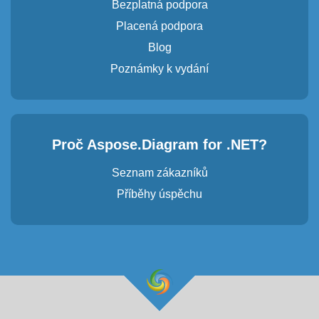
Bezplatná podpora
Placená podpora
Blog
Poznámky k vydání
Proč Aspose.Diagram for .NET?
Seznam zákazníků
Příběhy úspěchu