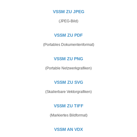
VSSM ZU JPEG
(JPEG-Bild)
VSSM ZU PDF
(Portables Dokumentenformat)
VSSM ZU PNG
(Portable Netzwerkgrafiken)
VSSM ZU SVG
(Skalierbare Vektorgrafiken)
VSSM ZU TIFF
(Markiertes Bildformat)
VSSM AN VDX