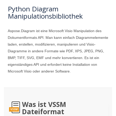
Python Diagram
Manipulationsbibliothek
Aspose.Diagram ist eine Microsoft Visio Manipulation des
Dokumentformats API. Man kann einfach Diagrammelemente
laden, erstellen, modifizieren, manipulieren und Visio-
Diagramme in andere Formate wie PDF, XPS, JPEG, PNG,
BMP, TIFF, SVG, EMF und mehr konvertieren. Es ist ein
eigenständiges API und erfordert keine Installation von
Microsoft Visio oder anderer Software.
Was ist VSSM
Dateiformat
VSSM