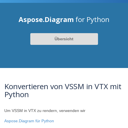
Aspose.Diagram
for Python
Übersicht
Konvertieren von VSSM in VTX mit
Python
Um VSSM in VTX zu rendern, verwenden wir
Aspose.Diagram für Python