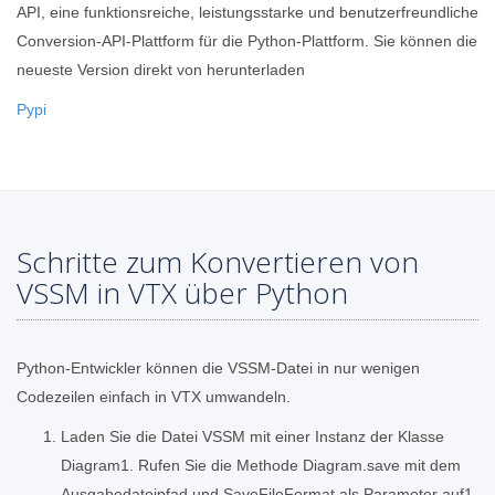
API, eine funktionsreiche, leistungsstarke und benutzerfreundliche
Conversion-API-Plattform für die Python-Plattform. Sie können die
neueste Version direkt von herunterladen
Pypi
Schritte zum Konvertieren von
VSSM in VTX über Python
Python-Entwickler können die VSSM-Datei in nur wenigen
Codezeilen einfach in VTX umwandeln.
Laden Sie die Datei VSSM mit einer Instanz der Klasse
Diagram1. Rufen Sie die Methode Diagram.save mit dem
Ausgabedateipfad und SaveFileFormat als Parameter auf1.