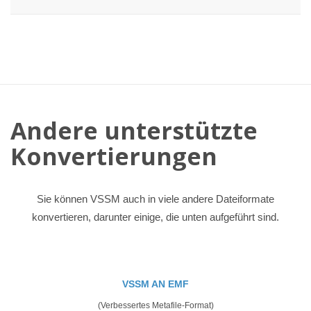
Andere unterstützte
Konvertierungen
Sie können VSSM auch in viele andere Dateiformate
konvertieren, darunter einige, die unten aufgeführt sind.
VSSM AN EMF
(Verbessertes Metafile-Format)