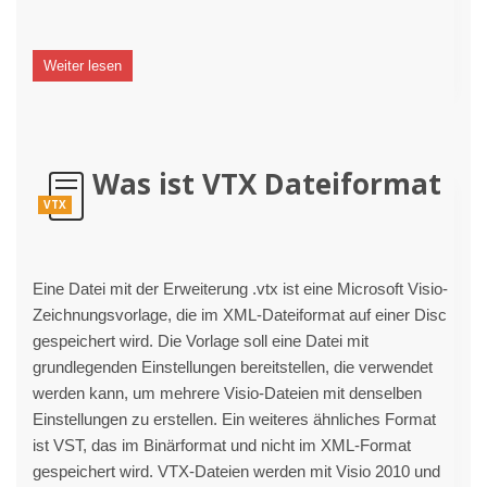
Weiter lesen
Was ist VTX Dateiformat
VTX
Eine Datei mit der Erweiterung .vtx ist eine Microsoft Visio-
Zeichnungsvorlage, die im XML-Dateiformat auf einer Disc
gespeichert wird. Die Vorlage soll eine Datei mit
grundlegenden Einstellungen bereitstellen, die verwendet
werden kann, um mehrere Visio-Dateien mit denselben
Einstellungen zu erstellen. Ein weiteres ähnliches Format
ist VST, das im Binärformat und nicht im XML-Format
gespeichert wird. VTX-Dateien werden mit Visio 2010 und