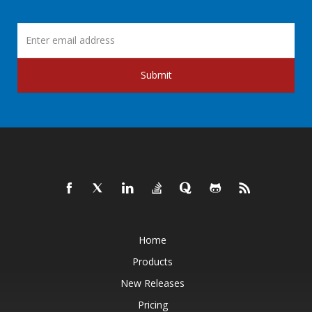
Submit
Home
Products
New Releases
Pricing