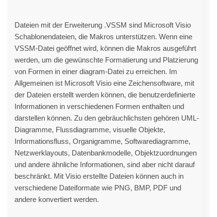
Dateien mit der Erweiterung .VSSM sind Microsoft Visio
Schablonendateien, die Makros unterstützen. Wenn eine
VSSM-Datei geöffnet wird, können die Makros ausgeführt
werden, um die gewünschte Formatierung und Platzierung
von Formen in einer diagram-Datei zu erreichen. Im
Allgemeinen ist Microsoft Visio eine Zeichensoftware, mit
der Dateien erstellt werden können, die benutzerdefinierte
Informationen in verschiedenen Formen enthalten und
darstellen können. Zu den gebräuchlichsten gehören UML-
Diagramme, Flussdiagramme, visuelle Objekte,
Informationsfluss, Organigramme, Softwarediagramme,
Netzwerklayouts, Datenbankmodelle, Objektzuordnungen
und andere ähnliche Informationen, sind aber nicht darauf
beschränkt. Mit Visio erstellte Dateien können auch in
verschiedene Dateiformate wie PNG, BMP, PDF und
andere konvertiert werden.