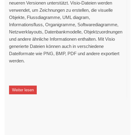
neueren Versionen unterstützt. Visio-Dateien werden
verwendet, um Zeichnungen zu erstellen, die visuelle
Objekte, Flussdiagramme, UML diagram,
Informationsfluss, Organigramme, Softwarediagramme,
Netzwerklayouts, Datenbankmodelle, Objektzuordnungen
und andere ähnliche Informationen enthalten. Mit Visio
generierte Dateien können auch in verschiedene
Dateiformate wie PNG, BMP, PDF und andere exportiert
werden.
Weiter lesen