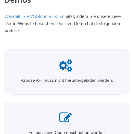
Wandeln Sie VSSM in VTX um
jetzt, indem Sie unsere Live-
Demo-Website besuchen. Die Live-Demo hat die folgenden
Vorteile
Aspose API muss nicht heruntergeladen werden.
Es muss kein Code geschrieben werden.