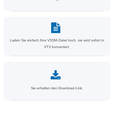
Laden Sie einfach Ihre VSSM-Datei hoch, sie wird sofort in
VTX konvertiert.
Sie erhalten den Download-Link.