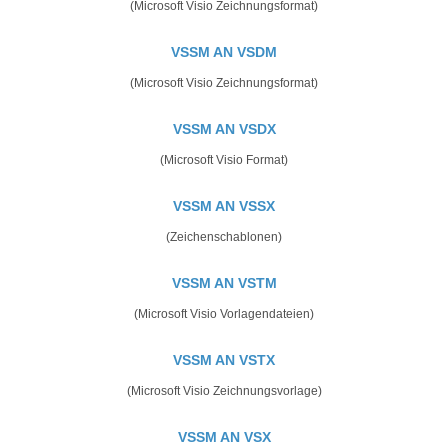
(Microsoft Visio Zeichnungsformat)
VSSM AN VSDM
(Microsoft Visio Zeichnungsformat)
VSSM AN VSDX
(Microsoft Visio Format)
VSSM AN VSSX
(Zeichenschablonen)
VSSM AN VSTM
(Microsoft Visio Vorlagendateien)
VSSM AN VSTX
(Microsoft Visio Zeichnungsvorlage)
VSSM AN VSX