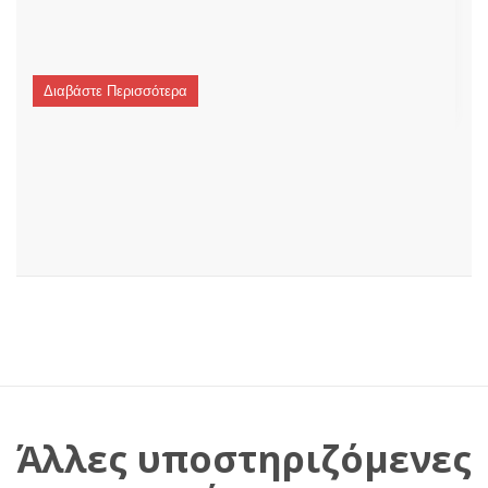
Διαβάστε Περισσότερα
Άλλες υποστηριζόμενες