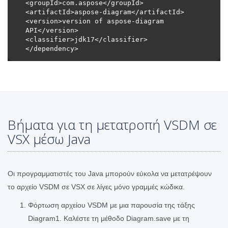
<version>version of aspose-diagram 
Βήματα για τη μετατροπή VSDM σε
VSX μέσω Java
Οι προγραμματιστές του Java μπορούν εύκολα να μετατρέψουν
το αρχείο VSDM σε VSX σε λίγες μόνο γραμμές κώδικα.
Φόρτωση αρχείου VSDM με μια παρουσία της τάξης
Diagram1. Καλέστε τη μέθοδο Diagram.save με τη