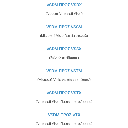
VSDM ΠΡΟΣ VSDX
(Μορφή Microsoft Visio)
VSDM ΠΡΟΣ VSSM
(Microsoft Visio Αρχεία στένσιλ)
VSDM ΠΡΟΣ VSSX
(Στένσιλ σχεδίασης)
VSDM ΠΡΟΣ VSTM
(Microsoft Visio Αρχεία προτύπων)
VSDM ΠΡΟΣ VSTX
(Microsoft Visio Πρότυπο σχεδίασης)
VSDM ΠΡΟΣ VTX
(Microsoft Visio Πρότυπο σχεδίασης)