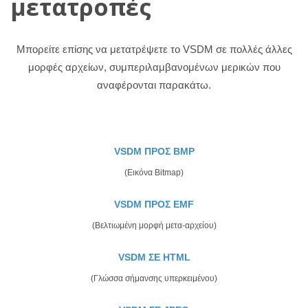
μετατροπές
Μπορείτε επίσης να μετατρέψετε το VSDM σε πολλές άλλες
μορφές αρχείων, συμπεριλαμβανομένων μερικών που
αναφέρονται παρακάτω.
VSDM ΠΡΟΣ BMP
(Εικόνα Bitmap)
VSDM ΠΡΟΣ EMF
(Βελτιωμένη μορφή μετα-αρχείου)
VSDM ΣΕ HTML
(Γλώσσα σήμανσης υπερκειμένου)