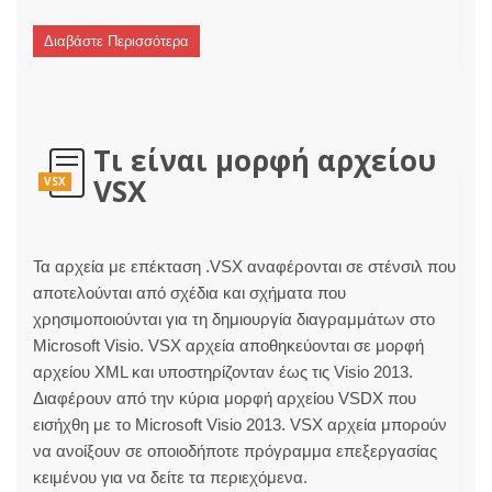
Διαβάστε Περισσότερα
Τι είναι μορφή αρχείου
VSX
VSX
Τα αρχεία με επέκταση .VSX αναφέρονται σε στένσιλ που
αποτελούνται από σχέδια και σχήματα που
χρησιμοποιούνται για τη δημιουργία διαγραμμάτων στο
Microsoft Visio. VSX αρχεία αποθηκεύονται σε μορφή
αρχείου XML και υποστηρίζονταν έως τις Visio 2013.
Διαφέρουν από την κύρια μορφή αρχείου VSDX που
εισήχθη με το Microsoft Visio 2013. VSX αρχεία μπορούν
να ανοίξουν σε οποιοδήποτε πρόγραμμα επεξεργασίας
κειμένου για να δείτε τα περιεχόμενα.