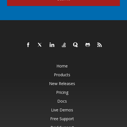
Home
Products
New Releases
Pricing
Docs
Live Demos
Free Support