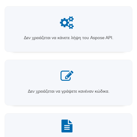
Δεν χρειάζεται να κάνετε λήψη του Aspose API.
Δεν χρειάζεται να γράψετε κανέναν κώδικα.