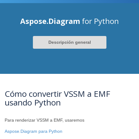
Aspose.Diagram
for Python
Descripción general
Cómo convertir VSSM a EMF
usando Python
Para renderizar VSSM a EMF, usaremos
Aspose.Diagram para Python