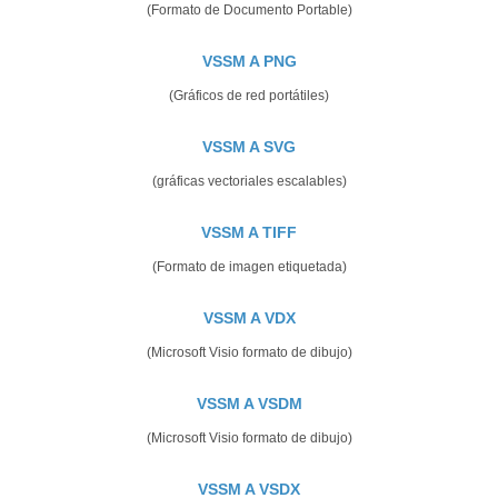
(Formato de Documento Portable)
VSSM A PNG
(Gráficos de red portátiles)
VSSM A SVG
(gráficas vectoriales escalables)
VSSM A TIFF
(Formato de imagen etiquetada)
VSSM A VDX
(Microsoft Visio formato de dibujo)
VSSM A VSDM
(Microsoft Visio formato de dibujo)
VSSM A VSDX