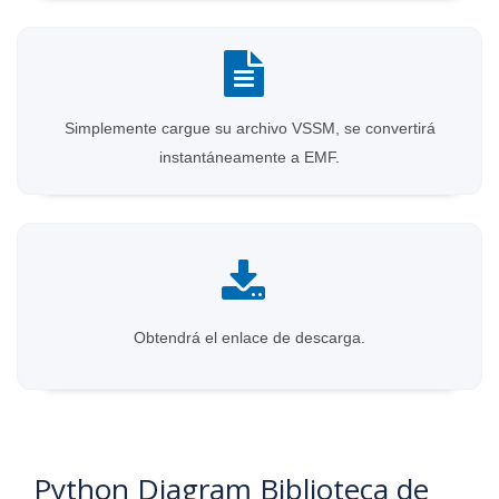
Simplemente cargue su archivo VSSM, se convertirá
instantáneamente a EMF.
Obtendrá el enlace de descarga.
Python Diagram Biblioteca de