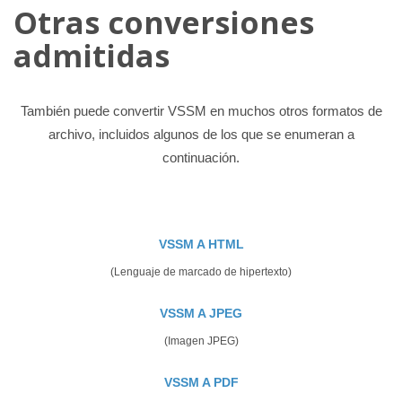
Otras conversiones
admitidas
También puede convertir VSSM en muchos otros formatos de
archivo, incluidos algunos de los que se enumeran a
continuación.
VSSM A HTML
(Lenguaje de marcado de hipertexto)
VSSM A JPEG
(Imagen JPEG)
VSSM A PDF