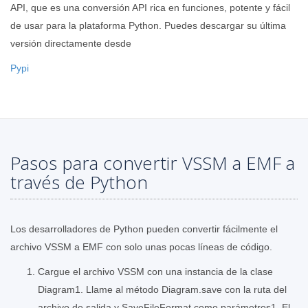
API, que es una conversión API rica en funciones, potente y fácil
de usar para la plataforma Python. Puedes descargar su última
versión directamente desde
Pypi
Pasos para convertir VSSM a EMF a
través de Python
Los desarrolladores de Python pueden convertir fácilmente el
archivo VSSM a EMF con solo unas pocas líneas de código.
Cargue el archivo VSSM con una instancia de la clase
Diagram1. Llame al método Diagram.save con la ruta del
archivo de salida y SaveFileFormat como parámetros1. El