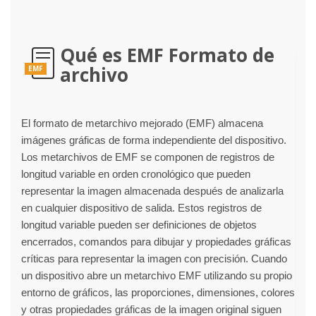
Qué es EMF Formato de
archivo
EMF
El formato de metarchivo mejorado (EMF) almacena
imágenes gráficas de forma independiente del dispositivo.
Los metarchivos de EMF se componen de registros de
longitud variable en orden cronológico que pueden
representar la imagen almacenada después de analizarla
en cualquier dispositivo de salida. Estos registros de
longitud variable pueden ser definiciones de objetos
encerrados, comandos para dibujar y propiedades gráficas
críticas para representar la imagen con precisión. Cuando
un dispositivo abre un metarchivo EMF utilizando su propio
entorno de gráficos, las proporciones, dimensiones, colores
y otras propiedades gráficas de la imagen original siguen