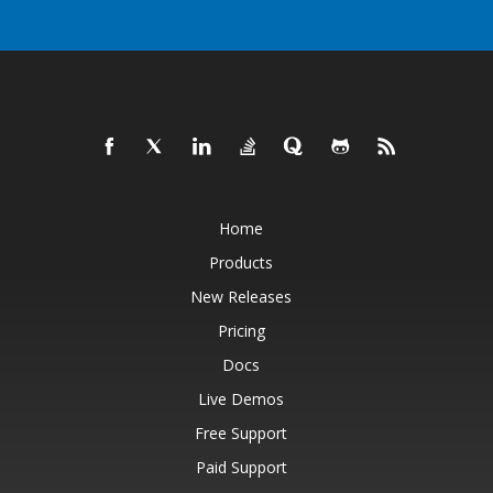
Home
Products
New Releases
Pricing
Docs
Live Demos
Free Support
Paid Support