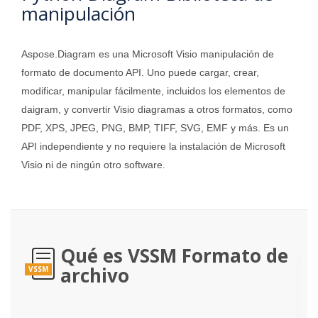
manipulación
Aspose.Diagram es una Microsoft Visio manipulación de
formato de documento API. Uno puede cargar, crear,
modificar, manipular fácilmente, incluidos los elementos de
daigram, y convertir Visio diagramas a otros formatos, como
PDF, XPS, JPEG, PNG, BMP, TIFF, SVG, EMF y más. Es un
API independiente y no requiere la instalación de Microsoft
Visio ni de ningún otro software.
Qué es VSSM Formato de
archivo
VSSM