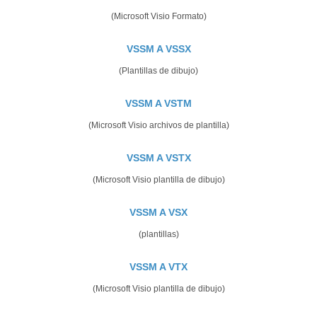
(Microsoft Visio Formato)
VSSM A VSSX
(Plantillas de dibujo)
VSSM A VSTM
(Microsoft Visio archivos de plantilla)
VSSM A VSTX
(Microsoft Visio plantilla de dibujo)
VSSM A VSX
(plantillas)
VSSM A VTX
(Microsoft Visio plantilla de dibujo)