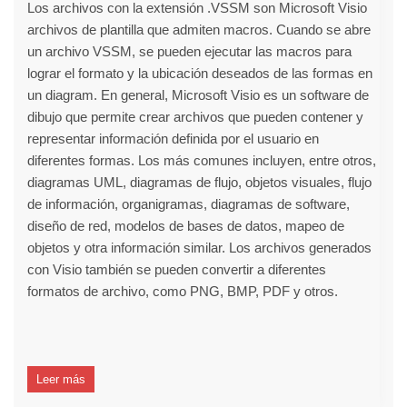
Los archivos con la extensión .VSSM son Microsoft Visio
archivos de plantilla que admiten macros. Cuando se abre
un archivo VSSM, se pueden ejecutar las macros para
lograr el formato y la ubicación deseados de las formas en
un diagram. En general, Microsoft Visio es un software de
dibujo que permite crear archivos que pueden contener y
representar información definida por el usuario en
diferentes formas. Los más comunes incluyen, entre otros,
diagramas UML, diagramas de flujo, objetos visuales, flujo
de información, organigramas, diagramas de software,
diseño de red, modelos de bases de datos, mapeo de
objetos y otra información similar. Los archivos generados
con Visio también se pueden convertir a diferentes
formatos de archivo, como PNG, BMP, PDF y otros.
Leer más