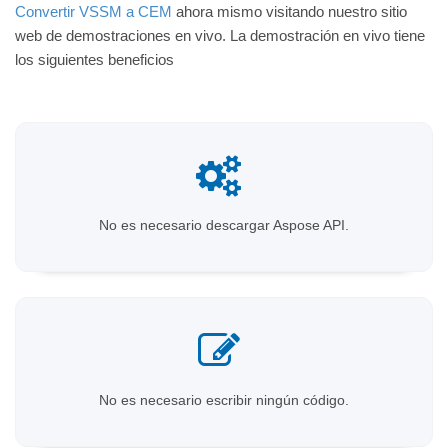
Convertir VSSM a CEM
ahora mismo visitando nuestro sitio
web de demostraciones en vivo. La demostración en vivo tiene
los siguientes beneficios
No es necesario descargar Aspose API.
No es necesario escribir ningún código.