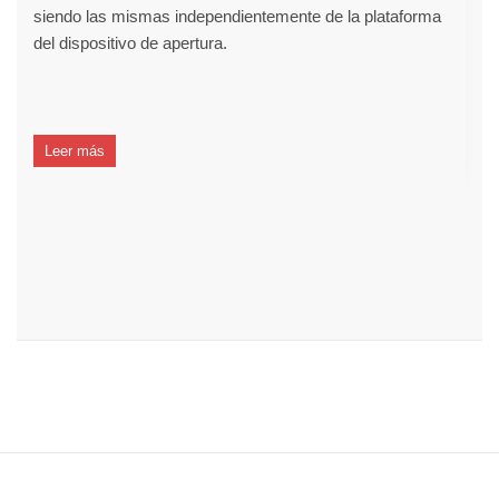
siendo las mismas independientemente de la plataforma
del dispositivo de apertura.
Leer más