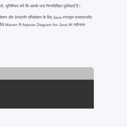
ुनिश्चित करें कि आपके पास निम्नलिखित पूर्वापेक्षाएँ हैं।
केशन और डेस्कटॉप एप्लिकेशन के लिए Java रनटाइम एनवायरनमेंट
 सीधे Maven से Aspose.Diagram for Java का नवीनतम