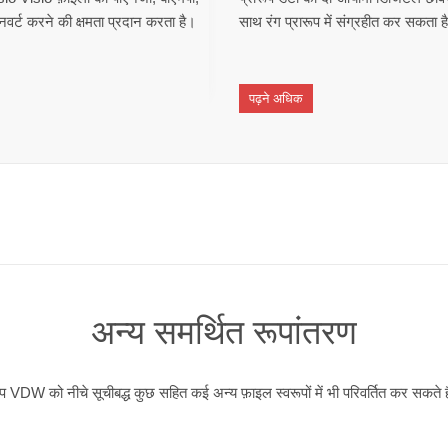
र्ट करने की क्षमता प्रदान करता है।
साथ रंग प्रारूप में संग्रहीत कर सकता ह
पढ़ने अधिक
अन्य समर्थित रूपांतरण
 VDW को नीचे सूचीबद्ध कुछ सहित कई अन्य फ़ाइल स्वरूपों में भी परिवर्तित कर सकते ह