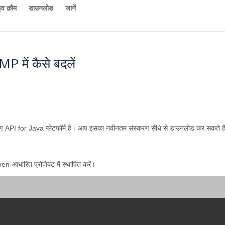
व क़ौम
डाउनलोड
जानें
में कैसे बदलें
रण API for Java प्लेटफॉर्म है। आप इसका नवीनतम संस्करण सीधे से डाउनलोड कर सकते है
-आधारित प्रोजेक्ट में स्थापित करें।