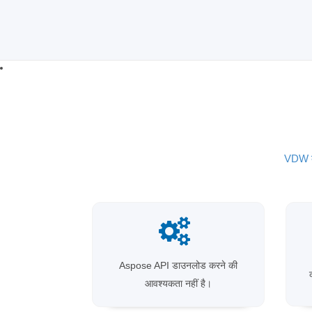
VDW को
Aspose API डाउनलोड करने की
आवश्यकता नहीं है।