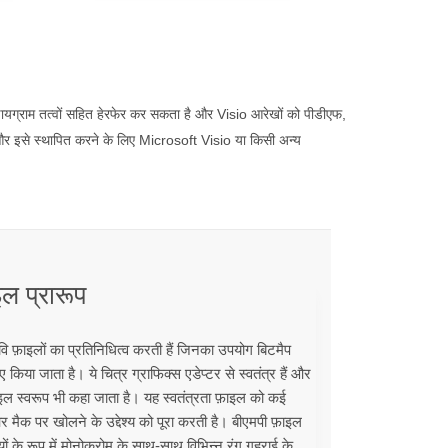
ग्राम तत्वों सहित हेरफेर कर सकता है और Visio आरेखों को पीडीएफ,
और इसे स्थापित करने के लिए Microsoft Visio या किसी अन्य
ल प्रारूप
ि फ़ाइलों का प्रतिनिधित्व करती हैं जिनका उपयोग बिटमैप
किया जाता है। ये चित्र ग्राफिक्स एडेप्टर से स्वतंत्र हैं और
फ़ाइल स्वरूप भी कहा जाता है। यह स्वतंत्रता फ़ाइल को कई
और मैक पर खोलने के उद्देश्य को पूरा करती है। बीएमपी फ़ाइल
ं के रूप में मोनोक्रोम के साथ-साथ विभिन्न रंग गहराई के