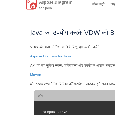
Aspose.Diagram
कोड नमूने
लाइ
for Java
Java का उपयोग करके VDW को BMP 
VDW को BMP में रेंडर करने के लिए, हम उपयोग करेंगे
Aspose.Diagram for Java
API जो एक सुविधा संपन्न, शक्तिशाली और उपयोग में आसान रूपांत
Maven
और pom.xml में निम्नलिखित कॉन्फ़िगरेशन जोड़कर इसे अपने Maven
कोष