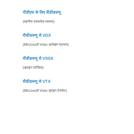
पीडीएफ के लिए वीडीडब्ल्यू
(वहनीय दस्तावेज़ स्वरूप)
वीडीडब्ल्यू से VDX
(Microsoft Visio आरेखण प्रारूप)
वीडीडब्ल्यू से VSSX
(ड्राइंग स्टेंसिल)
वीडीडब्ल्यू से VTX
(Microsoft Visio ड्राइंग टेम्प्लेट)