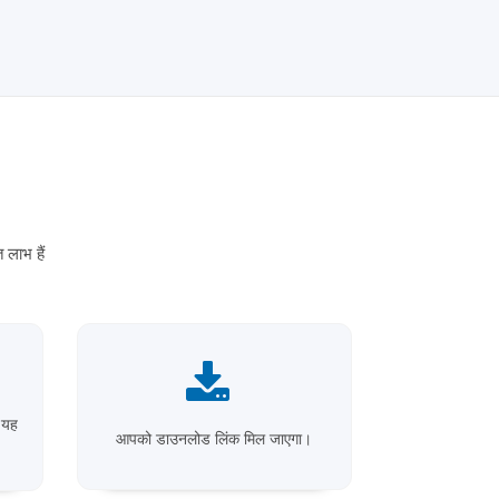
लाभ हैं
 यह
आपको डाउनलोड लिंक मिल जाएगा।