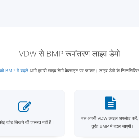
VDW से BMP रूपांतरण लाइव डेमो
 BMP में बदलें
अभी हमारी लाइव डेमो वेबसाइट पर जाकर। लाइव डेमो के निम्नलिखित 
बस अपनी VDW फ़ाइल अपलोड करें,
कोई कोड लिखने की जरूरत नहीं है।
तुरंत BMP में बदल जाएगी।