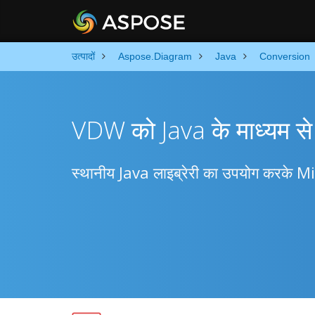
उत्पादों
Aspose.Diagram
Java
Conversion
VDW को Java के माध्यम से 
स्थानीय Java लाइब्रेरी का उपयोग करके M