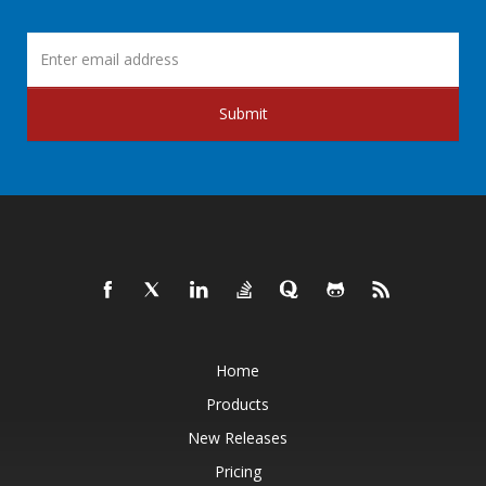
Submit
Home
Products
New Releases
Pricing