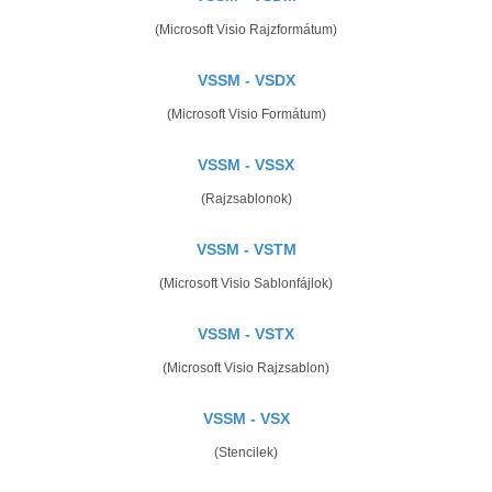
(Microsoft Visio Rajzformátum)
VSSM - VSDX
(Microsoft Visio Formátum)
VSSM - VSSX
(Rajzsablonok)
VSSM - VSTM
(Microsoft Visio Sablonfájlok)
VSSM - VSTX
(Microsoft Visio Rajzsablon)
VSSM - VSX
(Stencilek)