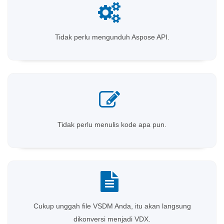
Tidak perlu mengunduh Aspose API.
Tidak perlu menulis kode apa pun.
Cukup unggah file VSDM Anda, itu akan langsung
dikonversi menjadi VDX.