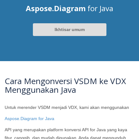
Aspose.Diagram
for Java
Ikhtisar umum
Cara Mengonversi VSDM ke VDX
Menggunakan Java
Untuk merender VSDM menjadi VDX, kami akan menggunakan
Aspose.Diagram for Java
API yang merupakan platform konversi API for Java yang kaya
fitur, canggih, dan mudah digunakan. Anda dapat mengunduh