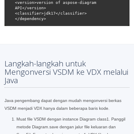
<version>version of aspose-diagram 
Langkah-langkah untuk
Mengonversi VSDM ke VDX melalui
Java
Java pengembang dapat dengan mudah mengonversi berkas
VSDM menjadi VDX hanya dalam beberapa baris kode.
Muat file VSDM dengan instance Diagram class1. Panggil
metode Diagram.save dengan jalur file keluaran dan