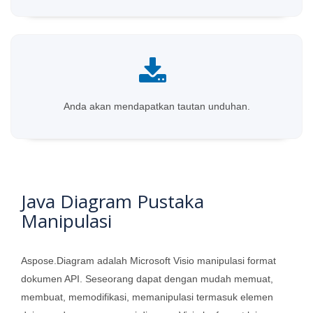
Anda akan mendapatkan tautan unduhan.
Java Diagram Pustaka
Manipulasi
Aspose.Diagram adalah Microsoft Visio manipulasi format
dokumen API. Seseorang dapat dengan mudah memuat,
membuat, memodifikasi, memanipulasi termasuk elemen