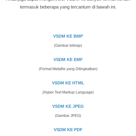
termasuk beberapa yang tercantum di bawah ini.
VSDM KE BMP
(Gambar bitmap)
VSDM KE EMF
(Format Metafile yang Ditingkatkan)
VSDM KE HTML
(Hyper Text Markup Language)
VSDM KE JPEG
(Gambar JPEG)
VSDM KE PDF