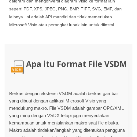
daigram dan mengonversi diagram Visio ke format lain
seperti PDF, XPS, JPEG, PNG, BMP, TIFF, SVG, EMF, dan
lainnya. Ini adalah API mandiri dan tidak memerlukan
Microsoft Visio atau perangkat lunak lain untuk diinstal.
Apa itu Format File VSDM
VSDM
Berkas dengan ekstensi VSDM adalah berkas gambar
yang dibuat dengan aplikasi Microsoft Visio yang
mendukung makro. File VSDM adalah gambar OPC/XML
yang mirip dengan VSDX tetapi juga menyediakan
kemampuan untuk menjalankan makro saat file dibuka.
Makro adalah tindakan/langkah yang ditentukan pengguna