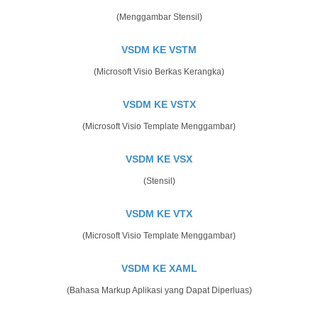
(Menggambar Stensil)
VSDM KE VSTM
(Microsoft Visio Berkas Kerangka)
VSDM KE VSTX
(Microsoft Visio Template Menggambar)
VSDM KE VSX
(Stensil)
VSDM KE VTX
(Microsoft Visio Template Menggambar)
VSDM KE XAML
(Bahasa Markup Aplikasi yang Dapat Diperluas)