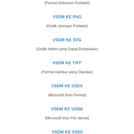
(Format Dokumen Portabel)
VSDM KE PNG
(Grafik Jaringan Portabel)
VSDM KE SVG
(Grafik Vektor yang Dapat Diskalakan)
VSDM KE TIFF
(Format Gambar yang Ditandai)
VSDM KE VSDX
(Microsoft Visio Format)
VSDM KE VSSM
(Microsoft Visio File stensil)
VSDM KE VSSX