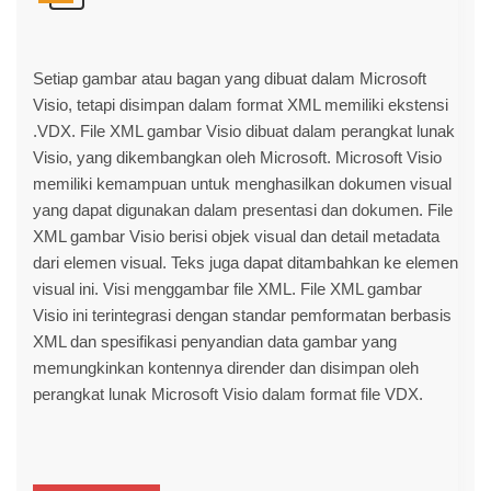
Setiap gambar atau bagan yang dibuat dalam Microsoft
Visio, tetapi disimpan dalam format XML memiliki ekstensi
.VDX. File XML gambar Visio dibuat dalam perangkat lunak
Visio, yang dikembangkan oleh Microsoft. Microsoft Visio
memiliki kemampuan untuk menghasilkan dokumen visual
yang dapat digunakan dalam presentasi dan dokumen. File
XML gambar Visio berisi objek visual dan detail metadata
dari elemen visual. Teks juga dapat ditambahkan ke elemen
visual ini. Visi menggambar file XML. File XML gambar
Visio ini terintegrasi dengan standar pemformatan berbasis
XML dan spesifikasi penyandian data gambar yang
memungkinkan kontennya dirender dan disimpan oleh
perangkat lunak Microsoft Visio dalam format file VDX.