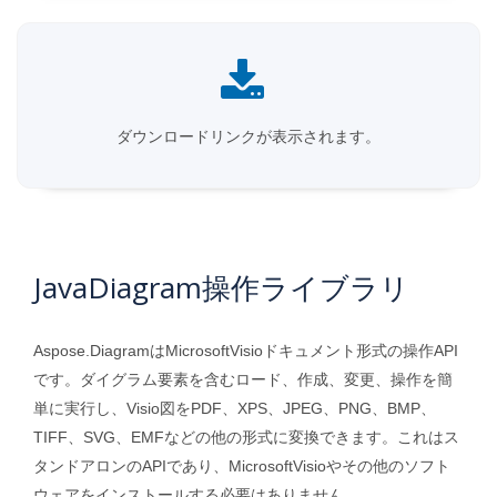
ダウンロードリンクが表示されます。
JavaDiagram操作ライブラリ
Aspose.DiagramはMicrosoftVisioドキュメント形式の操作API
です。ダイグラム要素を含むロード、作成、変更、操作を簡
単に実行し、Visio図をPDF、XPS、JPEG、PNG、BMP、
TIFF、SVG、EMFなどの他の形式に変換できます。これはス
タンドアロンのAPIであり、MicrosoftVisioやその他のソフト
ウェアをインストールする必要はありません。