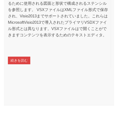
るために使用される図面と形状で構成されるステンシル
を参照します。 VSXファイルはXMLファイル形式で保存
され、Visio2013までサポートされていました。これらは
MicrosoftVisio2013で導入されたプライマリVSDXファイ
ル形式とは異なります。VSXファイルはで開くことがで
きますコンテンツを表示するためのテキストエディタ。
続きを読む