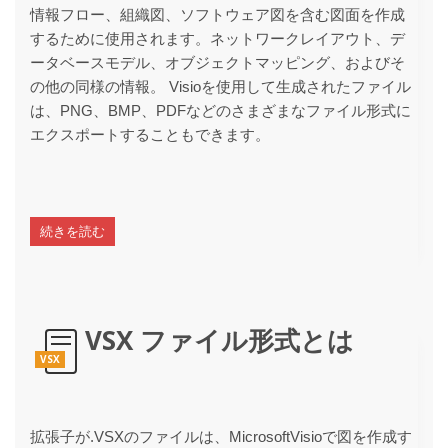
情報フロー、組織図、ソフトウェア図を含む図面を作成
するために使用されます。ネットワークレイアウト、デ
ータベースモデル、オブジェクトマッピング、およびそ
の他の同様の情報。 Visioを使用して生成されたファイル
は、PNG、BMP、PDFなどのさまざまなファイル形式に
エクスポートすることもできます。
続きを読む
VSX ファイル形式とは
VSX
拡張子が.VSXのファイルは、MicrosoftVisioで図を作成す