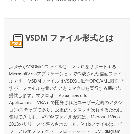
VSDM ファイル形式とは
VSDM
拡張子がVSDMのファイルは、マクロをサポートする
MicrosoftVisioアプリケーションで作成された描画ファイ
ルです。 VSDMファイルはVSDXに似たOPC/XML図面で
すが、ファイルを開いたときにマクロを実行する機能も
提供します。マクロは、Visual Basic for
Applications（VBA）で開発されたユーザー定義のアクシ
ョン/ステップであり、反復的なタスクを実行するために
使用できます。 VSDMファイル形式は、Microsoft Visio
2013のリリースで導入されました。Visioファイルは、ビ
ジュアルオブジェクト、フローチャート、UML diagram、