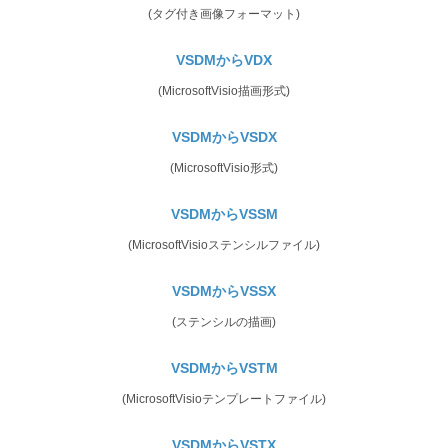
(タグ付き画像フォーマット)
VSDMからVDX
(MicrosoftVisio描画形式)
VSDMからVSDX
(MicrosoftVisio形式)
VSDMからVSSM
(MicrosoftVisioステンシルファイル)
VSDMからVSSX
(ステンシルの描画)
VSDMからVSTM
(MicrosoftVisioテンプレートファイル)
VSDMからVSTX