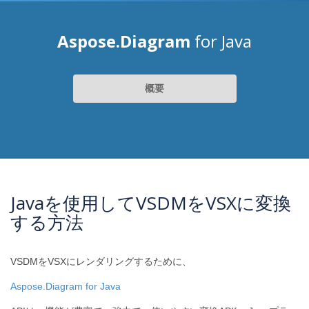
Aspose.Diagram
for Java
概要
Javaを使用してVSDMをVSXに変換
する方法
VSDMをVSXにレンダリングするために、
Aspose.Diagram for Java