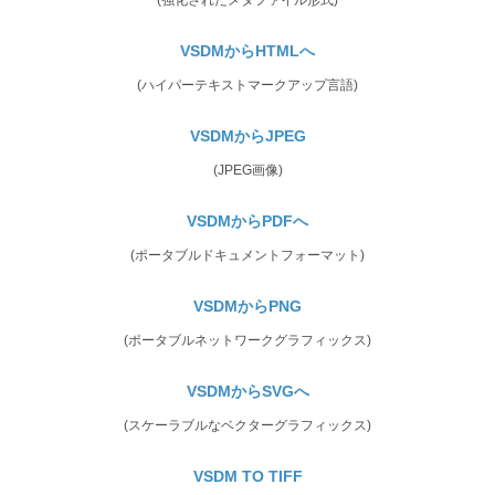
VSDMからHTMLへ
(ハイパーテキストマークアップ言語)
VSDMからJPEG
(JPEG画像)
VSDMからPDFへ
(ポータブルドキュメントフォーマット)
VSDMからPNG
(ポータブルネットワークグラフィックス)
VSDMからSVGへ
(スケーラブルなベクターグラフィックス)
VSDM TO TIFF