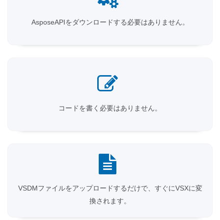
AsposeAPIをダウンロードする必要はありません。
コードを書く必要はありません。
VSDMファイルをアップロードするだけで、すぐにVSXに変
換されます。