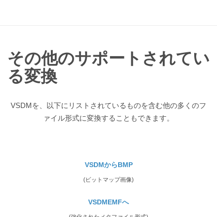
その他のサポートされてい
る変換
VSDMを、以下にリストされているものを含む他の多くのフ
ァイル形式に変換することもできます。
VSDMからBMP
(ビットマップ画像)
VSDMEMFへ
(強化されたメタファイル形式)