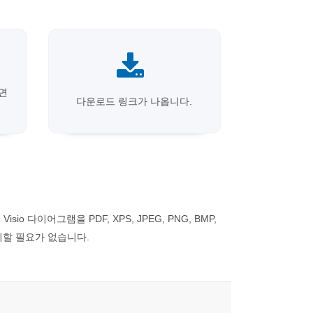
면
다운로드 링크가 나옵니다.
isio 다이어그램을 PDF, XPS, JPEG, PNG, BMP,
 설치할 필요가 없습니다.