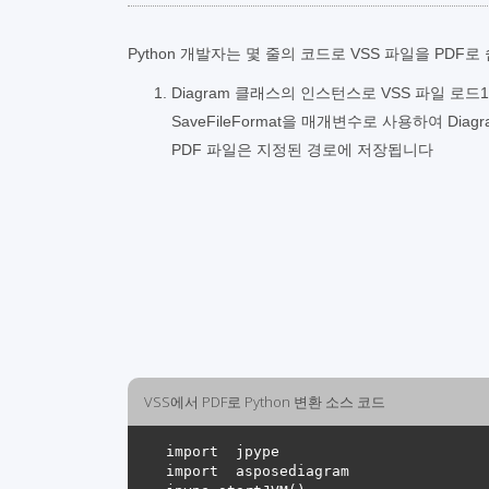
Python 개발자는 몇 줄의 코드로 VSS 파일을 PDF
Diagram 클래스의 인스턴스로 VSS 파일 로드
SaveFileFormat을 매개변수로 사용하여 Diag
PDF 파일은 지정된 경로에 저장됩니다
VSS에서 PDF로 Python 변환 소스 코드