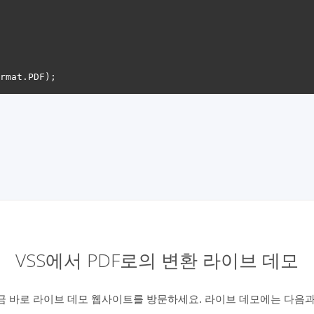
VSS에서 PDF로의 변환 라이브 데모
 바로 라이브 데모 웹사이트를 방문하세요. 라이브 데모에는 다음과