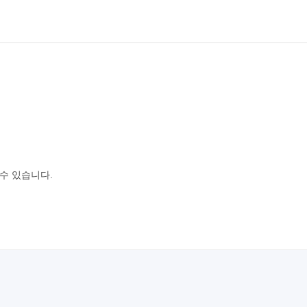
 수 있습니다.