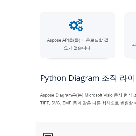
Aspose API을(를) 다운로드할 필
코
요가 없습니다.
Python Diagram 조작 
Aspose.Diagram은(는) Microsoft Visio 문서
TIFF, SVG, EMF 등과 같은 다른 형식으로 변환할