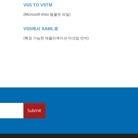
VSS TO VSTM
(Microsoft Visio 템플릿 파일)
VSS에서 XAML로
(확장 가능한 애플리케이션 마크업 언어)
Submit