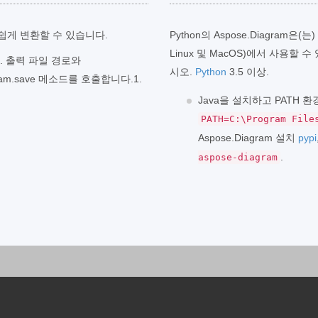
로 쉽게 변환할 수 있습니다.
Python의 Aspose.Diagram은
Linux 및 MacOS)에서 사용할 
1. 출력 파일 경로와
시오.
Python
3.5 이상.
ram.save 메소드를 호출합니다.1.
Java을 설치하고 PATH 
PATH=C:\Program File
Aspose.Diagram 설치
pypi
.
aspose-diagram