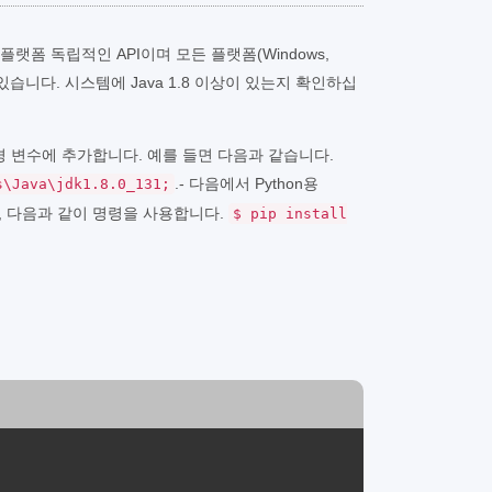
(는) 플랫폼 독립적인 API이며 모든 플랫폼(Windows,
수 있습니다. 시스템에 Java 1.8 이상이 있는지 확인하십
환경 변수에 추가합니다. 예를 들면 다음과 같습니다.
.- 다음에서 Python용
s\Java\jdk1.8.0_131;
, 다음과 같이 명령을 사용합니다.
$ pip install