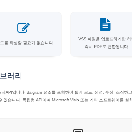
VSS 파일을 업로드하기만 하
드를 작성할 필요가 없습니다.
즉시 PDF로 변환됩니다.
라이브러리
 형식 조작API입니다. daigram 요소를 포함하여 쉽게 로드, 생성, 수정, 조작하고 V
 수 있습니다. 독립형 API이며 Microsoft Visio 또는 기타 소프트웨어를