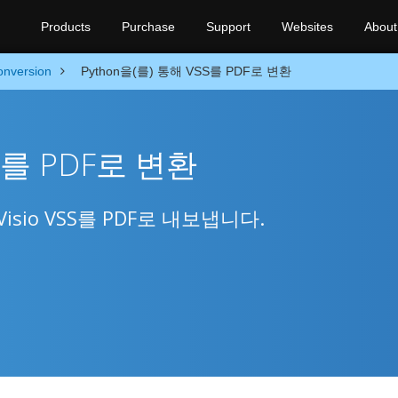
Products
Purchase
Support
Websites
About
onversion
Python을(를) 통해 VSS를 PDF로 변환
SS를 PDF로 변환
 Visio VSS를 PDF로 내보냅니다.