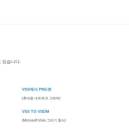
도 있습니다.
VSS에서 PNG로
(휴대용 네트워크 그래픽)
VSS TO VSDM
(Microsoft Visio 그리기 형식)