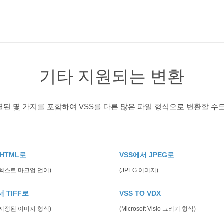
기타 지원되는 변환
된 몇 가지를 포함하여 VSS를 다른 많은 파일 형식으로 변환할 수
 HTML로
VSS에서 JPEG로
 텍스트 마크업 언어)
(JPEG 이미지)
서 TIFF로
VSS TO VDX
 지정된 이미지 형식)
(Microsoft Visio 그리기 형식)