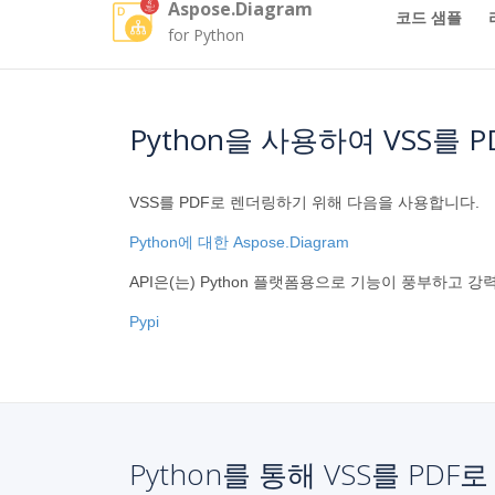
Aspose.Diagram
코드 샘플
for Python
Python을 사용하여 VSS를
VSS를 PDF로 렌더링하기 위해 다음을 사용합니다.
Python에 대한 Aspose.Diagram
API은(는) Python 플랫폼용으로 기능이 풍부하고 
Pypi
Python를 통해 VSS를 PD