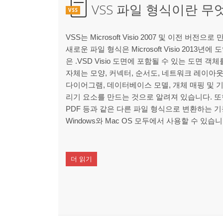
VSS 파일 형식이란 무
VSS
VSS는 Microsoft Visio 2007 및 이전 버
새로운 파일 형식은 Microsoft Visio 2013년
은 .VSD Visio 도면에 포함될 수 있는 도면 객체를 제
자체는 모양, 커넥터, 순서도, 네트워크 레이아웃
다이어그램, 데이터베이스 모델, 개체 매핑 및 
리기 요소를 만드는 것으로 알려져 있습니다. 또한 Vi
PDF 등과 같은 다른 파일 형식으로 변환하는 기능
Windows와 Mac OS 모두에서 사용할 수 있습니
더 읽기