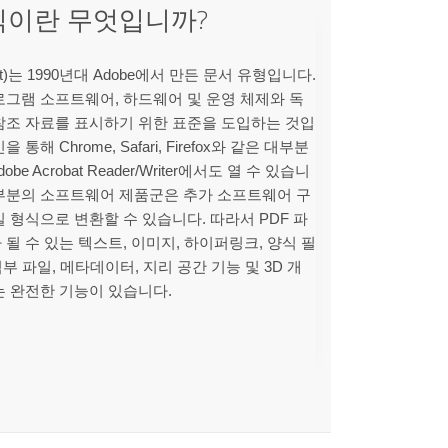
형식이란 무엇입니까?
ormat)는 1990년대 Adobe에서 만든 문서 유형입니다.
로그램 소프트웨어, 하드웨어 및 운영 체제와 독
참조 자료를 표시하기 위한 표준을 도입하는 것입
해 Chrome, Safari, Firefox와 같은 대부분
 Acrobat Reader/Writer에서도 열 수 있습니
대부분의 소프트웨어 제품군은 추가 소프트웨어 구
일 형식으로 변환할 수 있습니다. 따라서 PDF 파
될 수 있는 텍스트, 이미지, 하이퍼링크, 양식 필
첨부 파일, 메타데이터, 지리 공간 기능 및 3D 개
는 완전한 기능이 있습니다.