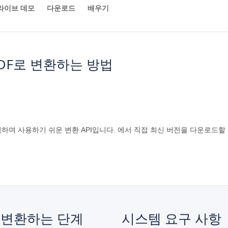
라이브 데모
다운로드
배우기
 PDF로 변환하는 방법
강력하며 사용하기 쉬운 변환 API입니다. 에서 직접 최신 버전을 다운로드할
F로 변환하는 단계
시스템 요구 사항