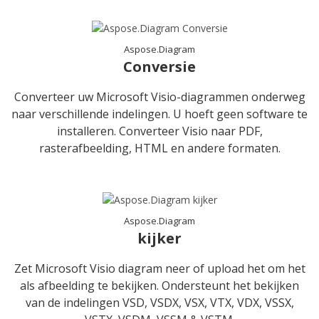
Aspose.Diagram
Conversie
Converteer uw Microsoft Visio-diagrammen onderweg
naar verschillende indelingen. U hoeft geen software te
installeren. Converteer Visio naar PDF,
rasterafbeelding, HTML en andere formaten.
Aspose.Diagram
kijker
Zet Microsoft Visio diagram neer of upload het om het
als afbeelding te bekijken. Ondersteunt het bekijken
van de indelingen VSD, VSDX, VSX, VTX, VDX, VSSX,