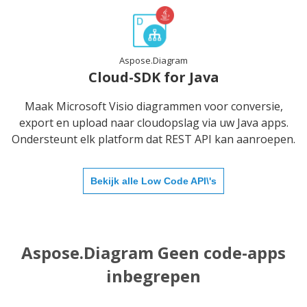
Aspose.Diagram
Cloud-SDK for Java
Maak Microsoft Visio diagrammen voor conversie,
export en upload naar cloudopslag via uw Java apps.
Ondersteunt elk platform dat REST API kan aanroepen.
Bekijk alle Low Code API\'s
Aspose.Diagram Geen code-apps
inbegrepen