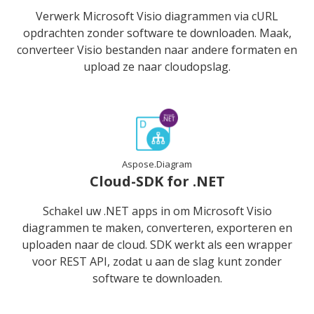
Verwerk Microsoft Visio diagrammen via cURL
opdrachten zonder software te downloaden. Maak,
converteer Visio bestanden naar andere formaten en
upload ze naar cloudopslag.
Aspose.Diagram
Cloud-SDK for .NET
Schakel uw .NET apps in om Microsoft Visio
diagrammen te maken, converteren, exporteren en
uploaden naar de cloud. SDK werkt als een wrapper
voor REST API, zodat u aan de slag kunt zonder
software te downloaden.