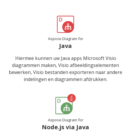
Aspose.Diagram for
Java
Hiermee kunnen uw Java apps Microsoft Visio
diagrammen maken, Visio afbeeldingselementen
bewerken, Visio bestanden exporteren naar andere
indelingen en diagrammen afdrukken.
Aspose.Diagram for
Node.js via Java