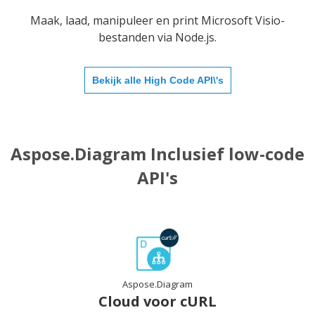
Maak, laad, manipuleer en print Microsoft Visio-
bestanden via Node.js.
Bekijk alle High Code API\'s
Aspose.Diagram Inclusief low-code
API's
Aspose.Diagram
Cloud voor cURL