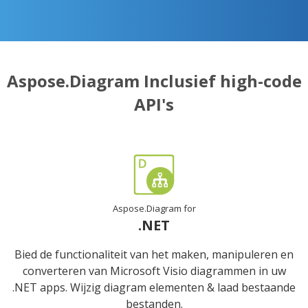
Aspose.Diagram Inclusief high-code
API's
Aspose.Diagram for
.NET
Bied de functionaliteit van het maken, manipuleren en
converteren van Microsoft Visio diagrammen in uw
.NET apps. Wijzig diagram elementen & laad bestaande
bestanden.