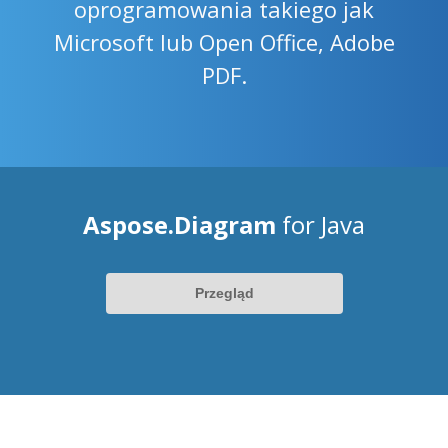
oprogramowania takiego jak
Microsoft lub Open Office, Adobe
PDF.
Aspose.Diagram
for Java
Przegląd