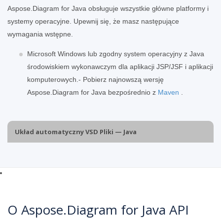
Aspose.Diagram for Java obsługuje wszystkie główne platformy i
systemy operacyjne. Upewnij się, że masz następujące
wymagania wstępne.
Microsoft Windows lub zgodny system operacyjny z Java
środowiskiem wykonawczym dla aplikacji JSP/JSF i aplikacji
komputerowych.- Pobierz najnowszą wersję
Aspose.Diagram for Java bezpośrednio z
Maven
.
Układ automatyczny VSD Pliki — Java
O Aspose.Diagram for Java API