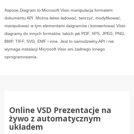
Aspose.Diagram to Microsoft Visio manipulacja formatem
dokumentu API. Można łatwo ładować, tworzyć, modyfikować,
manipulować w tym elementami daigramów i konwertować Visio
diagramy do innych formatów, takich jak PDF, XPS, JPEG, PNG,
BMP, TIFF, SVG, EMF i inne. Jest to samodzielny API i nie
wymaga instalacji Microsoft Visio ani żadnego innego
oprogramowania.
Online VSD Prezentacje na
żywo z automatycznym
układem