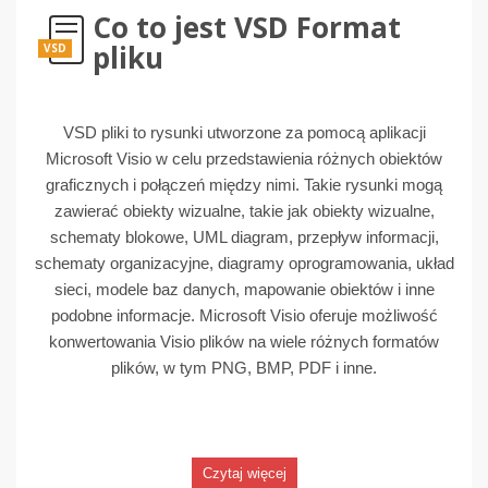
Co to jest VSD Format
pliku
VSD
VSD pliki to rysunki utworzone za pomocą aplikacji
Microsoft Visio w celu przedstawienia różnych obiektów
graficznych i połączeń między nimi. Takie rysunki mogą
zawierać obiekty wizualne, takie jak obiekty wizualne,
schematy blokowe, UML diagram, przepływ informacji,
schematy organizacyjne, diagramy oprogramowania, układ
sieci, modele baz danych, mapowanie obiektów i inne
podobne informacje. Microsoft Visio oferuje możliwość
konwertowania Visio plików na wiele różnych formatów
plików, w tym PNG, BMP, PDF i inne.
Czytaj więcej