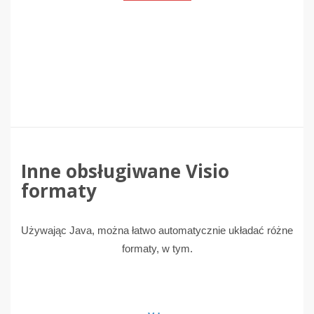
Inne obsługiwane Visio
formaty
Używając Java, można łatwo automatycznie układać różne
formaty, w tym.