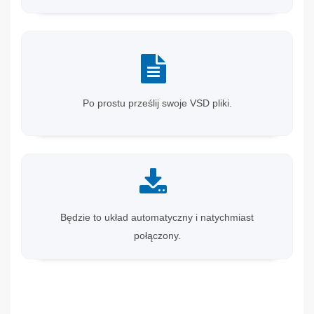
Po prostu prześlij swoje VSD pliki.
Będzie to układ automatyczny i natychmiast
połączony.