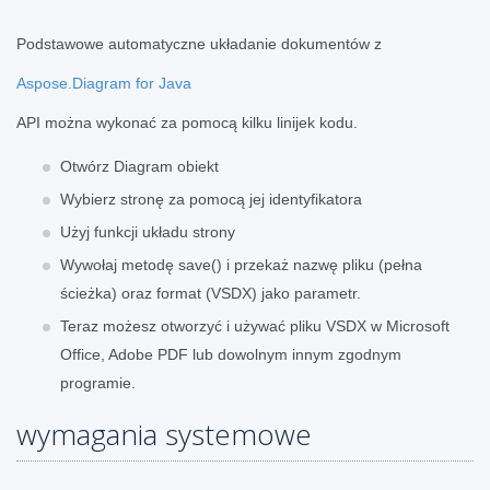
Podstawowe automatyczne układanie dokumentów z
Aspose.Diagram for Java
API można wykonać za pomocą kilku linijek kodu.
Otwórz Diagram obiekt
Wybierz stronę za pomocą jej identyfikatora
Użyj funkcji układu strony
Wywołaj metodę save() i przekaż nazwę pliku (pełna
ścieżka) oraz format (VSDX) jako parametr.
Teraz możesz otworzyć i używać pliku VSDX w Microsoft
Office, Adobe PDF lub dowolnym innym zgodnym
programie.
wymagania systemowe