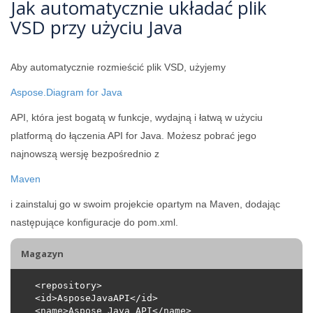
Jak automatycznie układać plik
VSD przy użyciu Java
Aby automatycznie rozmieścić plik VSD, użyjemy
Aspose.Diagram for Java
API, która jest bogatą w funkcje, wydajną i łatwą w użyciu
platformą do łączenia API for Java. Możesz pobrać jego
najnowszą wersję bezpośrednio z
Maven
i zainstaluj go w swoim projekcie opartym na Maven, dodając
następujące konfiguracje do pom.xml.
Magazyn