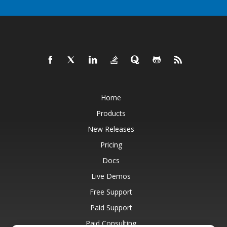
Home
Products
New Releases
Pricing
Docs
Live Demos
Free Support
Paid Support
Paid Consulting