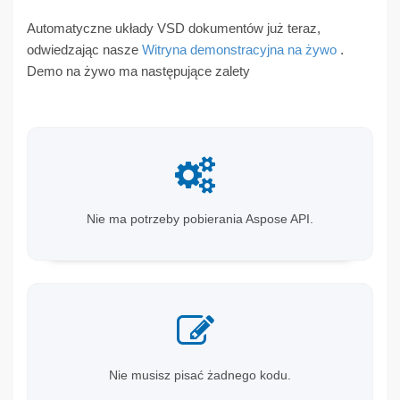
Automatyczne układy VSD dokumentów już teraz,
odwiedzając nasze
Witryna demonstracyjna na żywo
.
Demo na żywo ma następujące zalety
Nie ma potrzeby pobierania Aspose API.
Nie musisz pisać żadnego kodu.