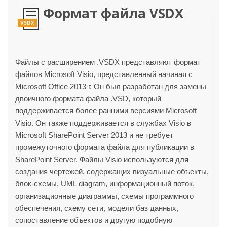
Формат файла VSDX
VSDX
Файлы с расширением .VSDX представляют формат
файлов Microsoft Visio, представленный начиная с
Microsoft Office 2013 г. Он был разработан для замены
двоичного формата файла .VSD, который
поддерживается более ранними версиями Microsoft
Visio. Он также поддерживается в службах Visio в
Microsoft SharePoint Server 2013 и не требует
промежуточного формата файла для публикации в
SharePoint Server. Файлы Visio используются для
создания чертежей, содержащих визуальные объекты,
блок-схемы, UML diagram, информационный поток,
организационные диаграммы, схемы программного
обеспечения, схему сети, модели баз данных,
сопоставление объектов и другую подобную