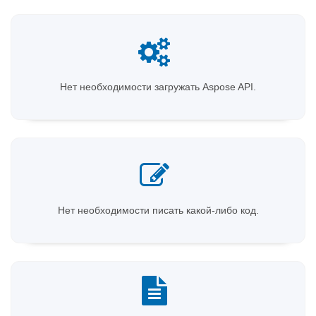
Нет необходимости загружать Aspose API.
Нет необходимости писать какой-либо код.