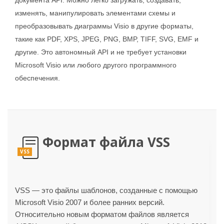
изменять, манипулировать элементами схемы и
преобразовывать диаграммы Visio в другие форматы,
такие как PDF, XPS, JPEG, PNG, BMP, TIFF, SVG, EMF и
другие. Это автономный API и не требует установки
Microsoft Visio или любого другого программного
обеспечения.
Формат файла VSS
VSS
VSS — это файлы шаблонов, созданные с помощью
Microsoft Visio 2007 и более ранних версий.
Относительно новым форматом файлов является