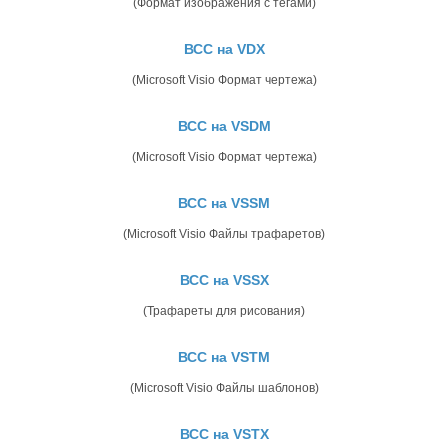
(Формат изображения с тегами)
ВСС на VDX
(Microsoft Visio Формат чертежа)
ВСС на VSDM
(Microsoft Visio Формат чертежа)
ВСС на VSSM
(Microsoft Visio Файлы трафаретов)
ВСС на VSSX
(Трафареты для рисования)
ВСС на VSTM
(Microsoft Visio Файлы шаблонов)
ВСС на VSTX