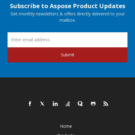
Subscribe to Aspose Product Updates
Get monthly newsletters & offers directly delivered to your
mailbox.
Submit
Home