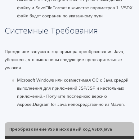
файлу и SaveFileFormat в качестве параметров.1. VSDX
файл будет сохранен по указанному пути
Системные Требования
Прежде чем запускать код примера преобразования Java,
убедитесь, что выполнены следующие предварительные
условия.
Microsoft Windows или совместимая ОС с Java средой
выполнения для приложений JSP/JSF и настольных
приложений.- Получите последнюю версию
Aspose.Diagram for Java непосредственно из Maven.
Преобразование VSS в исходный код VSDX Java