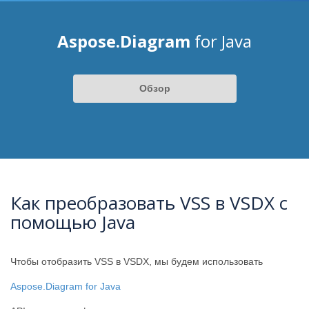
Aspose.Diagram
for Java
Обзор
Как преобразовать VSS в VSDX с
помощью Java
Чтобы отобразить VSS в VSDX, мы будем использовать
Aspose.Diagram for Java