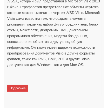
.VSSX, который был представлен в Microsoft Visio 2013
г. Файлы трафаретов предоставляют объекты чертежа,
которые можно включить в чертеж .VSD Visio. Microsoft
Visio сама известна тем, что создает элементы
рисования, такие как набор фигур, соединители, блок-
схемы, макет сети, диаграммы UML, диаграммы
программного обеспечения, модели баз данных,
сопоставление объектов и другую подобную
информацию. Он также имеет широкие возможности
преобразования документов Visio в другие форматы
файлов, такие как PNG, BMP, PDF и другие. Visio
доступен как для Windows, так и для Mac OS.
Подробнее