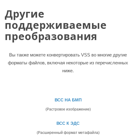
Другие
поддерживаемые
преобразования
Вы также можете конвертировать VSS во многие другие
форматы файлов, включая некоторые из перечисленных
ниже.
ВСС НА БМП
(Растровое изображение)
ВСС К ЭДС
(Расширенный формат метафайла)