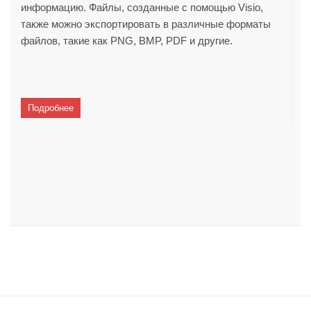
информацию. Файлы, созданные с помощью Visio,
также можно экспортировать в различные форматы
файлов, такие как PNG, BMP, PDF и другие.
Подробнее