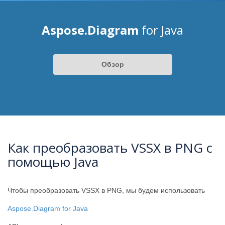
Aspose.Diagram
for Java
Обзор
Как преобразовать VSSX в PNG с
помощью Java
Чтобы преобразовать VSSX в PNG, мы будем использовать
Aspose.Diagram for Java