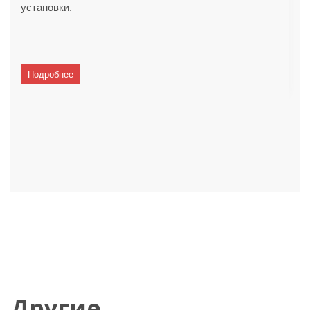
установки.
Подробнее
Другие