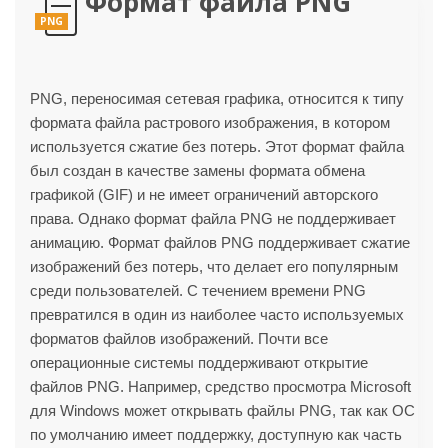
Формат файла PNG
PNG
PNG, переносимая сетевая графика, относится к типу
формата файла растрового изображения, в котором
используется сжатие без потерь. Этот формат файла
был создан в качестве замены формата обмена
графикой (GIF) и не имеет ограничений авторского
права. Однако формат файла PNG не поддерживает
анимацию. Формат файлов PNG поддерживает сжатие
изображений без потерь, что делает его популярным
среди пользователей. С течением времени PNG
превратился в один из наиболее часто используемых
форматов файлов изображений. Почти все
операционные системы поддерживают открытие
файлов PNG. Например, средство просмотра Microsoft
для Windows может открывать файлы PNG, так как ОС
по умолчанию имеет поддержку, доступную как часть