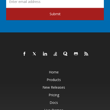
Submit
Home
Products
New Releases
Pricing
Docs