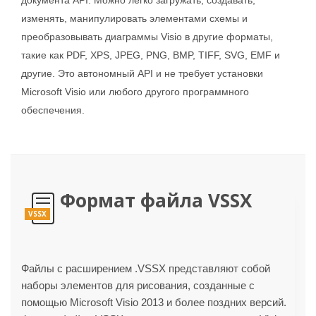
изменять, манипулировать элементами схемы и
преобразовывать диаграммы Visio в другие форматы,
такие как PDF, XPS, JPEG, PNG, BMP, TIFF, SVG, EMF и
другие. Это автономный API и не требует установки
Microsoft Visio или любого другого программного
обеспечения.
Формат файла VSSX
VSSX
Файлы с расширением .VSSX представляют собой
наборы элементов для рисования, созданные с
помощью Microsoft Visio 2013 и более поздних версий.