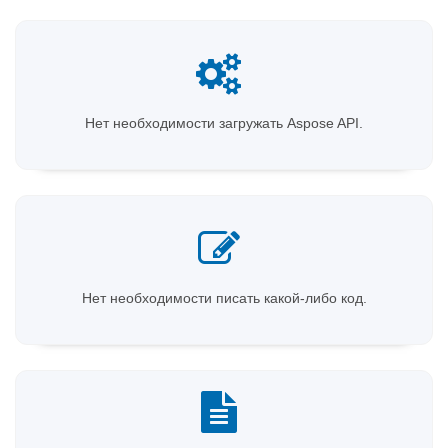
Нет необходимости загружать Aspose API.
Нет необходимости писать какой-либо код.