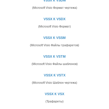
VSSX К VSDM
(Microsoft Visio Формат чертежа)
VSSX К VSDX
(Microsoft Visio Формат)
VSSX К VSSM
(Microsoft Visio Файлы трафаретов)
VSSX К VSTM
(Microsoft Visio Файлы шаблонов)
VSSX К VSTX
(Microsoft Visio Шаблон чертежа)
VSSX К VSX
(Трафареты)