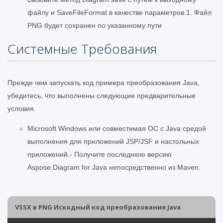
файлу и SaveFileFormat в качестве параметров.1. Файл
PNG будет сохранен по указанному пути
Системные Требования
Прежде чем запускать код примера преобразования Java,
убедитесь, что выполнены следующие предварительные
условия.
Microsoft Windows или совместимая ОС с Java средой
выполнения для приложений JSP/JSF и настольных
приложений.- Получите последнюю версию
Aspose.Diagram for Java непосредственно из Maven.
VSSX в PNG Исходный код преобразования Java