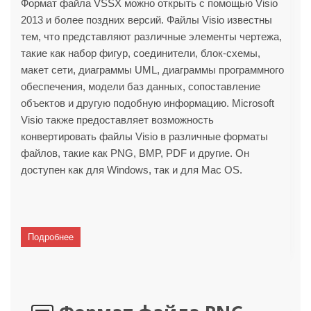
Формат файла VSSX можно открыть с помощью Visio
2013 и более поздних версий. Файлы Visio известны
тем, что представляют различные элементы чертежа,
такие как набор фигур, соединители, блок-схемы,
макет сети, диаграммы UML, диаграммы программного
обеспечения, модели баз данных, сопоставление
объектов и другую подобную информацию. Microsoft
Visio также предоставляет возможность
конвертировать файлы Visio в различные форматы
файлов, такие как PNG, BMP, PDF и другие. Он
доступен как для Windows, так и для Mac OS.
Подробнее