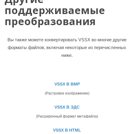
поддерживаемые
преобразования
Вы также можете конвертировать VSSX во многие другие
форматы файлов, включая некоторые из перечисленных
ниже.
VSSX В BMP
(Растровое изображение)
VSSX В ЭДС
(Расширенный формат метафайла)
VSSX В HTML