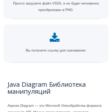
Просто загрузите файл VSSX, и он будет мгновенно
преобразован в PNG.
Вы получите ссылку для скачивания.
Java Diagram Библиотека
манипуляций
Aspose.Diagram — это Microsoft Visioобработка формата
документа API. Можно легко загружать, создавать,