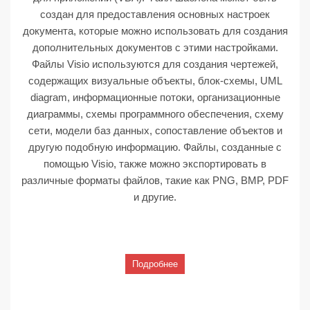
создан для предоставления основных настроек
документа, которые можно использовать для создания
дополнительных документов с этими настройками.
Файлы Visio используются для создания чертежей,
содержащих визуальные объекты, блок-схемы, UML
diagram, информационные потоки, организационные
диаграммы, схемы программного обеспечения, схему
сети, модели баз данных, сопоставление объектов и
другую подобную информацию. Файлы, созданные с
помощью Visio, также можно экспортировать в
различные форматы файлов, такие как PNG, BMP, PDF
и другие.
Подробнее