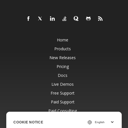
Home
Products
New Releases
Pricing
Docs
Live Demos
Free Support
Paid Support
Paid Consulting
Blog
COOKIE NOTICE