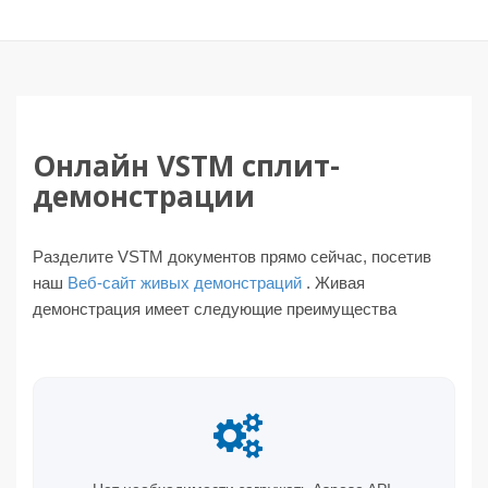
Онлайн VSTM сплит-
демонстрации
Разделите VSTM документов прямо сейчас, посетив
наш
Веб-сайт живых демонстраций
. Живая
демонстрация имеет следующие преимущества