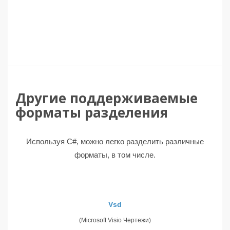
Другие поддерживаемые
форматы разделения
Используя C#, можно легко разделить различные
форматы, в том числе.
Vsd
(Microsoft Visio Чертежи)