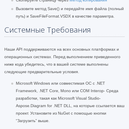
Вызовите метод Save() и передайте имя файла (полный
путь) и SaveFileFormat.VSDX в качестве параметра.
Системные Требования
Наши API поддерживаются на всех основных платформах и
операционных системах. Перед выполнением приведенного
ниже кода убедитесь, что в вашей системе выполнены
следующие предварительные условия.
Microsoft Windows или совместимая ОС с .NET
Framework, .NET Core, Mono или COM Interop- Среда
разработки, такая как Microsoft Visual Studio-
Aspose.Diagram for .NET DLL, на которые ссылается ваш
проект. Установите из NuGet с помощью кнопки
“Загрузить” выше.