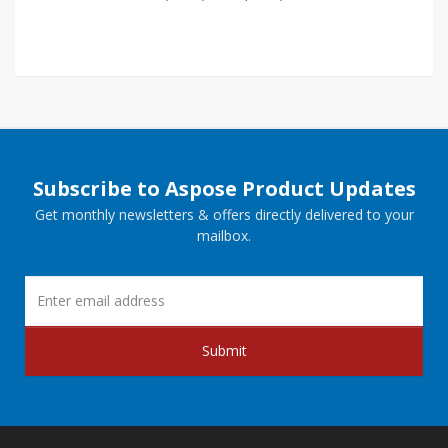
Subscribe to Aspose Product Updates
Get monthly newsletters & offers directly delivered to your
mailbox.
Submit