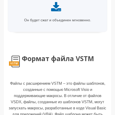
Он будет сжат и объединен мгновенно.
Формат файла VSTM
VSTM
Файлы с расширением VSTM – это файлы шаблонов,
созданные с помощью Microsoft Visio и
поддерживающие макросы. В отличие от файлов
VSDX, файлы, созданные из шаблонов VSTM, могут
запускать макросы, разработанные в коде Visual Basic
для приложений (VBA). Файл шаблона может быть