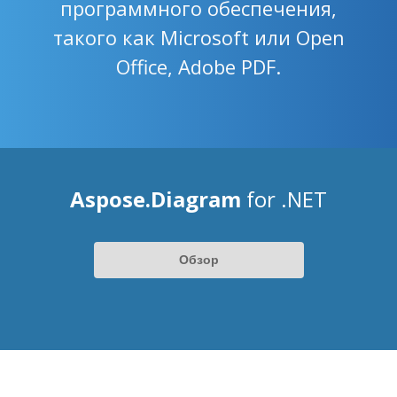
программного обеспечения,
такого как Microsoft или Open
Office, Adobe PDF.
Aspose.Diagram
for .NET
Обзор