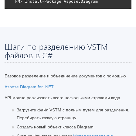
Шаги по разделению VSTM
файлов в C#
Базовое разделение и объединение документов с помощью
Aspose.Diagram for .NET
API можно реализовать всего несколькими строками кода.
Загрузите файл VSTM с полным путем для разделения.
Перебирать каждую страницу
Создать новый объект класса Diagram
Скопируйте страницу через
Метод копирования