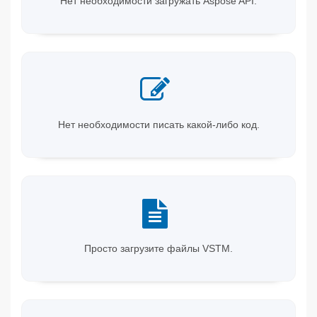
Нет необходимости загружать Aspose API.
Нет необходимости писать какой-либо код.
Просто загрузите файлы VSTM.