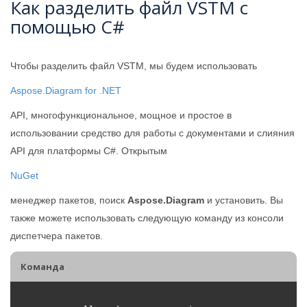
Как разделить файл VSTM с
помощью C#
Чтобы разделить файл VSTM, мы будем использовать
Aspose.Diagram for .NET
API, многофункциональное, мощное и простое в
использовании средство для работы с документами и слияния
API для платформы C#. Открытым
NuGet
менеджер пакетов, поиск
Aspose.Diagram
и установить. Вы
также можете использовать следующую команду из консоли
диспетчера пакетов.
Команда