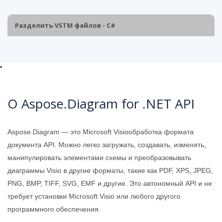
Разделить VSTM файлов - C#
О Aspose.Diagram for .NET API
Aspose.Diagram — это Microsoft Visioобработка формата
документа API. Можно легко загружать, создавать, изменять,
манипулировать элементами схемы и преобразовывать
диаграммы Visio в другие форматы, такие как PDF, XPS, JPEG,
PNG, BMP, TIFF, SVG, EMF и другие. Это автономный API и не
требует установки Microsoft Visio или любого другого
программного обеспечения.