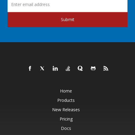
Submit
Home
Products
New Releases
Pricing
Docs