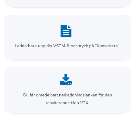
Ladda bara upp din VSTM-fil och tryck på "Konvertera".
Du får omedelbart nedladdningslänken för den
resulterande filen VTX.