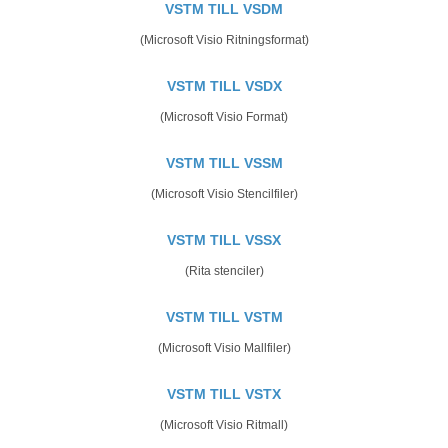
VSTM TILL VSDM
(Microsoft Visio Ritningsformat)
VSTM TILL VSDX
(Microsoft Visio Format)
VSTM TILL VSSM
(Microsoft Visio Stencilfiler)
VSTM TILL VSSX
(Rita stenciler)
VSTM TILL VSTM
(Microsoft Visio Mallfiler)
VSTM TILL VSTX
(Microsoft Visio Ritmall)