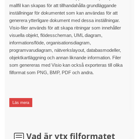
mallfil kan skapas för att tillhandahålla grundläggande
inställningar för dokumentet som kan användas för att
generera ytterligare dokument med dessa inställningar.
Visio-filer används för att skapa ritningar som innehåller
visuella objekt, flödesscheman, UML diagram,
informationsflöde, organisationsdiagram,
programvarudiagram, nätverkslayout, databasmodeller,
objektkartläggning och annan liknande information. Filer
som genereras med Visio kan också exporteras till olika
filformat som PNG, BMP, PDF och andra.
Läs mera
Vad är vtx filformatet