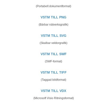
(Portabelt dokumentformat)
VSTM TILL PNG
(Bärbar nätverksgrafik)
VSTM TILL SVG
(Skalbar vektorgrafik)
VSTM TILL SWF
(SWF-format)
VSTM TILL TIFF
(Taggad bildformat)
VSTM TILL VDX
(Microsoft Visio Ritningsformat)