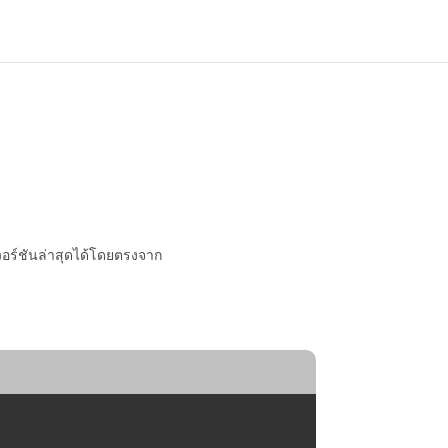
อร์ชันล่าสุดได้โดยตรงจาก