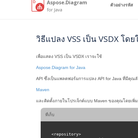
Aspose.Diagram
ตัวอย่างรหัส
for Java
วิธีแปลง VSS เป็น VSDX โดยใ
เพื่อแสดง VSS เป็น VSDX เราจะใช้
Aspose.Diagram for Java
API ซึ่งเป็นแพลตฟอร์มการแปลง API for Java ที่มีค
Maven
และติดตั้งภายในโปรเจ็กต์แบบ Maven ของคุณโดยเพิ่
ที่เก็บ