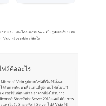
ดแกรมและแปลงไดอะแกรม Visio เป็นรูปแบบอื่นๆ เช่น
 Visio หรือซอฟต์แวร์อื่นใด
ฟล์คืออะไร
icrosoft Visio รูปแบบไฟล์ที่เริ่มใช้ตั้งแต่
ป ได้รับการพัฒนาเพื่อแทนที่รูปแบบไฟล์ไบนารี
sio เวอร์ชันก่อนหน้า นอกจากนี้ยังได้รับการ
icrosoft SharePoint Server 2013 และไม่ต้องการ
แพร่ไปยัง SharePoint Server ไฟล์ Visio ใช้