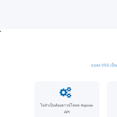
แปลง VSS เป็
ไม่จำเป็นต้องดาวน์โหลด Aspose
API