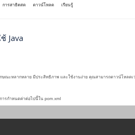
การสาธิตสด
ดาวน์โหลด
เรียนรู้
ช้ Java
ุณลักษณะหลากหลาย มีประสิทธิภาพ และใช้งานง่าย คุณสามารถดาวน์โหลดเว
มการกำหนดค่าต่อไปนี้ใน pom.xml