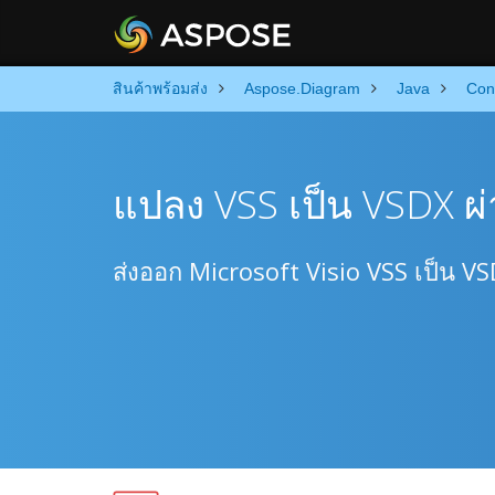
สินค้าพร้อมส่ง
Aspose.Diagram
Java
Con
แปลง VSS เป็น VSDX ผ่
ส่งออก Microsoft Visio VSS เป็น VSD