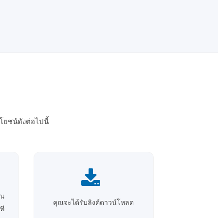
ยชน์ดังต่อไปนี้
ุณ
คุณจะได้รับลิงค์ดาวน์โหลด
ที