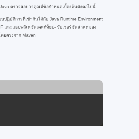
Java ตรวจสอบว่าคุณมีข้อกำหนดเบื้องต้นดังต่อไปนี้
ปฏิบัติการที่เข้ากันได้กับ Java Runtime Environment
 และแอปพลิเคชันเดสก์ท็อป- รับเวอร์ชันล่าสุดของ
 โดยตรงจาก Maven