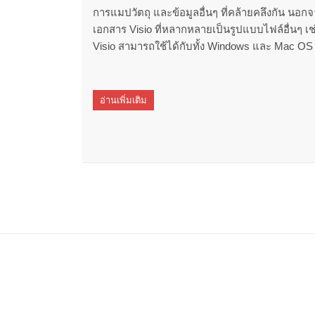
การแมปวัตถุ และข้อมูลอื่นๆ ที่คล้ายคลึงกัน นอก
เอกสาร Visio ที่หลากหลายเป็นรูปแบบไฟล์อื่นๆ 
Visio สามารถใช้ได้กับทั้ง Windows และ Mac OS
อ่านเพิ่มเติม