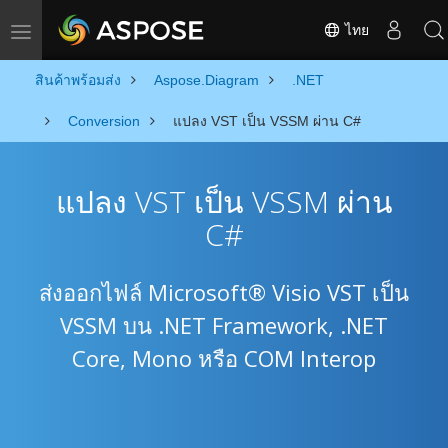
ไทย
Toggle navigation
สินค้าพร้อมส่ง
Aspose.Diagram
.NET
Conversion
แปลง VST เป็น VSSM ผ่าน C#
แปลง VST เป็น VSSM ผ่าน
C#
ส่งออกไฟล์ Microsoft® Visio VST เป็น
VSSM บน .NET Framework, .NET
Core, Mono หรือ COM Interop