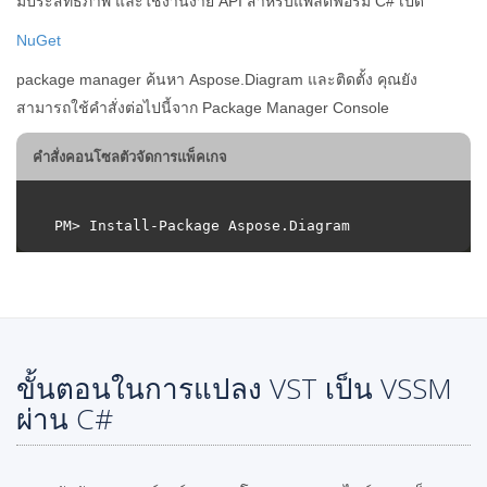
มีประสิทธิภาพ และใช้งานง่าย API สำหรับแพลตฟอร์ม C# เปิด
NuGet
package manager ค้นหา Aspose.Diagram และติดตั้ง คุณยัง
สามารถใช้คำสั่งต่อไปนี้จาก Package Manager Console
คำสั่งคอนโซลตัวจัดการแพ็คเกจ
ขั้นตอนในการแปลง VST เป็น VSSM
ผ่าน C#