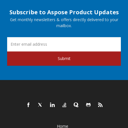
Subscribe to Aspose Product Updates
Get monthly newsletters & offers directly delivered to your
mailbox.
Submit
Home