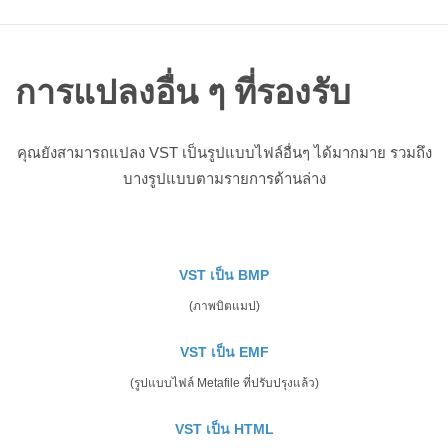
การแปลงอื่น ๆ ที่รองรับ
คุณยังสามารถแปลง VST เป็นรูปแบบไฟล์อื่นๆ ได้มากมาย รวมถึง
บางรูปแบบตามรายการด้านล่าง
VST เป็น BMP
(ภาพบิตแมป)
VST เป็น EMF
(รูปแบบไฟล์ Metafile ที่ปรับปรุงแล้ว)
VST เป็น HTML