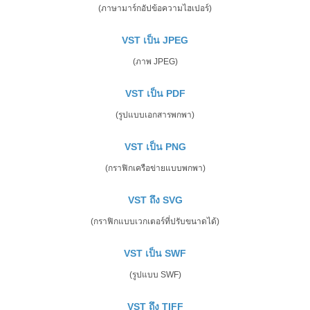
(ภาษามาร์กอัปข้อความไฮเปอร์)
VST เป็น JPEG
(ภาพ JPEG)
VST เป็น PDF
(รูปแบบเอกสารพกพา)
VST เป็น PNG
(กราฟิกเครือข่ายแบบพกพา)
VST ถึง SVG
(กราฟิกแบบเวกเตอร์ที่ปรับขนาดได้)
VST เป็น SWF
(รูปแบบ SWF)
VST ถึง TIFF