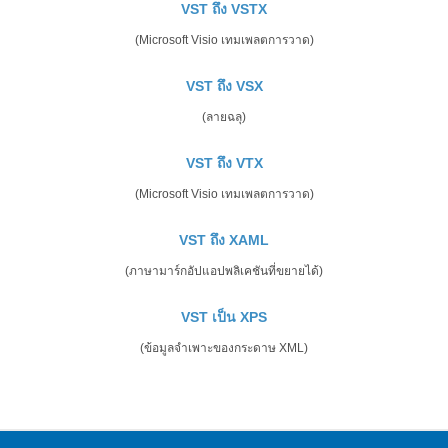
VST ถึง VSTX
(Microsoft Visio เทมเพลตการวาด)
VST ถึง VSX
(ลายฉลุ)
VST ถึง VTX
(Microsoft Visio เทมเพลตการวาด)
VST ถึง XAML
(ภาษามาร์กอัปแอปพลิเคชันที่ขยายได้)
VST เป็น XPS
(ข้อมูลจำเพาะของกระดาษ XML)