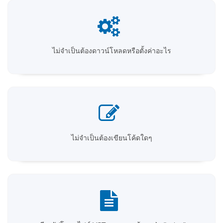
ไม่จำเป็นต้องดาวน์โหลดหรือตั้งค่าอะไร
ไม่จำเป็นต้องเขียนโค้ดใดๆ