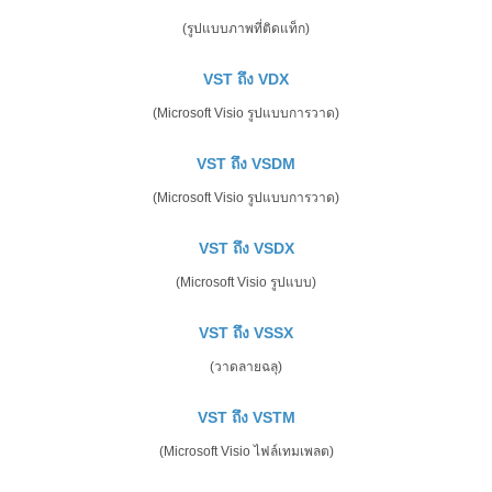
(รูปแบบภาพที่ติดแท็ก)
VST ถึง VDX
(Microsoft Visio รูปแบบการวาด)
VST ถึง VSDM
(Microsoft Visio รูปแบบการวาด)
VST ถึง VSDX
(Microsoft Visio รูปแบบ)
VST ถึง VSSX
(วาดลายฉลุ)
VST ถึง VSTM
(Microsoft Visio ไฟล์เทมเพลต)