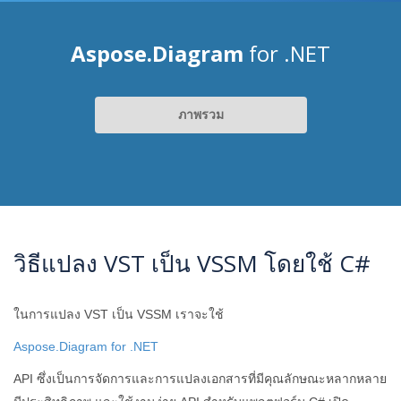
Aspose.Diagram
for .NET
ภาพรวม
วิธีแปลง VST เป็น VSSM โดยใช้ C#
ในการแปลง VST เป็น VSSM เราจะใช้
Aspose.Diagram for .NET
API ซึ่งเป็นการจัดการและการแปลงเอกสารที่มีคุณลักษณะหลากหลาย