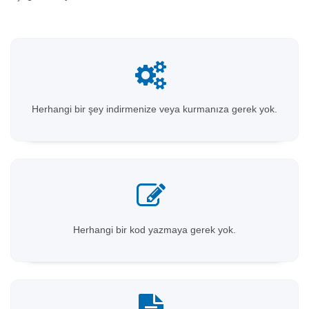
Herhangi bir şey indirmenize veya kurmanıza gerek yok.
Herhangi bir kod yazmaya gerek yok.