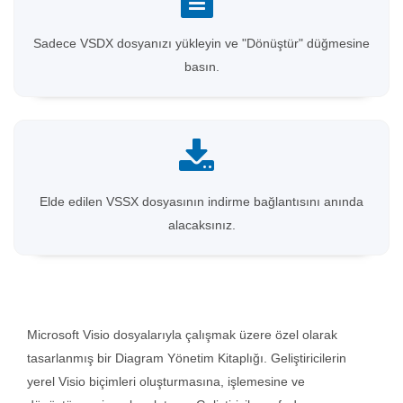
Sadece VSDX dosyanızı yükleyin ve "Dönüştür" düğmesine
basın.
Elde edilen VSSX dosyasının indirme bağlantısını anında
alacaksınız.
Microsoft Visio dosyalarıyla çalışmak üzere özel olarak
tasarlanmış bir Diagram Yönetim Kitaplığı. Geliştiricilerin
yerel Visio biçimleri oluşturmasına, işlemesine ve