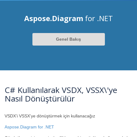
Aspose.Diagram
for .NET
Genel Bakış
C# Kullanılarak VSDX, VSSX\'ye
Nasıl Dönüştürülür
VSDX’i VSSX’ye dönüştürmek için kullanacağız
Aspose.Diagram for .NET