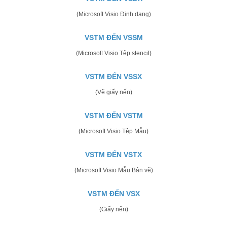
(Microsoft Visio Định dạng)
VSTM ĐẾN VSSM
(Microsoft Visio Tệp stencil)
VSTM ĐẾN VSSX
(Vẽ giấy nến)
VSTM ĐẾN VSTM
(Microsoft Visio Tệp Mẫu)
VSTM ĐẾN VSTX
(Microsoft Visio Mẫu Bản vẽ)
VSTM ĐẾN VSX
(Giấy nến)