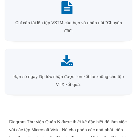
Chỉ cần tải lên tệp VSTM của bạn và nhấn nút "Chuyển
đổi".
Bạn sẽ ngay lập tức nhận được liên kết tải xuống cho tệp
VTX kết quả.
Diagram Thư viện Quản lý được thiết kế đặc biệt để làm việc
với các tệp Microsoft Visio. Nó cho phép các nhà phát triển