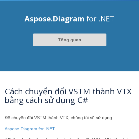
Aspose.Diagram
for .NET
Tổng quan
Cách chuyển đổi VSTM thành VTX
bằng cách sử dụng C#
Để chuyển đổi VSTM thành VTX, chúng tôi sẽ sử dụng
Aspose.Diagram for .NET