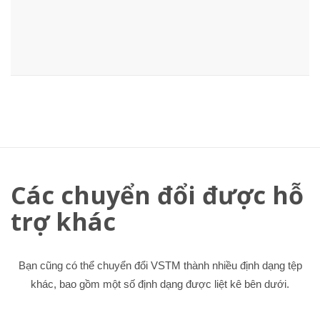
Các chuyển đổi được hỗ
trợ khác
Bạn cũng có thể chuyển đổi VSTM thành nhiều định dạng tệp
khác, bao gồm một số định dạng được liệt kê bên dưới.