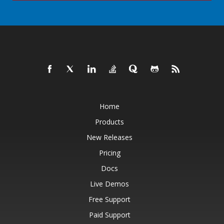
Home
Products
New Releases
Pricing
Docs
Live Demos
Free Support
Paid Support