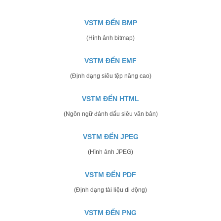
VSTM ĐẾN BMP
(Hình ảnh bitmap)
VSTM ĐẾN EMF
(Định dạng siêu tệp nâng cao)
VSTM ĐẾN HTML
(Ngôn ngữ đánh dấu siêu văn bản)
VSTM ĐẾN JPEG
(Hình ảnh JPEG)
VSTM ĐẾN PDF
(Định dạng tài liệu di động)
VSTM ĐẾN PNG