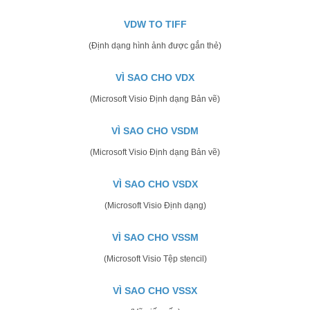
VDW TO TIFF
(Định dạng hình ảnh được gắn thẻ)
VÌ SAO CHO VDX
(Microsoft Visio Định dạng Bản vẽ)
VÌ SAO CHO VSDM
(Microsoft Visio Định dạng Bản vẽ)
VÌ SAO CHO VSDX
(Microsoft Visio Định dạng)
VÌ SAO CHO VSSM
(Microsoft Visio Tệp stencil)
VÌ SAO CHO VSSX