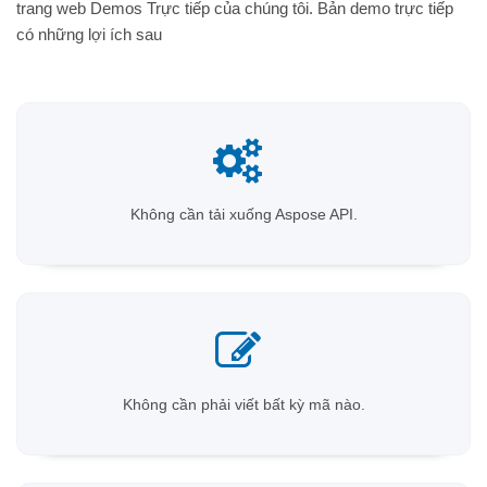
trang web Demos Trực tiếp của chúng tôi. Bản demo trực tiếp
có những lợi ích sau
Không cần tải xuống Aspose API.
Không cần phải viết bất kỳ mã nào.