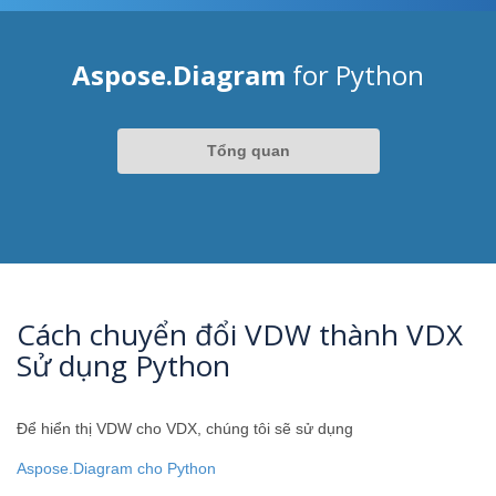
Aspose.Diagram
for Python
Tổng quan
Cách chuyển đổi VDW thành VDX
Sử dụng Python
Để hiển thị VDW cho VDX, chúng tôi sẽ sử dụng
Aspose.Diagram cho Python