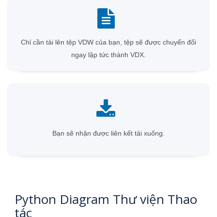
Chỉ cần tải lên tệp VDW của bạn, tệp sẽ được chuyển đổi
ngay lập tức thành VDX.
Bạn sẽ nhận được liên kết tải xuống.
Python Diagram Thư viện Thao
tác