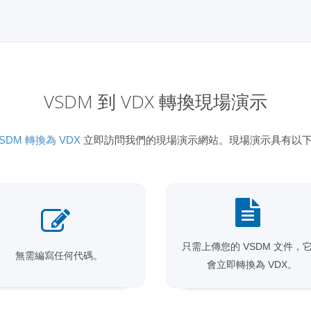
VSDM 到 VDX 轉換現場演示
SDM 轉換為 VDX
立即訪問我們的現場演示網站。現場演示具有以
只需上傳您的 VSDM 文件，
無需編寫任何代碼。
會立即轉換為 VDX。