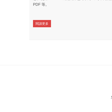
PDF 等。
閱讀更多