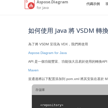
Aspose.Diagram
代碼示例
for Java
如何使用 Java 將 VSDM 轉換
為了將 VSDM 呈現為 VDX，我們將使用
Aspose.Diagram for Java
API 是一個功能豐富、功能強大且易於使用的轉換API f
Maven
並通過將以下配置添加到 pom.xml 將其安裝在基於 M
存儲庫