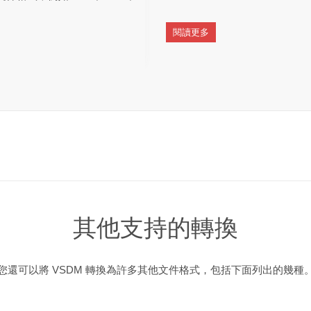
閱讀更多
其他支持的轉換
您還可以將 VSDM 轉換為許多其他文件格式，包括下面列出的幾種