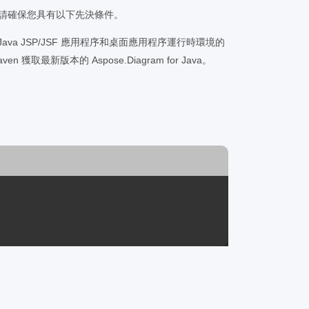
前，請確保您具有以下先決條件。
 或具有Java JSP/JSF 應用程序和桌面應用程序運行時環境的
 獲取最新版本的 Aspose.Diagram for Java。