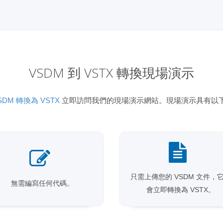
VSDM 到 VSTX 轉換現場演示
SDM 轉換為 VSTX
立即訪問我們的現場演示網站。現場演示具有以
只需上傳您的 VSDM 文件，
無需編寫任何代碼。
會立即轉換為 VSTX。