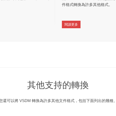
件格式轉換為許多其他格式。
閱讀更多
其他支持的轉換
您還可以將 VSDM 轉換為許多其他文件格式，包括下面列出的幾種