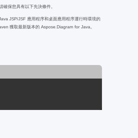
前，請確保您具有以下先決條件。
 或具有Java JSP/JSF 應用程序和桌面應用程序運行時環境的
 獲取最新版本的 Aspose.Diagram for Java。