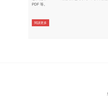
PDF 等。
閱讀更多