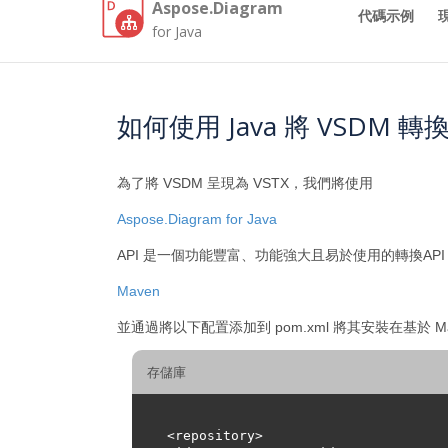
Aspose.Diagram
代碼示例
for Java
如何使用 Java 將 VSDM 轉換
為了將 VSDM 呈現為 VSTX，我們將使用
Aspose.Diagram for Java
API 是一個功能豐富、功能強大且易於使用的轉換API f
Maven
並通過將以下配置添加到 pom.xml 將其安裝在基於 M
存儲庫