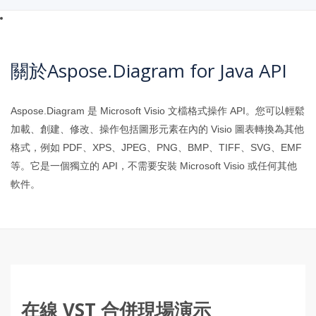
關於Aspose.Diagram for Java API
Aspose.Diagram 是 Microsoft Visio 文檔格式操作 API。您可以輕鬆
加載、創建、修改、操作包括圖形元素在內的 Visio 圖表轉換為其他
格式，例如 PDF、XPS、JPEG、PNG、BMP、TIFF、SVG、EMF
等。它是一個獨立的 API，不需要安裝 Microsoft Visio 或任何其他
軟件。
在線 VST 合併現場演示