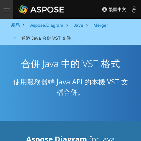
繁體中文
Toggle navigation
產品
Aspose.Diagram
Java
Merger
通過 Java 合併 VST 文件
合併 Java 中的 VST 格式
使用服務器端 Java API 的本機 VST 文
檔合併。
Aspose.Diagram
for Java