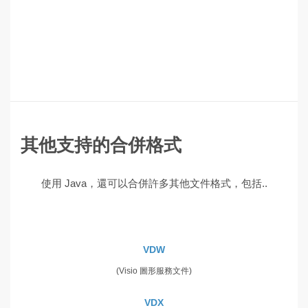
其他支持的合併格式
使用 Java，還可以合併許多其他文件格式，包括..
VDW
(Visio 圖形服務文件)
VDX