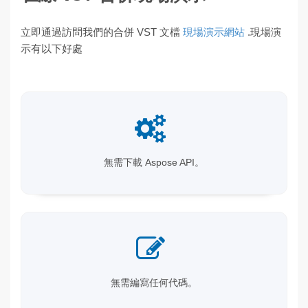
立即通過訪問我們的合併 VST 文檔
現場演示網站
.現場演
示有以下好處
無需下載 Aspose API。
無需編寫任何代碼。