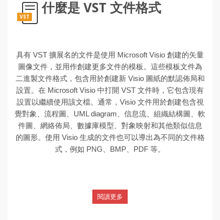
什麼是 VST 文件格式
VST
具有 VST 擴展名的文件是使用 Microsoft Visio 創建的矢量
圖像文件，並用作創建更多文件的模板。這些模板文件為
二進製文件格式，包含用於創建新 Visio 圖紙的默認佈局和
設置。在 Microsoft Visio 中打開 VST 文件時，它包含現有
設置以繼續使用該文檔。通常，Visio 文件用於創建包含視
覺對象、流程圖、UML diagram、信息流、組織結構圖、軟
件圖、網絡佈局、數據庫模型、對象映射和其他類似信息
的圖形。使用 Visio 生成的文件也可以導出為不同的文件格
式，例如 PNG、BMP、PDF 等。
閱讀更多