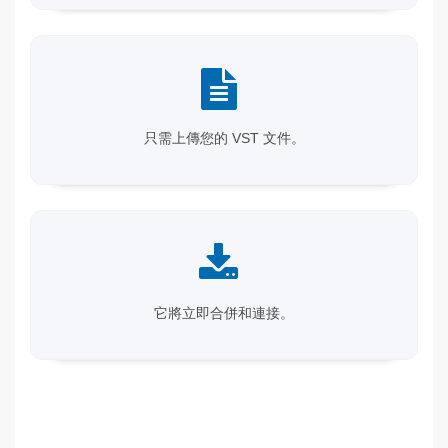
只需上傳您的 VST 文件。
它將立即合併和連接。