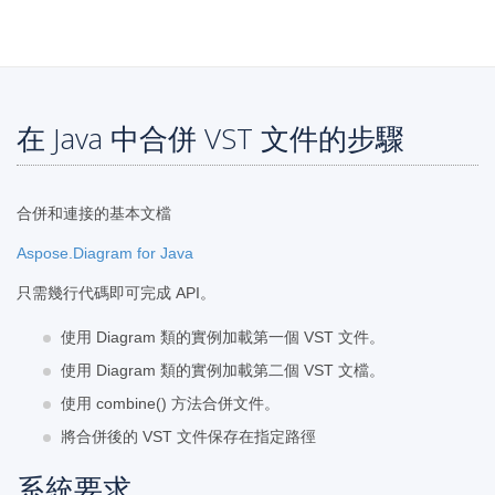
在 Java 中合併 VST 文件的步驟
合併和連接的基本文檔
Aspose.Diagram for Java
只需幾行代碼即可完成 API。
使用 Diagram 類的實例加載第一個 VST 文件。
使用 Diagram 類的實例加載第二個 VST 文檔。
使用 combine() 方法合併文件。
將合併後的 VST 文件保存在指定路徑
系統要求