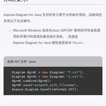
Aspose.Diagram for Java 支持所有主要平台和操作系統。請確保您
具有以下先決條件。
Microsoft Windows 或具有Java JSP/JSF 應用程序和桌面應
用程序運行時環境的兼容操作系統。- 直接從
Aspose.Diagram for Java 獲取最新版本
Maven
.
合併 VST 文件 - Java
Diagram dgrmF = 
new
 Diagram( 
"f.vst"
Diagram dgrmS = 
new
 Diagram( 
"s.vst"
dgrmF.save(
"outpath_with_filename"
, 