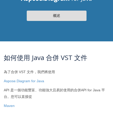
概述
如何使用 Java 合併 VST 文件
為了合併 VST 文件，我們將使用
Aspose.Diagram for Java
API 是一個功能豐富、功能強大且易於使用的合併API for Java 平
台。您可以直接從
Maven