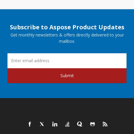
Subscribe to Aspose Product Updates
Get monthly newsletters & offers directly delivered to your
mailbox.
Submit