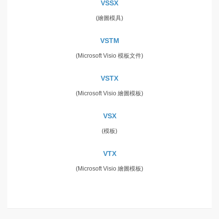
VSSX
(繪圖模具)
VSTM
(Microsoft Visio 模板文件)
VSTX
(Microsoft Visio 繪圖模板)
VSX
(模板)
VTX
(Microsoft Visio 繪圖模板)