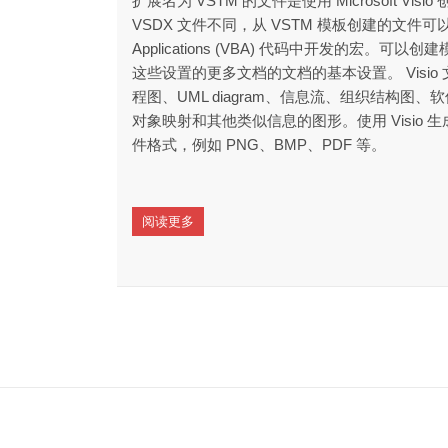
扩展名为 VSTM 的文件是使用 Microsoft Vi
VSDX 文件不同，从 VSTM 模板创建的文件可以运行在 
Applications (VBA) 代码中开发的宏。
这些设置的更多文档的文档的基本设置。 Visi
程图、UML diagram、信息流、组织结构图
对象映射和其他类似信息的图形。使用 Visio
件格式，例如 PNG、BMP、PDF 等。
阅读更多