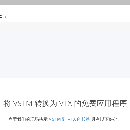
X); 
将 VSTM 转换为 VTX 的免费应用程序
查看我们的现场演示
VSTM 到 VTX 的转换
具有以下好处。