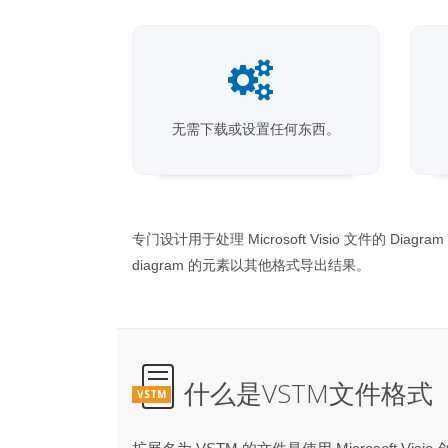
无需下载或设置任何东西。
专门设计用于处理 Microsoft Visio 文件
diagram 的元素以其他格式导出结果。
什么是VSTM文件格式
VSTM