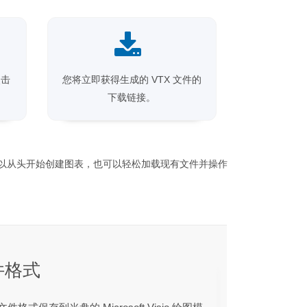
点击
您将立即获得生成的 VTX 文件的
下载链接。
。开发人员可以从头开始创建图表，也可以轻松加载现有文件并操作
件格式