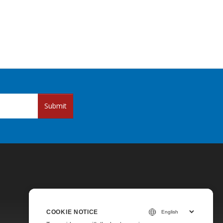
Submit
COOKIE NOTICE