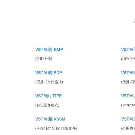
VSTM 转 BMP
VSTM 
(位图图像)
(增强的
VSTM 转 PDF
VSTM 
(便携式文件格式)
(便携式
VSTM到 TIFF
VSTM 
(标记图像格式)
(Micros
VSTM 至 VSSM
VSTM 
(Microsoft Visio 模板文件)
(绘图模