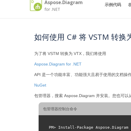
Aspose.Diagram
示例代码
for .NET
如何使用 C# 将 VSTM 转换为
为了将 VSTM 转换为 VTX，我们将使用
Aspose.Diagram for .NET
API 是一个功能丰富、功能强大且易于使用的文档操作和
NuGet
包管理器，搜索 Aspose.Diagram 并安装。您
包管理器控制台命令