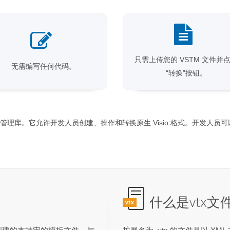
只需上传您的 VSTM 文件并
无需编写任何代码。
“转换”按钮。
的 Diagram 管理库。它允许开发人员创建、操作和转换原生 Visio 格式
什么是vtx文
vtx