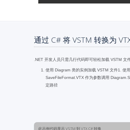
通过 C# 将 VSTM 转换为 V
.NET 开发人员只需几行代码即可轻松加载 VSTM 文
使用 Diagram 类的实例加载 VSTM 文件1.
SaveFileFormat.VTX 作为参数调用 Diagra
定路径
此示例代码显示 VSTM 到 VTX C# 转换