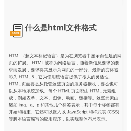
什么是html文件格式
html
HTML（超文本标记语言）是为在浏览器中显示而创建的网
页的扩展。 HTML 被称为网络语言，随着新信息要求的要
求而发展，要求将其显示为网页的一部分。最新的变体被
称为 HTML 5，它为使用该语言提供了很大的灵活性。
HTML 页面要么从托管这些页面的服务器接收，要么也可
以从本地系统加载。每个 HTML 页面都由 HTML 元素组
成，例如表单、文本、图像、动画、链接等。这些元素由
诸如 img、a、p 和其他几个标签表示，其中每个标签都有
开始和结束。它还可以嵌入以 JavaScript 和样式表 (CSS)
等脚本语言编写的应用程序，以实现整体布局表示。