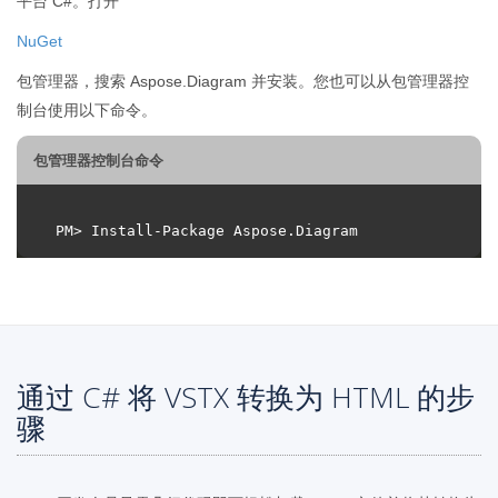
平台 C#。打开
NuGet
包管理器，搜索 Aspose.Diagram 并安装。您也可以从包管理器控
制台使用以下命令。
包管理器控制台命令
通过 C# 将 VSTX 转换为 HTML 的步
骤