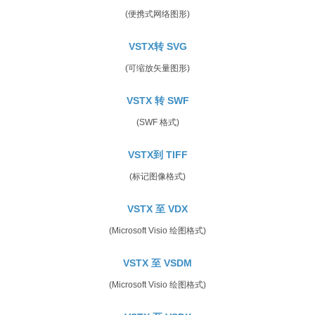
(便携式网络图形)
VSTX转 SVG
(可缩放矢量图形)
VSTX 转 SWF
(SWF 格式)
VSTX到 TIFF
(标记图像格式)
VSTX 至 VDX
(Microsoft Visio 绘图格式)
VSTX 至 VSDM
(Microsoft Visio 绘图格式)