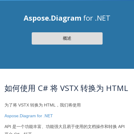
Aspose.Diagram
for .NET
概述
如何使用 C# 将 VSTX 转换为 HTML
为了将 VSTX 转换为 HTML，我们将使用
Aspose.Diagram for .NET
API 是一个功能丰富、功能强大且易于使用的文档操作和转换 API