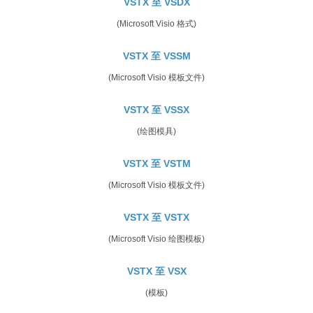
VSTX 至 VSDX
(Microsoft Visio 格式)
VSTX 至 VSSM
(Microsoft Visio 模板文件)
VSTX 至 VSSX
(绘图模具)
VSTX 至 VSTM
(Microsoft Visio 模板文件)
VSTX 至 VSTX
(Microsoft Visio 绘图模板)
VSTX 至 VSX
(模板)