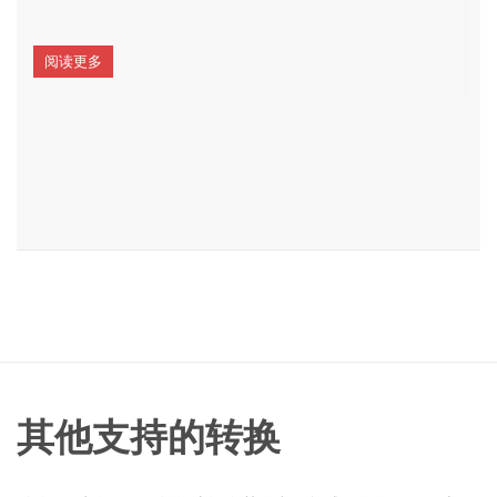
阅读更多
其他支持的转换