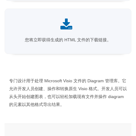
您将立即获得生成的 HTML 文件的下载链接。
专门设计用于处理 Microsoft Visio 文件的 Diagram 管理库。它
允许开发人员创建、操作和转换原生 Visio 格式。开发人员可以
从头开始创建图表，也可以轻松加载现有文件并操作 diagram
的元素以其他格式导出结果。