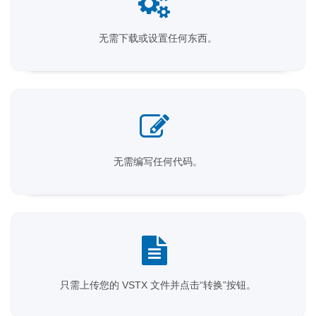
无需下载或设置任何东西。
无需编写任何代码。
只需上传您的 VSTX 文件并点击“转换”按钮。