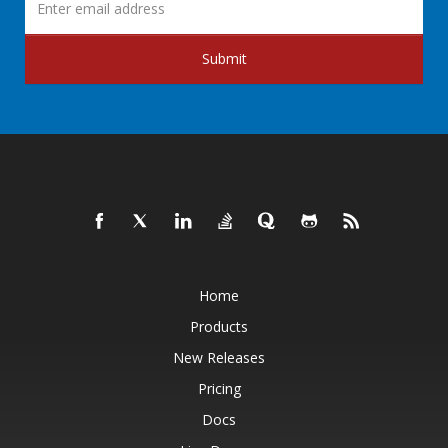
Submit
Home
Products
New Releases
Pricing
Docs