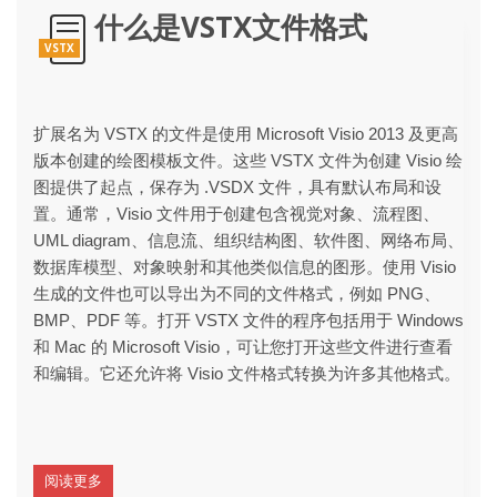
什么是VSTX文件格式
VSTX
扩展名为 VSTX 的文件是使用 Microsoft Visio 2013 及更高
版本创建的绘图模板文件。这些 VSTX 文件为创建 Visio 绘
图提供了起点，保存为 .VSDX 文件，具有默认布局和设
置。通常，Visio 文件用于创建包含视觉对象、流程图、
UML diagram、信息流、组织结构图、软件图、网络布局、
数据库模型、对象映射和其他类似信息的图形。使用 Visio
生成的文件也可以导出为不同的文件格式，例如 PNG、
BMP、PDF 等。打开 VSTX 文件的程序包括用于 Windows
和 Mac 的 Microsoft Visio，可让您打开这些文件进行查看
和编辑。它还允许将 Visio 文件格式转换为许多其他格式。
阅读更多