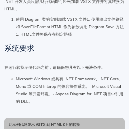
.NET 开发人员只需几行代码即可轻松加载 VSTX 文件并将其转换为
HTML。
使用 Diagram 类的实例加载 VSTX 文件1. 使用输出文件路径
和 SaveFileFormat.HTML 作为参数调用 Diagram.Save 方法
1. HTML文件将保存在指定路径
系统要求
在运行转换示例代码之前，请确保您具有以下先决条件。
Microsoft Windows 或具有 .NET Framework、.NET Core、
Mono 或 COM Interop 的兼容操作系统。- Microsoft Visual
Studio 等开发环境。- Aspose.Diagram for .NET 项目中引用
的 DLL。
此示例代码显示 VSTX 到 HTML C# 的转换