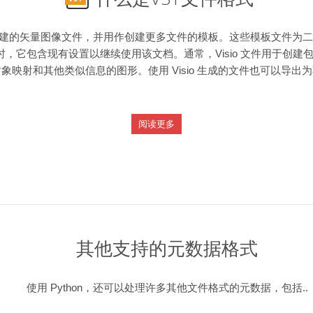
 Visio 创建的矢量图像文件，并用作创建更多文件的模板。这些模板文件为
VST 文件时，它包含现有设置以继续使用该文档。通常，Visio 文件用于创
射和其他类似信息的图形。使用 Visio 生成的文件也可以导出为不
阅读更多
其他支持的元数据格式
使用 Python，还可以处理许多其他文件格式的元数据，包括..