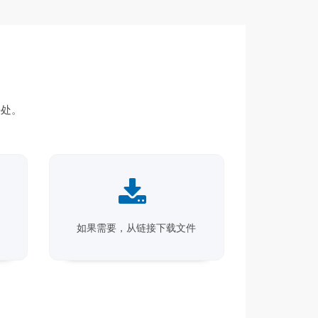
处。
如果需要，从链接下载文件