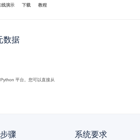
在线演示
下载
教程
 元数据
Python 平台。您可以直接从
的步骤
系统要求