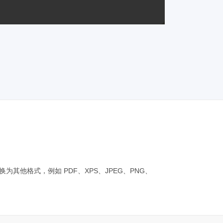
图表转换为其他格式，例如 PDF、XPS、JPEG、PNG、