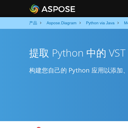
产品
Aspose.Diagram
Python via Java
M
提取 Python 中的 VS
构建您自己的 Python 应用以添