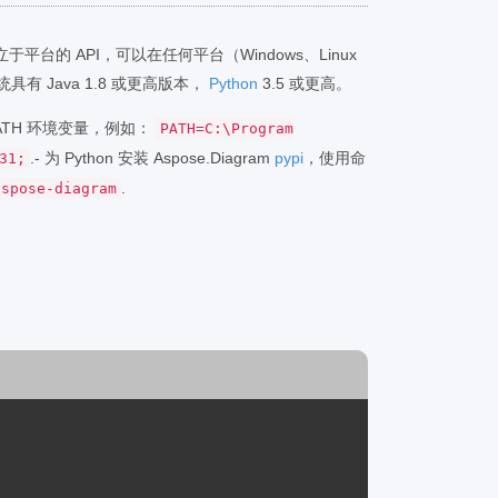
m 是独立于平台的 API，可以在任何平台（Windows、Linux
具有 Java 1.8 或更高版本，
Python
3.5 或更高。
PATH 环境变量，例如：
PATH=C:\Program
.- 为 Python 安装 Aspose.Diagram
pypi
，使用命
31;
.
aspose-diagram