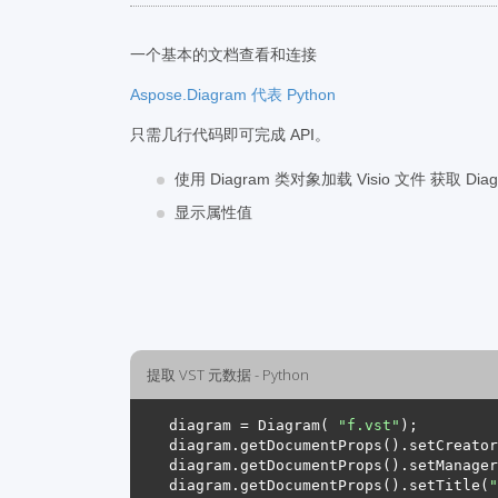
一个基本的文档查看和连接
Aspose.Diagram 代表 Python
只需几行代码即可完成 API。
使用 Diagram 类对象加载 Visio 文件 获取 Diag
显示属性值
提取 VST 元数据 - Python
diagram = Diagram( 
"f.vst"
diagram.getDocumentProps().setCreator
diagram.getDocumentProps().setManager
diagram.getDocumentProps().setTitle(
"