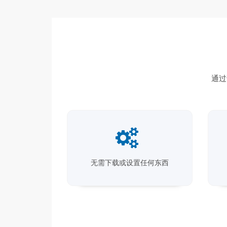
通过
无需下载或设置任何东西