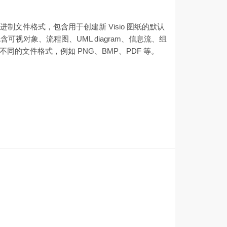
二进制文件格式，包含用于创建新 Visio 图纸的默认
建包含可视对象、流程图、UML diagram、信息流、组
同的文件格式，例如 PNG、BMP、PDF 等。