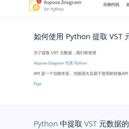
Aspose.Diagram
示例代码
for Python
如何使用 Python 提取 VST
为了提取 VST 元数据，我们将使用
Aspose.Diagram 代表 Python
API 是一个功能丰富、功能强大且易于使用的转换API 
Pypi
Python 中提取 VST 元数据