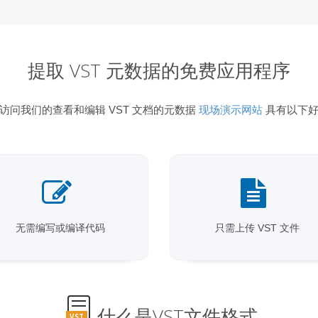
提取 VST 元数据的免费应用程序
访问我们的查看和编辑 VST 文档的元数据
现场演示网站
具有以下好
无需编写或编译代码
只需上传 VST 文件
什么是VST文件格式
VST