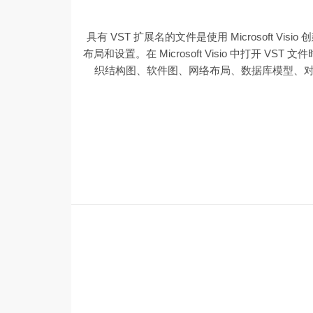
具有 VST 扩展名的文件是使用 Microsoft
布局和设置。在 Microsoft Visio 中打开 
织结构图、软件图、网络布局、数据库模型、对象映