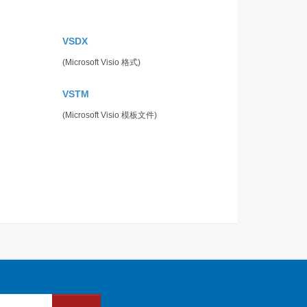
VSDX
(Microsoft Visio 格式)
VSTM
(Microsoft Visio 模板文件)