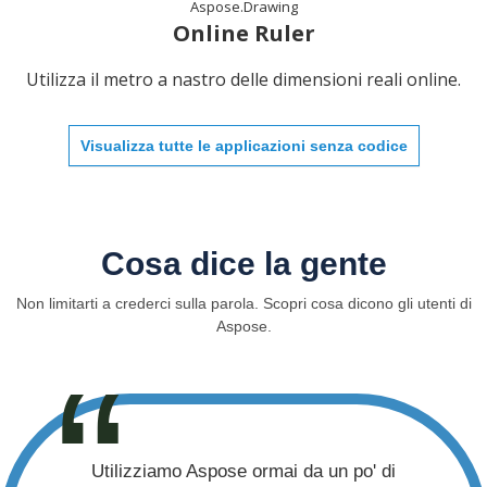
Aspose.Drawing
Online Ruler
Utilizza il metro a nastro delle dimensioni reali online.
Visualizza tutte le applicazioni senza codice
Cosa dice la gente
Non limitarti a crederci sulla parola. Scopri cosa dicono gli utenti di
Aspose.
Utilizziamo Aspose ormai da un po' di