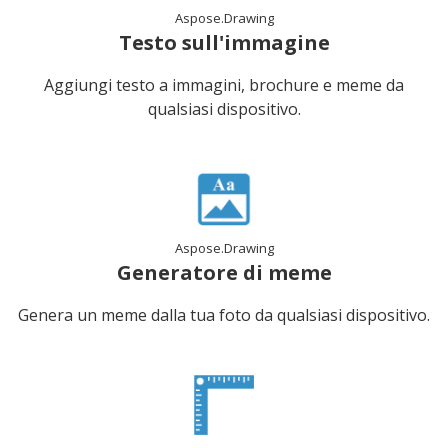
Aspose.Drawing
Testo sull'immagine
Aggiungi testo a immagini, brochure e meme da
qualsiasi dispositivo.
Aspose.Drawing
Generatore di meme
Genera un meme dalla tua foto da qualsiasi dispositivo.