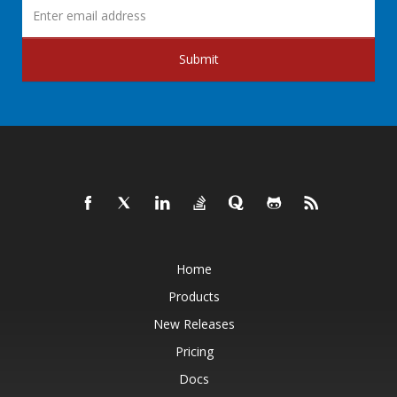
Submit
Home
Products
New Releases
Pricing
Docs