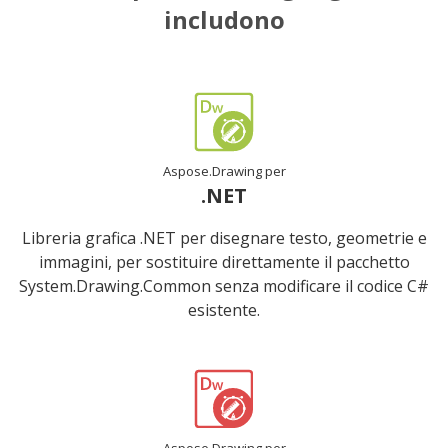
includono
Aspose.Drawing per
.NET
Libreria grafica .NET per disegnare testo, geometrie e
immagini, per sostituire direttamente il pacchetto
System.Drawing.Common senza modificare il codice C#
esistente.