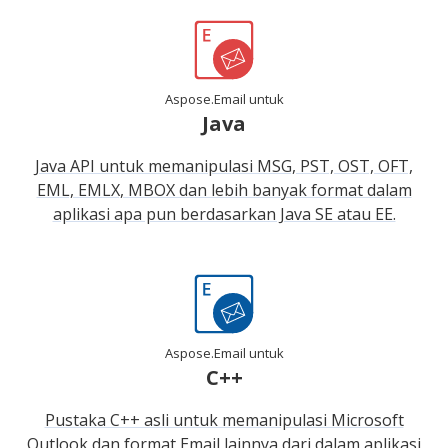
Aspose.Email untuk
Java
Java API untuk memanipulasi MSG, PST, OST, OFT,
EML, EMLX, MBOX dan lebih banyak format dalam
aplikasi apa pun berdasarkan Java SE atau EE.
Aspose.Email untuk
C++
Pustaka C++ asli untuk memanipulasi Microsoft
Outlook dan format Email lainnya dari dalam aplikasi