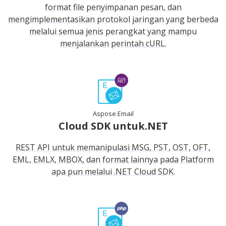
format file penyimpanan pesan, dan
mengimplementasikan protokol jaringan yang berbeda
melalui semua jenis perangkat yang mampu
menjalankan perintah cURL.
Aspose.Email
Cloud SDK untuk.NET
REST API untuk memanipulasi MSG, PST, OST, OFT,
EML, EMLX, MBOX, dan format lainnya pada Platform
apa pun melalui .NET Cloud SDK.