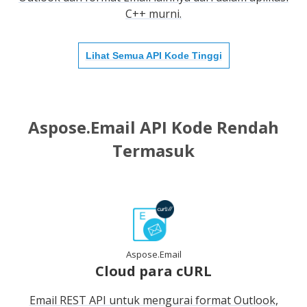
C++ murni.
Lihat Semua API Kode Tinggi
Aspose.Email API Kode Rendah
Termasuk
Aspose.Email
Cloud para cURL
Email REST API untuk mengurai format Outlook,