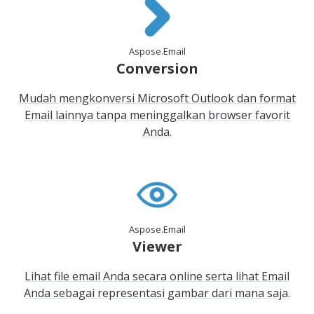
Aspose.Email
Conversion
Mudah mengkonversi Microsoft Outlook dan format
Email lainnya tanpa meninggalkan browser favorit
Anda.
Aspose.Email
Viewer
Lihat file email Anda secara online serta lihat Email
Anda sebagai representasi gambar dari mana saja.