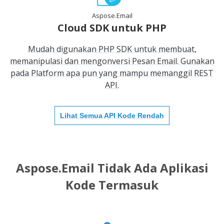
Aspose.Email
Cloud SDK untuk PHP
Mudah digunakan PHP SDK untuk membuat,
memanipulasi dan mengonversi Pesan Email. Gunakan
pada Platform apa pun yang mampu memanggil REST
API.
Lihat Semua API Kode Rendah
Aspose.Email Tidak Ada Aplikasi
Kode Termasuk