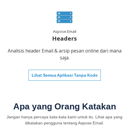
Aspose.Email
Headers
Analisis header Email & arsip pesan online dari mana
saja.
Lihat Semua Aplikasi Tanpa Kode
Apa yang Orang Katakan
Jangan hanya percaya kata-kata kami untuk itu. Lihat apa yang
dikatakan pengguna tentang Aspose.Email.