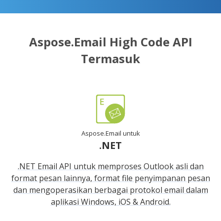
Aspose.Email High Code API
Termasuk
Aspose.Email untuk
.NET
.NET Email API untuk memproses Outlook asli dan
format pesan lainnya, format file penyimpanan pesan
dan mengoperasikan berbagai protokol email dalam
aplikasi Windows, iOS & Android.