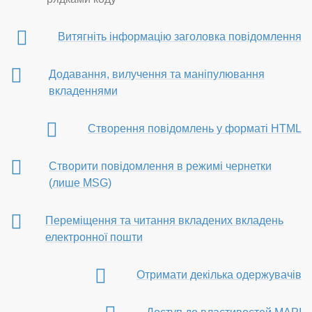
Витягніть інформацію заголовка повідомлення
Додавання, вилучення та маніпулювання
вкладеннями
Створення повідомлень у форматі HTML
Створити повідомлення в режимі чернетки
(лише MSG)
Переміщення та читання вкладених вкладень
електронної пошти
Отримати декілька одержувачів