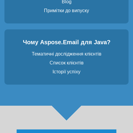
Blog
Примітки до випуску
Чому Aspose.Email для Java?
Тематичні дослідження клієнтів
Список клієнтів
Історії успіху