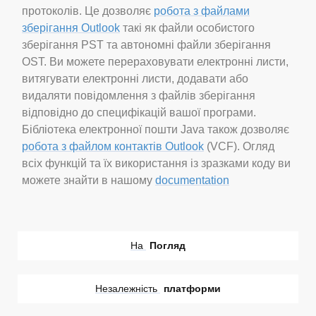
протоколів. Це дозволяє
робота з файлами
зберігання Outlook
такі як файли особистого
зберігання PST та автономні файли зберігання
OST. Ви можете перераховувати електронні листи,
витягувати електронні листи, додавати або
видаляти повідомлення з файлів зберігання
відповідно до специфікацій вашої програми.
Бібліотека електронної пошти Java також дозволяє
робота з файлом контактів Outlook
(VCF). Огляд
всіх функцій та їх використання із зразками коду ви
можете знайти в нашому
documentation
На
Погляд
Незалежність
платформи