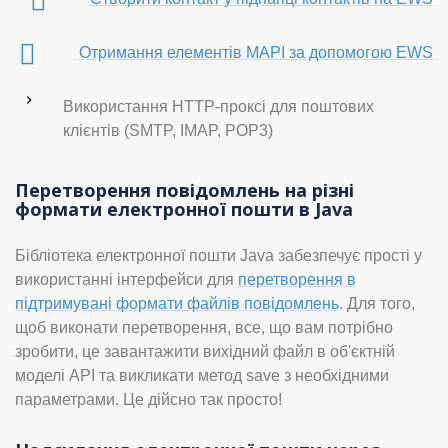
Отримання елементів MAPI за допомогою EWS
Використання HTTP-проксі для поштових
клієнтів (SMTP, IMAP, POP3)
Перетворення повідомлень на різні
формати електронної пошти в Java
Бібліотека електронної пошти Java забезпечує прості у
використанні інтерфейси для
перетворення в
підтримувані формати файлів повідомлень
. Для того,
щоб виконати перетворення, все, що вам потрібно
зробити, це завантажити вихідний файл в об'єктній
моделі API та викликати метод save з необхідними
параметрами. Це дійсно так просто!