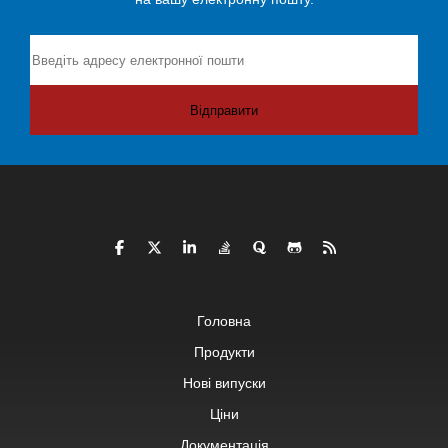
Відправити
Головна
Продукти
Нові випуски
Ціни
Документація