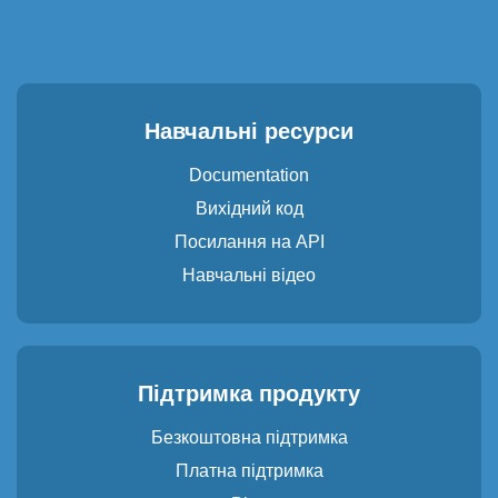
Навчальні ресурси
Documentation
Вихідний код
Посилання на API
Навчальні відео
Підтримка продукту
Безкоштовна підтримка
Платна підтримка