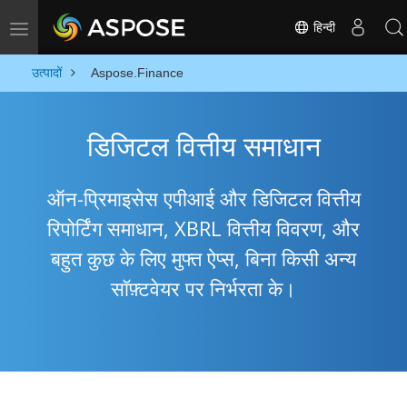
हिन्दी
Toggle navigation
उत्पादों
Aspose.Finance
डिजिटल वित्तीय समाधान
ऑन-प्रिमाइसेस एपीआई और डिजिटल वित्तीय
रिपोर्टिंग समाधान, XBRL वित्तीय विवरण, और
बहुत कुछ के लिए मुफ्त ऐप्स, बिना किसी अन्य
सॉफ़्टवेयर पर निर्भरता के।