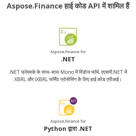
Aspose.Finance हाई कोड API में शामिल हैं
Aspose.Finance for
.NET
.NET फ्रेमवर्क के साथ-साथ Mono में विंडोज फॉर्म, एएसपी.NET में
XBRL और iXBRL फॉर्मेट प्रोसेसिंग के लिए हाई कोड एपीआई।
Aspose.Finance for
Python द्वारा .NET