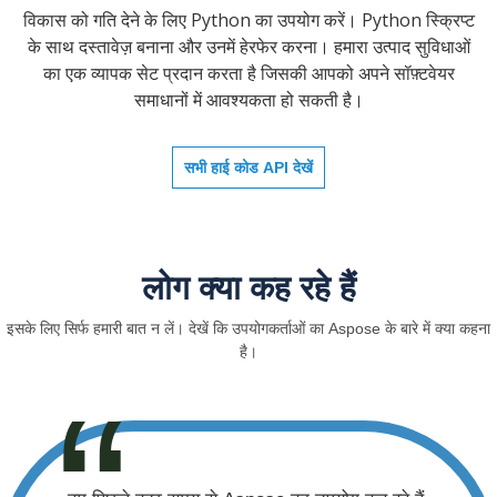
विकास को गति देने के लिए Python का उपयोग करें। Python स्क्रिप्ट
के साथ दस्तावेज़ बनाना और उनमें हेरफेर करना। हमारा उत्पाद सुविधाओं
का एक व्यापक सेट प्रदान करता है जिसकी आपको अपने सॉफ़्टवेयर
समाधानों में आवश्यकता हो सकती है।
सभी हाई कोड API देखें
लोग क्या कह रहे हैं
इसके लिए सिर्फ हमारी बात न लें। देखें कि उपयोगकर्ताओं का Aspose के बारे में क्या कहना
है।