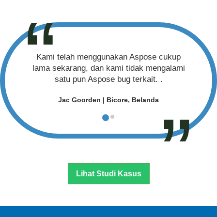
Kami telah menggunakan Aspose cukup
lama sekarang, dan kami tidak mengalami
satu pun Aspose bug terkait. .
Jac Goorden | Bicore, Belanda
Lihat Studi Kasus