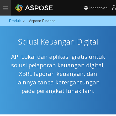
Indonesian
Toggle navigation
Produk
Aspose.Finance
Solusi Keuangan Digital
API Lokal dan aplikasi gratis untuk
solusi pelaporan keuangan digital,
XBRL laporan keuangan, dan
lainnya tanpa ketergantungan
pada perangkat lunak lain.