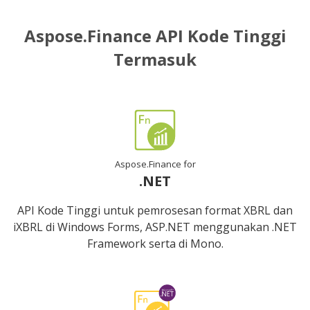
Aspose.Finance API Kode Tinggi
Termasuk
Aspose.Finance for
.NET
API Kode Tinggi untuk pemrosesan format XBRL dan
iXBRL di Windows Forms, ASP.NET menggunakan .NET
Framework serta di Mono.