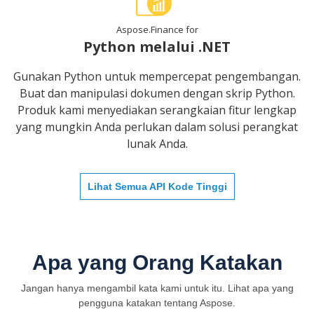
Aspose.Finance for
Python melalui .NET
Gunakan Python untuk mempercepat pengembangan.
Buat dan manipulasi dokumen dengan skrip Python.
Produk kami menyediakan serangkaian fitur lengkap
yang mungkin Anda perlukan dalam solusi perangkat
lunak Anda.
Lihat Semua API Kode Tinggi
Apa yang Orang Katakan
Jangan hanya mengambil kata kami untuk itu. Lihat apa yang
pengguna katakan tentang Aspose.