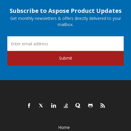
Subscribe to Aspose Product Updates
Get monthly newsletters & offers directly delivered to your
mailbox.
Submit
Home