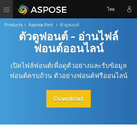
Toggle navigation
ไทย
Products
Aspose.Font
ตัวดูฟอนต์
ตัวดูฟอนต์ - อ่านไฟล์
ฟอนต์ออนไลน์
เปิดไฟล์ฟอนต์เพื่อดูตัวอย่างและรับข้อมูล
ฟอนต์ครบถ้วน ตัวอย่างฟอนต์ฟรีออนไลน์
Download