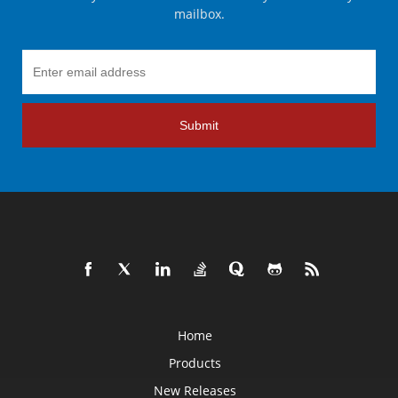
mailbox.
Submit
Home
Products
New Releases