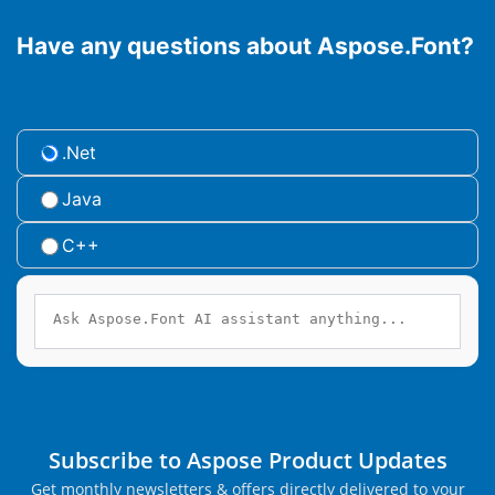
Have any questions about Aspose.Font?
.Net
Java
C++
Subscribe to Aspose Product Updates
Get monthly newsletters & offers directly delivered to your