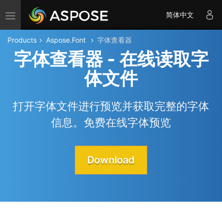
Toggle navigation
简体中文
Products
Aspose.Font
字体查看器
字体查看器 - 在线读取字
体文件
打开字体文件进行预览并获取完整的字体
信息。免费在线字体预览
Download