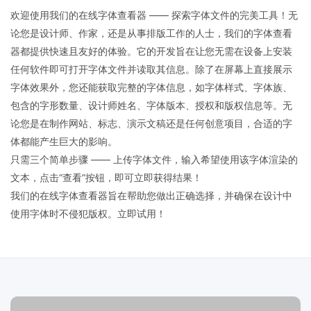
欢迎使用我们的在线字体查看器 —— 探索字体文件的完美工具！无
论您是设计师、作家，还是从事排版工作的人士，我们的字体查看
器都提供快速且友好的体验。它的开发旨在让您无需在设备上安装
任何软件即可打开字体文件并读取其信息。除了在屏幕上直接展示
字体效果外，您还能获取完整的字体信息，如字体样式、字体族、
包含的字形数量、设计师姓名、字体版本、授权和版权信息等。无
论您是在制作网站、标志、演示文稿还是任何创意项目，合适的字
体都能产生巨大的影响。
只需三个简单步骤 —— 上传字体文件，输入希望使用该字体渲染的
文本，点击“查看”按钮，即可立即获得结果！
我们的在线字体查看器旨在帮助您做出正确选择，并确保在设计中
使用字体时不侵犯版权。立即试用！