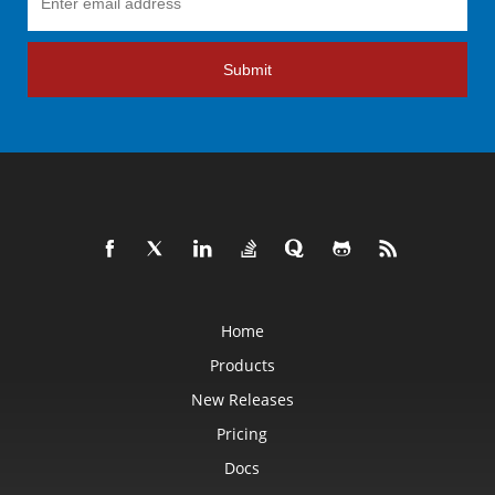
Submit
Home
Products
New Releases
Pricing
Docs