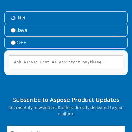
.Net
Java
C++
Subscribe to Aspose Product Updates
Get monthly newsletters & offers directly delivered to your
mailbox.