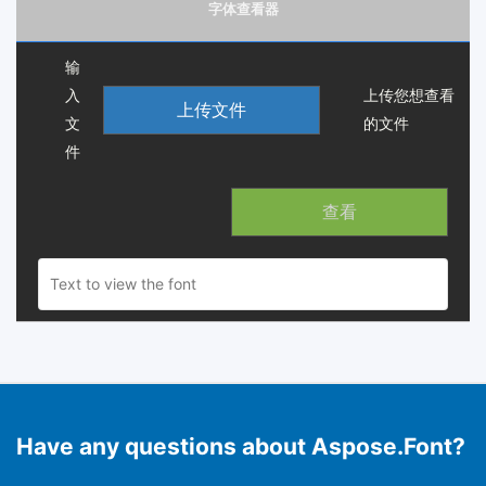
字体查看器
输
入
上传您想查看
上传文件
文
的文件
件
查看
Have any questions about Aspose.Font?