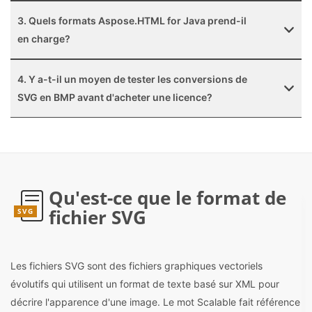
3. Quels formats Aspose.HTML for Java prend-il
en charge?
4. Y a-t-il un moyen de tester les conversions de
SVG en BMP avant d'acheter une licence?
Qu'est-ce que le format de
fichier SVG
SVG
Les fichiers SVG sont des fichiers graphiques vectoriels
évolutifs qui utilisent un format de texte basé sur XML pour
décrire l'apparence d'une image. Le mot Scalable fait référence