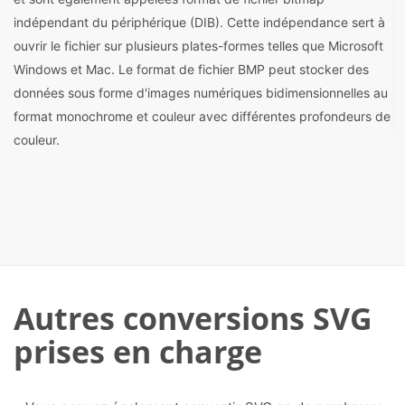
indépendant du périphérique (DIB). Cette indépendance sert à
ouvrir le fichier sur plusieurs plates-formes telles que Microsoft
Windows et Mac. Le format de fichier BMP peut stocker des
données sous forme d'images numériques bidimensionnelles au
format monochrome et couleur avec différentes profondeurs de
couleur.
Autres conversions SVG
prises en charge