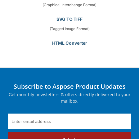
(Graphical Interchange Format)
SVG TO TIFF
(Tagged Image Format)
HTML Converter
Subscribe to Aspose Product Updates
Get monthly newsletters & offers directly delivered to your
mailbox.