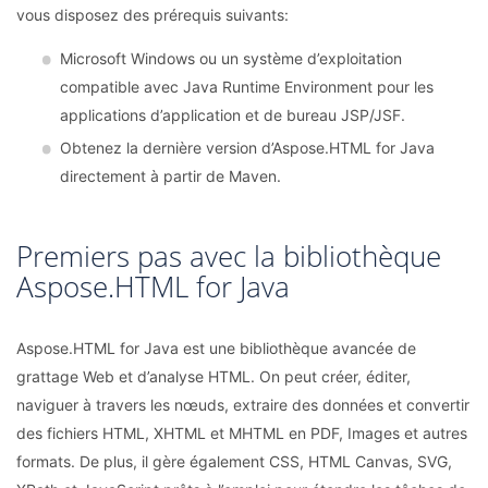
vous disposez des prérequis suivants:
Microsoft Windows ou un système d’exploitation
compatible avec Java Runtime Environment pour les
applications d’application et de bureau JSP/JSF.
Obtenez la dernière version d’Aspose.HTML for Java
directement à partir de Maven.
Premiers pas avec la bibliothèque
Aspose.HTML for Java
Aspose.HTML for Java est une bibliothèque avancée de
grattage Web et d’analyse HTML. On peut créer, éditer,
naviguer à travers les nœuds, extraire des données et convertir
des fichiers HTML, XHTML et MHTML en PDF, Images et autres
formats. De plus, il gère également CSS, HTML Canvas, SVG,