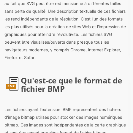
au fait que SVG peut être redimensionné à différentes tailles
sans perte de qualité. Une description textuelle de ces fichiers
les rend indépendants de la résolution. C'est l'un des formats
les plus utilisés pour la création de sites Web et l'impression de
graphiques pour atteindre l'évolutivité. Les fichiers SVG
peuvent être visualisés/ouverts dans presque tous les
navigateurs modernes, y compris Chrome, Internet Explorer,
Firefox et Safari.
Qu'est-ce que le format de
fichier BMP
BMP
Les fichiers ayant l'extension .BMP représentent des fichiers
d'image bitmap utilisés pour stocker des images numériques
bitmap. Ces images sont indépendantes de la carte graphique
et sont également appelées format de fichier bitmap