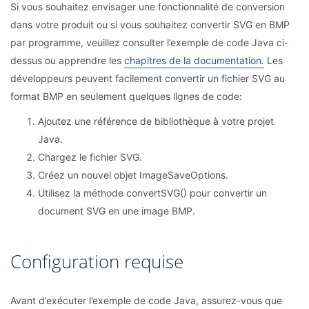
Si vous souhaitez envisager une fonctionnalité de conversion
dans votre produit ou si vous souhaitez convertir SVG en BMP
par programme, veuillez consulter l’exemple de code Java ci-
dessus ou apprendre les
chapitres de la documentation.
Les
développeurs peuvent facilement convertir un fichier SVG au
format BMP en seulement quelques lignes de code:
Ajoutez une référence de bibliothèque à votre projet
Java.
Chargez le fichier SVG.
Créez un nouvel objet ImageSaveOptions.
Utilisez la méthode convertSVG() pour convertir un
document SVG en une image BMP.
Configuration requise
Avant d’exécuter l’exemple de code Java, assurez-vous que