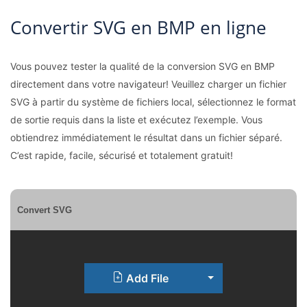
Convertir SVG en BMP en ligne
Vous pouvez tester la qualité de la conversion SVG en BMP
directement dans votre navigateur! Veuillez charger un fichier
SVG à partir du système de fichiers local, sélectionnez le format
de sortie requis dans la liste et exécutez l’exemple. Vous
obtiendrez immédiatement le résultat dans un fichier séparé.
C’est rapide, facile, sécurisé et totalement gratuit!
Convert SVG
Toggle Dropdown
Add File