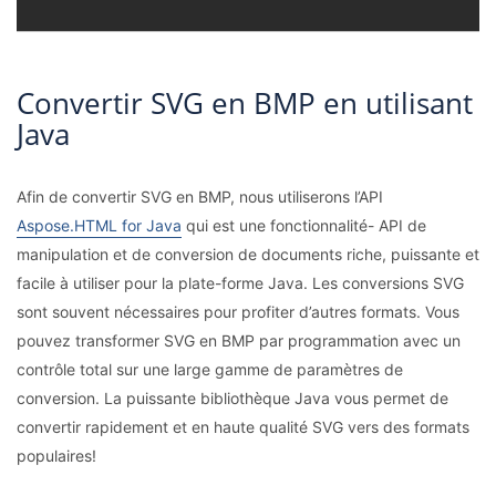
Convertir SVG en BMP en utilisant
Java
Afin de convertir SVG en BMP, nous utiliserons l’API
Aspose.HTML for Java
qui est une fonctionnalité- API de
manipulation et de conversion de documents riche, puissante et
facile à utiliser pour la plate-forme Java. Les conversions SVG
sont souvent nécessaires pour profiter d’autres formats. Vous
pouvez transformer SVG en BMP par programmation avec un
contrôle total sur une large gamme de paramètres de
conversion. La puissante bibliothèque Java vous permet de
convertir rapidement et en haute qualité SVG vers des formats
populaires!