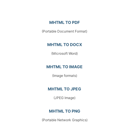
MHTML TO PDF
(Portable Document Format)
MHTML TO DOCX
(Microsoft Word)
MHTML TO IMAGE
(Image formats)
MHTML TO JPEG
(JPEG Image)
MHTML TO PNG
(Portable Network Graphics)