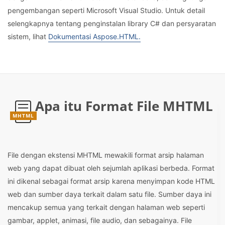
pengembangan seperti Microsoft Visual Studio. Untuk detail
selengkapnya tentang penginstalan library C# dan persyaratan
sistem, lihat
Dokumentasi Aspose.HTML.
Apa itu Format File MHTML
MHTML
File dengan ekstensi MHTML mewakili format arsip halaman
web yang dapat dibuat oleh sejumlah aplikasi berbeda. Format
ini dikenal sebagai format arsip karena menyimpan kode HTML
web dan sumber daya terkait dalam satu file. Sumber daya ini
mencakup semua yang terkait dengan halaman web seperti
gambar, applet, animasi, file audio, dan sebagainya. File