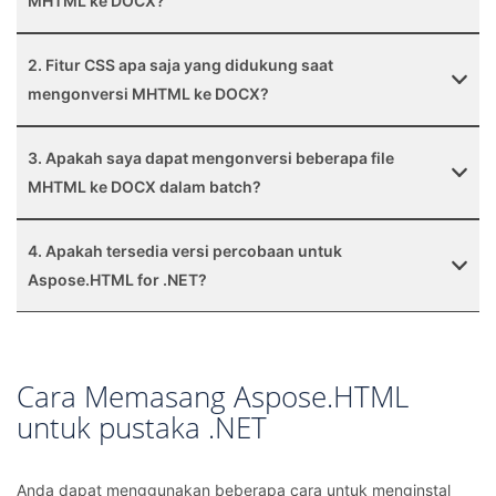
MHTML ke DOCX?
2. Fitur CSS apa saja yang didukung saat
mengonversi MHTML ke DOCX?
3. Apakah saya dapat mengonversi beberapa file
MHTML ke DOCX dalam batch?
4. Apakah tersedia versi percobaan untuk
Aspose.HTML for .NET?
Cara Memasang Aspose.HTML
untuk pustaka .NET
Anda dapat menggunakan beberapa cara untuk menginstal