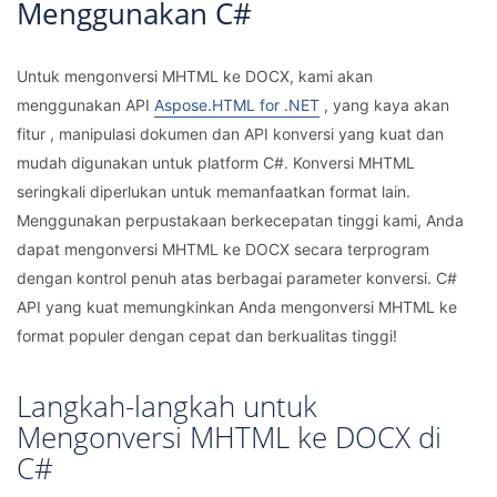
Menggunakan C#
Untuk mengonversi MHTML ke DOCX, kami akan
menggunakan API
Aspose.HTML for .NET
, yang kaya akan
fitur , manipulasi dokumen dan API konversi yang kuat dan
mudah digunakan untuk platform C#. Konversi MHTML
seringkali diperlukan untuk memanfaatkan format lain.
Menggunakan perpustakaan berkecepatan tinggi kami, Anda
dapat mengonversi MHTML ke DOCX secara terprogram
dengan kontrol penuh atas berbagai parameter konversi. C#
API yang kuat memungkinkan Anda mengonversi MHTML ke
format populer dengan cepat dan berkualitas tinggi!
Langkah-langkah untuk
Mengonversi MHTML ke DOCX di
C#