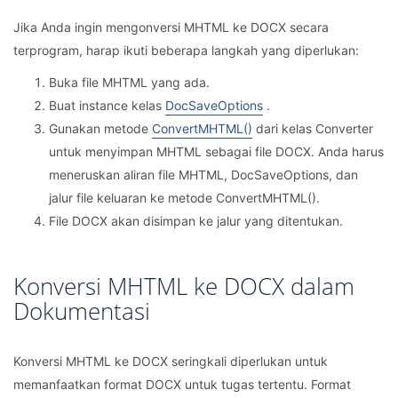
Jika Anda ingin mengonversi MHTML ke DOCX secara
terprogram, harap ikuti beberapa langkah yang diperlukan:
Buka file MHTML yang ada.
Buat instance kelas
DocSaveOptions
.
Gunakan metode
ConvertMHTML()
dari kelas Converter
untuk menyimpan MHTML sebagai file DOCX. Anda harus
meneruskan aliran file MHTML, DocSaveOptions, dan
jalur file keluaran ke metode ConvertMHTML().
File DOCX akan disimpan ke jalur yang ditentukan.
Konversi MHTML ke DOCX dalam
Dokumentasi
Konversi MHTML ke DOCX seringkali diperlukan untuk
memanfaatkan format DOCX untuk tugas tertentu. Format