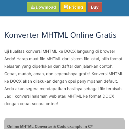
Download
Pricing
Buy
Konverter MHTML Online Gratis
Uji kualitas konversi MHTML ke DOCX langsung di browser
Anda! Harap muat file MHTML dari sistem file lokal, pilih format
keluaran yang diperlukan dari daftar dan jalankan contoh.
Cepat, mudah, aman, dan sepenuhnya gratis! Konversi MHTML
ke DOCX akan dilakukan dengan opsi penyimpanan default.
Anda akan segera mendapatkan hasilnya sebagai file terpisah.
Jadi, konversi halaman web atau MHTML ke format DOCX
dengan cepat secara online!
Online MHTML Converter & Code example in C#