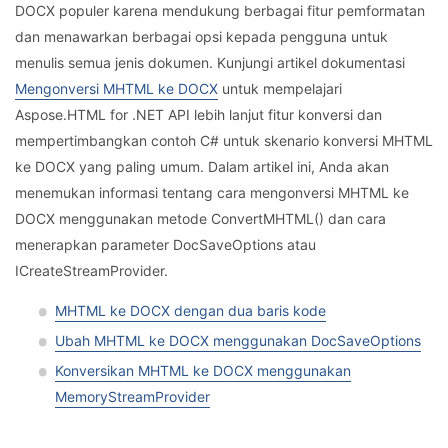
DOCX populer karena mendukung berbagai fitur pemformatan
dan menawarkan berbagai opsi kepada pengguna untuk
menulis semua jenis dokumen. Kunjungi artikel dokumentasi
Mengonversi MHTML ke DOCX
untuk mempelajari
Aspose.HTML for .NET API lebih lanjut fitur konversi dan
mempertimbangkan contoh C# untuk skenario konversi MHTML
ke DOCX yang paling umum. Dalam artikel ini, Anda akan
menemukan informasi tentang cara mengonversi MHTML ke
DOCX menggunakan metode ConvertMHTML() dan cara
menerapkan parameter DocSaveOptions atau
ICreateStreamProvider.
MHTML ke DOCX dengan dua baris kode
Ubah MHTML ke DOCX menggunakan DocSaveOptions
Konversikan MHTML ke DOCX menggunakan
MemoryStreamProvider