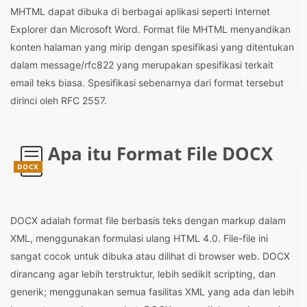
MHTML dapat dibuka di berbagai aplikasi seperti Internet
Explorer dan Microsoft Word. Format file MHTML menyandikan
konten halaman yang mirip dengan spesifikasi yang ditentukan
dalam message/rfc822 yang merupakan spesifikasi terkait
email teks biasa. Spesifikasi sebenarnya dari format tersebut
dirinci oleh RFC 2557.
Apa itu Format File DOCX
DOCX
DOCX adalah format file berbasis teks dengan markup dalam
XML, menggunakan formulasi ulang HTML 4.0. File-file ini
sangat cocok untuk dibuka atau dilihat di browser web. DOCX
dirancang agar lebih terstruktur, lebih sedikit scripting, dan
generik; menggunakan semua fasilitas XML yang ada dan lebih