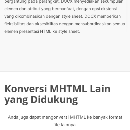
bergantung pada perangkat. DOCX menyediakan sekumpulan
elemen dan atribut yang bermanfaat, dengan opsi ekstensi
yang dikombinasikan dengan style sheet. DOCX memberikan
fleksibilitas dan aksesibilitas dengan mensubordinasikan semua
elemen presentasi HTML ke style sheet.
Konversi MHTML Lain
yang Didukung
Anda juga dapat mengonversi MHTML ke banyak format
file lainnya: