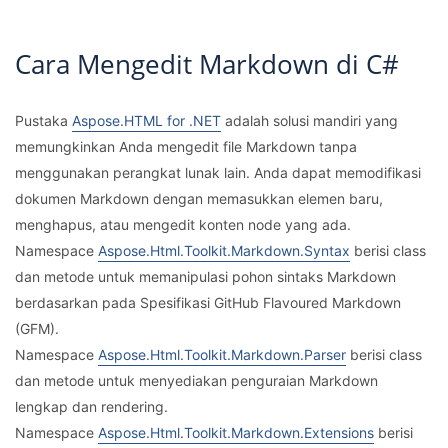
Cara Mengedit Markdown di C#
Pustaka
Aspose.HTML for .NET
adalah solusi mandiri yang
memungkinkan Anda mengedit file Markdown tanpa
menggunakan perangkat lunak lain. Anda dapat memodifikasi
dokumen Markdown dengan memasukkan elemen baru,
menghapus, atau mengedit konten node yang ada.
Namespace
Aspose.Html.Toolkit.Markdown.Syntax
berisi class
dan metode untuk memanipulasi pohon sintaks Markdown
berdasarkan pada Spesifikasi GitHub Flavoured Markdown
(GFM).
Namespace
Aspose.Html.Toolkit.Markdown.Parser
berisi class
dan metode untuk menyediakan penguraian Markdown
lengkap dan rendering.
Namespace
Aspose.Html.Toolkit.Markdown.Extensions
berisi