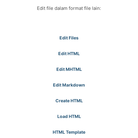
Edit file dalam format file lain:
Edit Files
Edit HTML
Edit MHTML
Edit Markdown
Create HTML
Load HTML
HTML Template