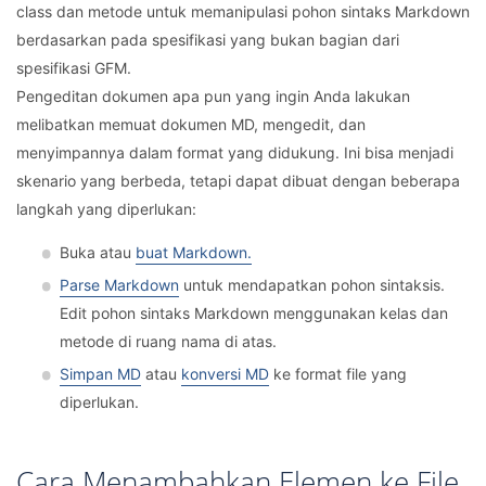
class dan metode untuk memanipulasi pohon sintaks Markdown
berdasarkan pada spesifikasi yang bukan bagian dari
spesifikasi GFM.
Pengeditan dokumen apa pun yang ingin Anda lakukan
melibatkan memuat dokumen MD, mengedit, dan
menyimpannya dalam format yang didukung. Ini bisa menjadi
skenario yang berbeda, tetapi dapat dibuat dengan beberapa
langkah yang diperlukan:
Buka atau
buat Markdown.
Parse Markdown
untuk mendapatkan pohon sintaksis.
Edit pohon sintaks Markdown menggunakan kelas dan
metode di ruang nama di atas.
Simpan MD
atau
konversi MD
ke format file yang
diperlukan.
Cara Menambahkan Elemen ke File