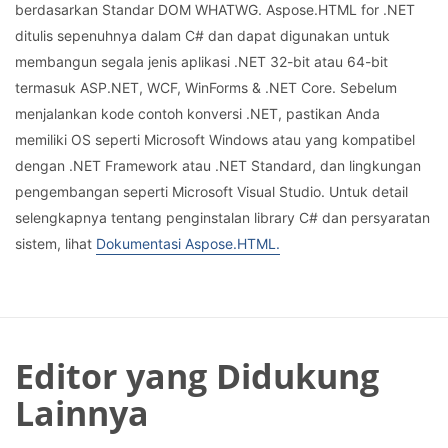
berdasarkan Standar DOM WHATWG. Aspose.HTML for .NET
ditulis sepenuhnya dalam C# dan dapat digunakan untuk
membangun segala jenis aplikasi .NET 32-bit atau 64-bit
termasuk ASP.NET, WCF, WinForms & .NET Core. Sebelum
menjalankan kode contoh konversi .NET, pastikan Anda
memiliki OS seperti Microsoft Windows atau yang kompatibel
dengan .NET Framework atau .NET Standard, dan lingkungan
pengembangan seperti Microsoft Visual Studio. Untuk detail
selengkapnya tentang penginstalan library C# dan persyaratan
sistem, lihat
Dokumentasi Aspose.HTML.
Editor yang Didukung
Lainnya