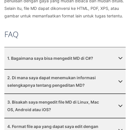
penulisan dengan gaya yang mudah dibaca dan mudah ditulis.
Selain itu, file MD dapat dikonversi ke HTML, PDF, XPS, atau
gambar untuk memanfaatkan format lain untuk tugas tertentu.
FAQ
1. Bagaimana saya bisa mengedit MD di C#?
2. Di mana saya dapat menemukan informasi
selengkapnya tentang pengeditan MD?
3. Bisakah saya mengedit file MD di Linux, Mac
OS, Android atau iOS?
4. Format file apa yang dapat saya edit dengan