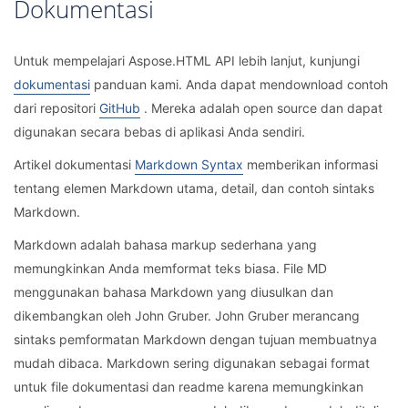
Dokumentasi
Untuk mempelajari Aspose.HTML API lebih lanjut, kunjungi
dokumentasi
panduan kami. Anda dapat mendownload contoh
dari repositori
GitHub
. Mereka adalah open source dan dapat
digunakan secara bebas di aplikasi Anda sendiri.
Artikel dokumentasi
Markdown Syntax
memberikan informasi
tentang elemen Markdown utama, detail, dan contoh sintaks
Markdown.
Markdown adalah bahasa markup sederhana yang
memungkinkan Anda memformat teks biasa. File MD
menggunakan bahasa Markdown yang diusulkan dan
dikembangkan oleh John Gruber. John Gruber merancang
sintaks pemformatan Markdown dengan tujuan membuatnya
mudah dibaca. Markdown sering digunakan sebagai format
untuk file dokumentasi dan readme karena memungkinkan