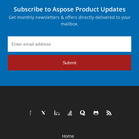
Subscribe to Aspose Product Updates
Get monthly newsletters & offers directly delivered to your
mailbox.
Submit
Home