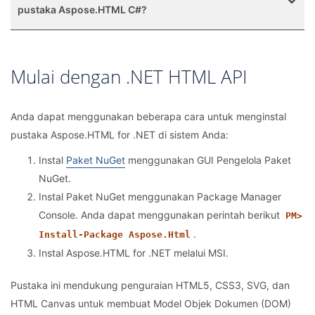
pustaka Aspose.HTML C#?
Mulai dengan .NET HTML API
Anda dapat menggunakan beberapa cara untuk menginstal
pustaka Aspose.HTML for .NET di sistem Anda:
Instal
Paket NuGet
menggunakan GUI Pengelola Paket
NuGet.
Instal Paket NuGet menggunakan Package Manager
Console. Anda dapat menggunakan perintah berikut
PM>
.
Install-Package Aspose.Html
Instal Aspose.HTML for .NET melalui MSI.
Pustaka ini mendukung penguraian HTML5, CSS3, SVG, dan
HTML Canvas untuk membuat Model Objek Dokumen (DOM)