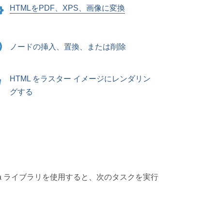
HTMLをPDF、XPS、画像に変換
ノードの挿入、置換、または削除
HTML をラスター イメージにレンダリン
グする
 Java ライブラリを使用すると、次のタスクを実行