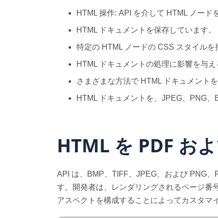
HTML 操作: API を介して HTML
HTML ドキュメントを保存しています。
特定の HTML ノードの CSS スタイ
HTML ドキュメントの処理に影響を与
さまざまな方法で HTML ドキュメント
HTML ドキュメントを、JPEG、PNG
HTML を PDF 
API は、BMP、TIFF、JPEG、および 
す。開発者は、レンダリングされるページ番号、結
アスペクトを構成することによってカスタマ