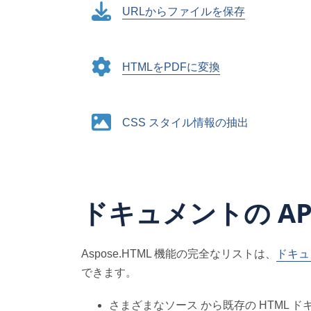
URLからファイルを保存
HTMLをPDFに変換
CSS スタイル情報の抽出
ドキュメントの AP
Aspose.HTML 機能の完全なリストは、
ドキュ
できます。
さまざまなソース から既存の HTML 