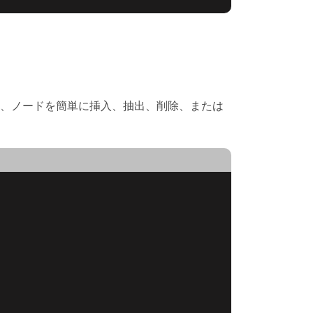
ポートし、ノードを簡単に挿入、抽出、削除、または