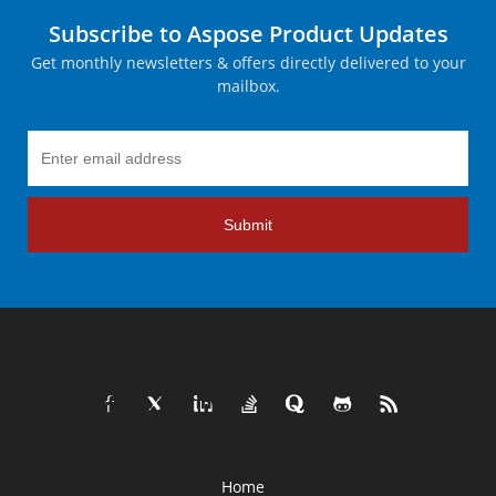
Subscribe to Aspose Product Updates
Get monthly newsletters & offers directly delivered to your
mailbox.
Submit
Home