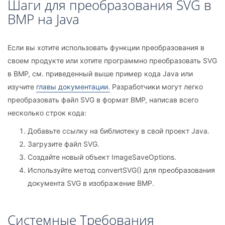
Шаги для преобразования SVG в
BMP на Java
Если вы хотите использовать функции преобразования в
своем продукте или хотите программно преобразовать SVG
в BMP, см. приведенный выше пример кода Java или
изучите
главы документации.
Разработчики могут легко
преобразовать файл SVG в формат BMP, написав всего
несколько строк кода:
Добавьте ссылку на библиотеку в свой проект Java.
Загрузите файл SVG.
Создайте новый объект ImageSaveOptions.
Используйте метод convertSVG() для преобразования
документа SVG в изображение BMP.
Системные Tребования