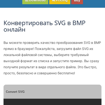
Download
Pricing
Buy
Конвертировать SVG в BMP
онлайн
Вы можете проверить качество преобразования SVG в BMP
прямо в браузере! Пожалуйста, загрузите файл SVG из
локальной файловой системы, выберите требуемый
выходной формат из списка и запустите пример. Вы сразу
получите результат в виде отдельного файла. Это быстро,
просто, безопасно и совершенно бесплатно!
Convert SVG