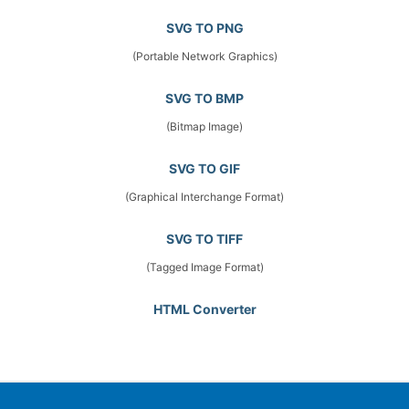
SVG TO PNG
(Portable Network Graphics)
SVG TO BMP
(Bitmap Image)
SVG TO GIF
(Graphical Interchange Format)
SVG TO TIFF
(Tagged Image Format)
HTML Converter