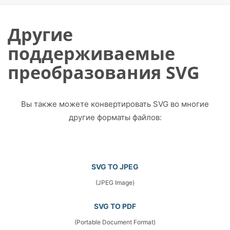
Другие
поддерживаемые
преобразования SVG
Вы также можете конвертировать SVG во многие
другие форматы файлов:
SVG TO JPEG
(JPEG Image)
SVG TO PDF
(Portable Document Format)