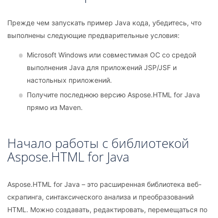
Прежде чем запускать пример Java кода, убедитесь, что
выполнены следующие предварительные условия:
Microsoft Windows или совместимая ОС со средой
выполнения Java для приложений JSP/JSF и
настольных приложений.
Получите последнюю версию Aspose.HTML for Java
прямо из Maven.
Начало работы с библиотекой
Aspose.HTML for Java
Aspose.HTML for Java – это расширенная библиотека веб-
скрапинга, синтаксического анализа и преобразований
HTML. Можно создавать, редактировать, перемещаться по