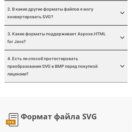
2. В какие другие форматы файлов я могу
конвертировать SVG?
3. Какие форматы поддерживает Aspose.HTML
for Java?
4. Есть ли способ протестировать
преобразования SVG в BMP перед покупкой
лицензии?
Формат файла SVG
SVG