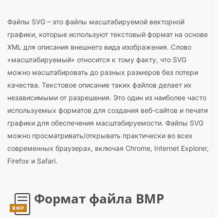
Файлы SVG – это файлы масштабируемой векторной
графики, которые используют текстовый формат на основе
XML для описания внешнего вида изображения. Слово
«масштабируемый» относится к тому факту, что SVG
можно масштабировать до разных размеров без потери
качества. Текстовое описание таких файлов делает их
независимыми от разрешения. Это один из наиболее часто
используемых форматов для создания веб-сайтов и печати
графики для обеспечения масштабируемости. Файлы SVG
можно просматривать/открывать практически во всех
современных браузерах, включая Chrome, Internet Explorer,
Firefox и Safari.
Формат файла BMP
BMP