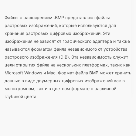
Файлы с расширением .BMP представляют файлы
растровых изображений, которые используются для
хранения растровых цифровых изображений. Эти
изображения не зависят от графического адаптера и также
называются форматом файла независимого от устройства
растрового изображения (DIB). Эта независимость служит
цели открытия файла на нескольких платформах, таких как
Microsoft Windows и Mac. Формат файла BMP может хранить
данные в виде двумерных цифровых изображений как в
монохромном, так и в цветном формате с различной
глубиной цвета.