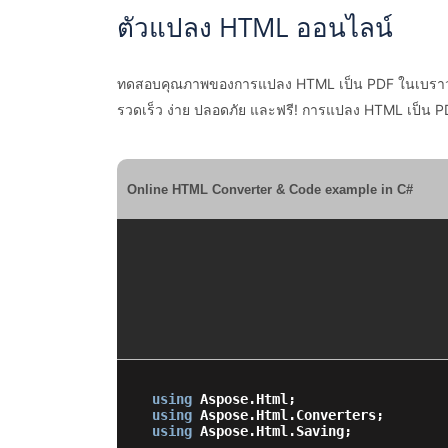
ตัวแปลง HTML ออนไลน์
ทดสอบคุณภาพของการแปลง HTML เป็น PDF ในเบราว์เซอ
รวดเร็ว ง่าย ปลอดภัย และฟรี! การแปลง HTML เป็น PDF
Online HTML Converter & Code example in C#
using
using
using
 Aspose.Html.Saving;
