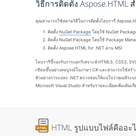
วิธีการติดตั้ง Aspose.HTML ส
คุณสามารถใช้หลายวิธีในการติดตั้งไลบรารี Aspose
ติดตั้ง
NuGet Package
โดยใช้ NuGet Packag
ติดตั้ง NuGet Package โดยใช้ Package Manag
ติดตั้ง Aspose.HTML for .NET ผ่าน MSI
ไลบรารีนี้รองรับการแยกวิเคราะห์ HTML5, CSS3,
เขียนขึ้นอย่างสมบูรณ์ในภาษา C# และสามารถใช้สร้าง
ตัวอย่างการแปลง .NET ตรวจสอบให้แน่ใจว่าคุณมีระบบ
Microsoft Visual Studio สำหรับรายละเอียดเพิ่มเติมเ
HTML รูปแบบไฟล์คืออะ
HTML