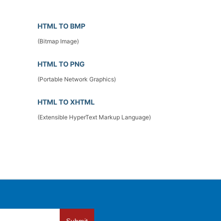
HTML TO BMP
(Bitmap Image)
HTML TO PNG
(Portable Network Graphics)
HTML TO XHTML
(Extensible HyperText Markup Language)
Submit