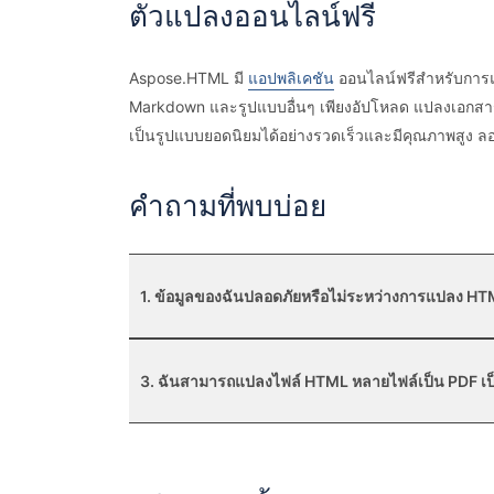
ตัวแปลงออนไลน์ฟรี
Aspose.HTML มี
แอปพลิเคชัน
ออนไลน์ฟรีสำหรับกา
Markdown และรูปแบบอื่นๆ เพียงอัปโหลด แปลงเอกสารขอ
เป็นรูปแบบยอดนิยมได้อย่างรวดเร็วและมีคุณภาพสูง ลอ
คำถามที่พบบ่อย
1. ข้อมูลของฉันปลอดภัยหรือไม่ระหว่างการแปลง HT
3. ฉันสามารถแปลงไฟล์ HTML หลายไฟล์เป็น PDF เป็