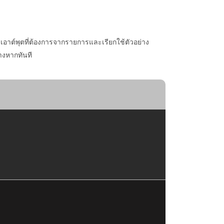
ต์พุตที่ต้องการจากรายการและเรียกใช้ตัวอย่าง
างหากทันที