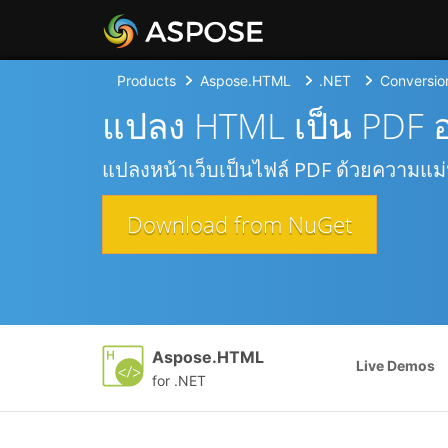
Products
Aspose.HTML
.NET
Conversio
แปลง HTML เป็น PDF 
แปลงหน้าเว็บเป็นไฟล์ PDF ด้วยความแม่
Download from NuGet
Aspose.HTML
Live Demos
for .NET