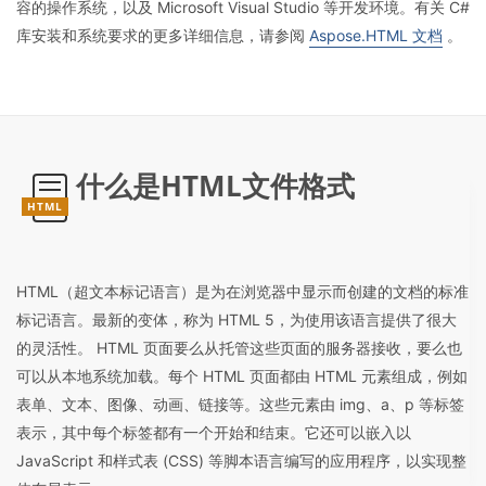
容的操作系统，以及 Microsoft Visual Studio 等开发环境。有关 C#
库安装和系统要求的更多详细信息，请参阅
Aspose.HTML 文档
。
什么是HTML文件格式
HTML
HTML（超文本标记语言）是为在浏览器中显示而创建的文档的标准
标记语言。最新的变体，称为 HTML 5，为使用该语言提供了很大
的灵活性。 HTML 页面要么从托管这些页面的服务器接收，要么也
可以从本地系统加载。每个 HTML 页面都由 HTML 元素组成，例如
表单、文本、图像、动画、链接等。这些元素由 img、a、p 等标签
表示，其中每个标签都有一个开始和结束。它还可以嵌入以
JavaScript 和样式表 (CSS) 等脚本语言编写的应用程序，以实现整