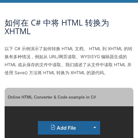
如何在 C# 中将 HTML 转换为
XHTML
以下 C# 示例演示了如何转换 HTML 文档。 HTML 到 XHTML 的转
换有多种情况，例如从 URL/网页读取、WYSISYG 编辑器生成的
HTML 或从保存的文件中读取。我们描述了从文件中读取 HTML 并
使用 Save() 方法将 HTML 转换为 XHTML 的源代码。
Online HTML Converter & Code example in C#
Toggle Dropdown
Add File