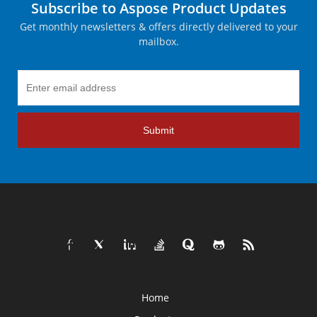
Subscribe to Aspose Product Updates
Get monthly newsletters & offers directly delivered to your
mailbox.
Submit
Home