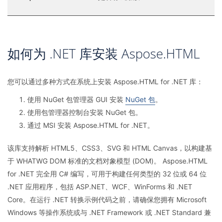
如何为 .NET 库安装 Aspose.HTML
您可以通过多种方式在系统上安装 Aspose.HTML for .NET 库：
使用 NuGet 包管理器 GUI 安装
NuGet 包
。
使用包管理器控制台安装 NuGet 包。
通过 MSI 安装 Aspose.HTML for .NET。
该库支持解析 HTML5、CSS3、SVG 和 HTML Canvas，以构建基
于 WHATWG DOM 标准的文档对象模型 (DOM)。 Aspose.HTML
for .NET 完全用 C# 编写，可用于构建任何类型的 32 位或 64 位
.NET 应用程序，包括 ASP.NET、WCF、WinForms 和 .NET
Core。在运行 .NET 转换示例代码之前，请确保您拥有 Microsoft
Windows 等操作系统或与 .NET Framework 或 .NET Standard 兼