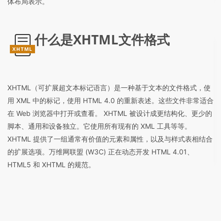
体布局表示。
什么是XHTML文件格式
XHTML
XHTML（可扩展超文本标记语言）是一种基于文本的文件格式，使
用 XML 中的标记，使用 HTML 4.0 的重新表述。这些文件非常适合
在 Web 浏览器中打开或查看。 XHTML 被设计成更结构化、更少的
脚本、通用和设备独立。它使用所有现有的 XML 工具等等。
XHTML 提供了一组通常有价值的元素和属性，以及与样式表相结合
的扩展选项。万维网联盟 (W3C) 正在动态开发 HTML 4.01、
HTML5 和 XHTML 的规范。