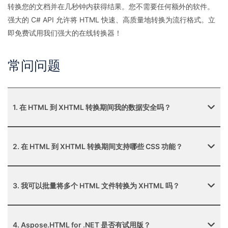
转换您的文档并在几秒钟内获得结果。您不需要任何额外的软件。
强大的 C# API 允许将 HTML 快速、高质量地转换为流行格式。立
即免费试用我们强大的在线转换器！
常问问题
1. 在 HTML 到 XHTML 转换期间我的数据安全吗？
2. 在 HTML 到 XHTML 转换期间支持哪些 CSS 功能？
3. 我可以批量将多个 HTML 文件转换为 XHTML 吗？
4. Aspose.HTML for .NET 是否有试用版？