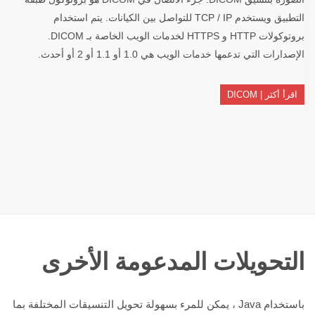
التطبيق ويستخدم TCP / IP للتواصل بين الكيانات. يتم استخدام
بروتوكولات HTTP و HTTPS لخدمات الويب الخاصة بـ DICOM.
الإصدارات التي تدعمها خدمات الويب هي 1.0 أو 1.1 أو 2 أو أحدث.
اقرأ أكثر | DICOM
التحويلات المدعومة الأخرى
باستخدام Java ، يمكن للمرء بسهولة تحويل التنسيقات المختلفة بما