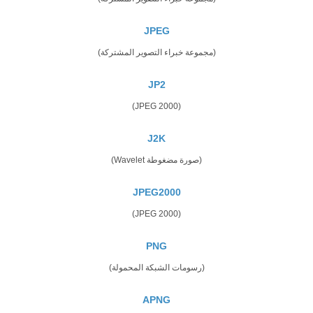
JPEG
(مجموعة خبراء التصوير المشتركة)
JP2
(JPEG 2000)
J2K
(صورة مضغوطة Wavelet)
JPEG2000
(JPEG 2000)
PNG
(رسومات الشبكة المحمولة)
APNG