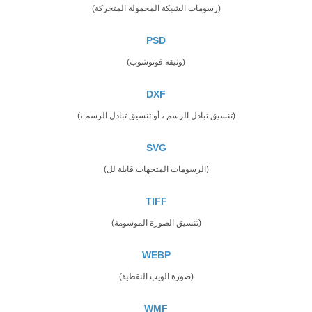
(رسومات الشبكة المحمولة المتحركة)
PSD
(وثيقة فوتوشوب)
DXF
(تنسيق تبادل الرسم ، أو تنسيق تبادل الرسم ،)
SVG
(الرسومات المتجهات قابلة لل)
TIFF
(تنسيق الصورة الموسومة)
WEBP
(صورة الويب النقطية)
WMF