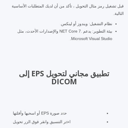
قبل تشغيل رمز مثال التحويل ، تأكد من أن لديك المتطلبات الأساسية
التالية.
نظام التشغيل: ويندوز أو لينكس.
بيئة التطوير: يدعم .NET Core 7 والإصدارات الأحدث، مثل
Microsoft Visual Studio.
تطبيق مجاني لتحويل EPS إلى
DICOM
حدد صورة EPS أو اسحبها وأفلتها
اختر التنسيق وانقر فوق الزر تحويل