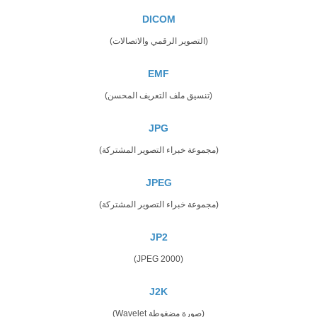
DICOM
(التصوير الرقمي والاتصالات)
EMF
(تنسيق ملف التعريف المحسن)
JPG
(مجموعة خبراء التصوير المشتركة)
JPEG
(مجموعة خبراء التصوير المشتركة)
JP2
(JPEG 2000)
J2K
(صورة مضغوطة Wavelet)