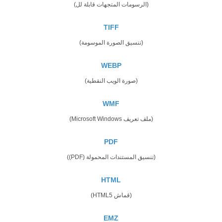
(الرسومات المتجهات قابلة لل)
TIFF
(تنسيق الصورة الموسومة)
WEBP
(صورة الويب النقطية)
WMF
(ملف تعريف Microsoft Windows)
PDF
(تنسيق المستندات المحمولة (PDF))
HTML
(قماش HTML5)
EMZ