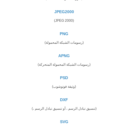
JPEG2000
(JPEG 2000)
PNG
(رسومات الشبكة المحمولة)
APNG
(رسومات الشبكة المحمولة المتحركة)
PSD
(وثيقة فوتوشوب)
DXF
(تنسيق تبادل الرسم ، أو تنسيق تبادل الرسم ،)
SVG