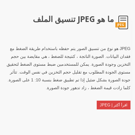
ما هو JPEG تنسيق الملف
JPEG
JPEG هو نوع من تنسيق الصور يتم حفظه باستخدام طريقة الضغط مع
فقدان البيانات. الصورة الناتجة ، كنتيجة للضغط ، هي مقايضة بين حجم
التخزين وجودة الصورة. يمكن للمستخدمين ضبط مستوى الضغط لتحقيق
مستوى الجودة المطلوب مع تقليل حجم التخزين في نفس الوقت. تتأثر
جودة الصورة بشكل ضئيل إذا تم تطبيق ضغط بنسبة 10: 1 على الصورة.
كلما زادت قيمة الضغط ، زاد تدهور جودة الصورة.
اقرأ أكثر | JPEG