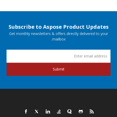
Subscribe to Aspose Product Updates
Get monthly newsletters & offers directly delivered to your
mailbox.
Submit