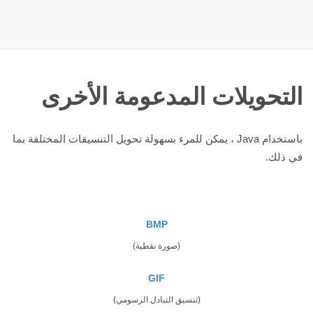
التحويلات المدعومة الأخرى
باستخدام Java ، يمكن للمرء بسهولة تحويل التنسيقات المختلفة بما
في ذلك.
BMP
(صورة نقطية)
GIF
(تنسيق التبادل الرسومي)