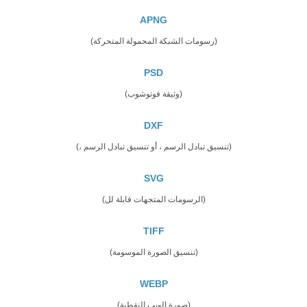
APNG
(رسومات الشبكة المحمولة المتحركة)
PSD
(وثيقة فوتوشوب)
DXF
(تنسيق تبادل الرسم ، أو تنسيق تبادل الرسم ،)
SVG
(الرسومات المتجهات قابلة لل)
TIFF
(تنسيق الصورة الموسومة)
WEBP
(صورة الويب النقطية)