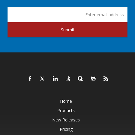
Submit
Home
Products
New Releases
Pricing