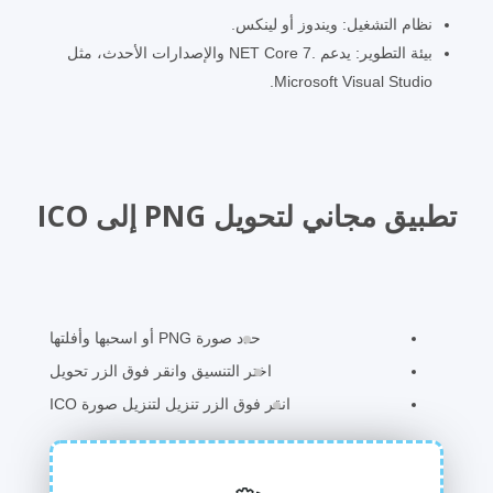
نظام التشغيل: ويندوز أو لينكس.
بيئة التطوير: يدعم .NET Core 7 والإصدارات الأحدث، مثل
Microsoft Visual Studio.
تطبيق مجاني لتحويل PNG إلى ICO
حدد صورة PNG أو اسحبها وأفلتها
اختر التنسيق وانقر فوق الزر تحويل
انقر فوق الزر تنزيل لتنزيل صورة ICO