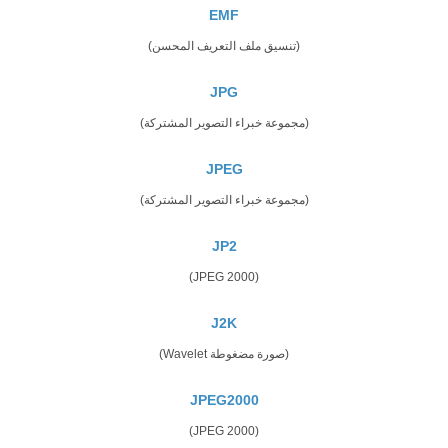
EMF
(تنسيق ملف التعريف المحسن)
JPG
(مجموعة خبراء التصوير المشتركة)
JPEG
(مجموعة خبراء التصوير المشتركة)
JP2
(JPEG 2000)
J2K
(صورة مضغوطة Wavelet)
JPEG2000
(JPEG 2000)